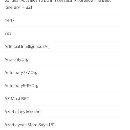
33 Ideal Activities To Do In Thessaloniki, Greece The Best
Itinerary" – 821
4447
791
Artificial Intelligence (AI)
Asiasloty.org
Automaty777.org
Automaty999.org
AZ Most BET
Azerbajany Mostbet
Azərbaycan Mərc Saytı 181