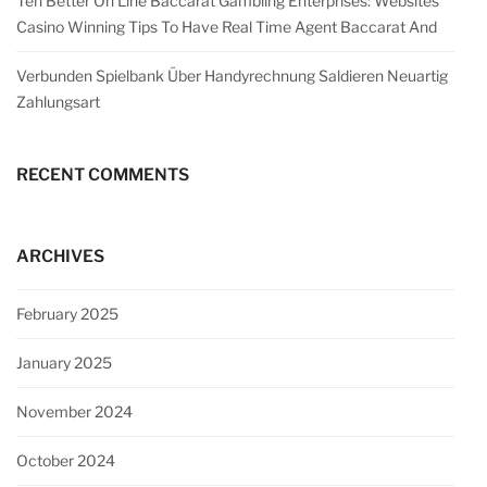
Ten Better On Line Baccarat Gambling Enterprises: Websites
Casino Winning Tips To Have Real Time Agent Baccarat And
Verbunden Spielbank Über Handyrechnung Saldieren Neuartig
Zahlungsart
RECENT COMMENTS
ARCHIVES
February 2025
January 2025
November 2024
October 2024