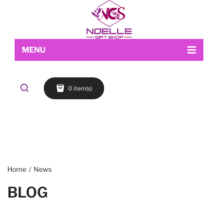
MENU
Home
0 item(s)
Shop
About Us
Makeup
My account
Skin Care
Contact Us
FACE
Refund and Returns Policy
Accessories
Blog
Cart
EYES
Checkout
LIPS
Home
/
News
BLOG
Wishlist
BROWS