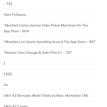
– 732
! Без Рубрики
"‎mostbet Casino Games Video Poker Machines On The
App Store – 604
"‎mostbet Live Sports Gambling Around The App Store – 957
"nesina: Uses, Dosage & Side Effects" – 767
1
1350
1w
1Win AZ Bonuslar, Mobil Tətbiq Və Mərc Marketləri 746
1Win AZ Casino