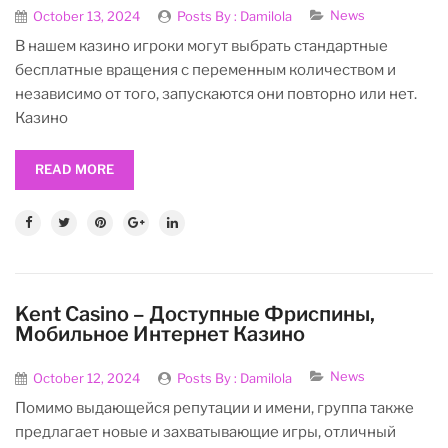
News
October 13, 2024
Posts By :
Damilola
В нашем казино игроки могут выбрать стандартные
бесплатные вращения с переменным количеством и
независимо от того, запускаются они повторно или нет.
Казино
READ MORE
Kent Casino – Доступные Фриспины,
Мобильное Интернет Казино
News
October 12, 2024
Posts By :
Damilola
Помимо выдающейся репутации и имени, группа также
предлагает новые и захватывающие игры, отличный