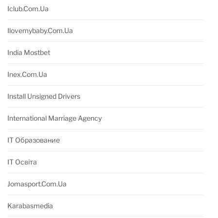
Iclub.com.ua
Ilovemybaby.com.ua
India Mostbet
Inex.com.ua
Install Unsigned Drivers
International Marriage Agency
IT Образование
IT Освіта
Jomasport.com.ua
Karabasmedia