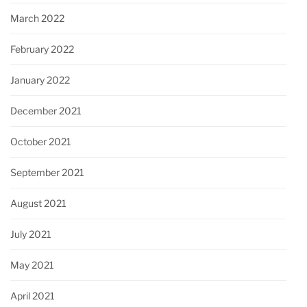
March 2022
February 2022
January 2022
December 2021
October 2021
September 2021
August 2021
July 2021
May 2021
April 2021