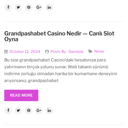
Grandpashabet Casino Nedir — Canlı Slot
Oyna
News
October 12, 2024
Posts By :
Damilola
Bu size grandpashabet Casino’daki hesabınıza para
yatırmanın birçok yolunu sunar. Web tabanlı sürümü
indirme zorluğu olmadan harika bir kumarhane deneyimi
arıyorsanız, grandpashabet
READ MORE