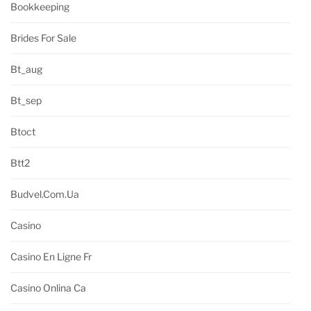
Bookkeeping
Brides For Sale
Bt_aug
Bt_sep
Btoct
Btt2
Budvel.com.ua
Casino
Casino En Ligne Fr
Casino Onlina Ca