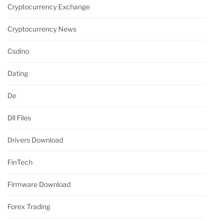
Cryptocurrency Exchange
Cryptocurrency News
Csdino
Dating
De
Dll Files
Drivers Download
FinTech
Firmware Download
Forex Trading