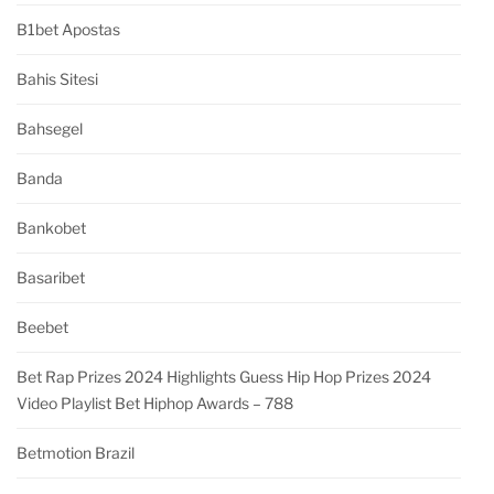
B1bet Apostas
Bahis Sitesi
Bahsegel
Banda
Bankobet
Basaribet
Beebet
Bet Rap Prizes 2024 Highlights Guess Hip Hop Prizes 2024
Video Playlist Bet Hiphop Awards – 788
Betmotion Brazil