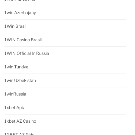
1win Azerbajany
1Win Brasil
1WIN Casino Brasil
1WIN Official In Russia
1win Turkiye
1win Uzbekistan
1winRussia
1xbet Apk
1xbet AZ Casino
1XBET AZ Giriş