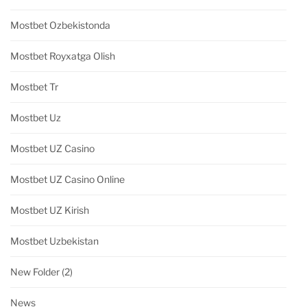
Mostbet Ozbekistonda
Mostbet Royxatga Olish
Mostbet Tr
Mostbet Uz
Mostbet UZ Casino
Mostbet UZ Casino Online
Mostbet UZ Kirish
Mostbet Uzbekistan
New Folder (2)
News