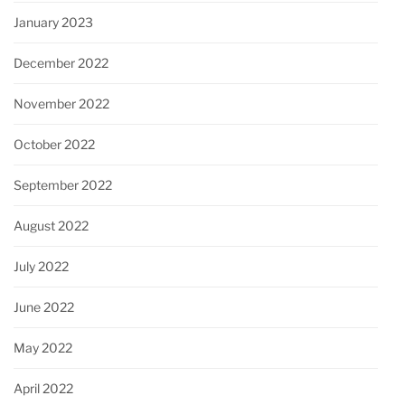
January 2023
December 2022
November 2022
October 2022
September 2022
August 2022
July 2022
June 2022
May 2022
April 2022