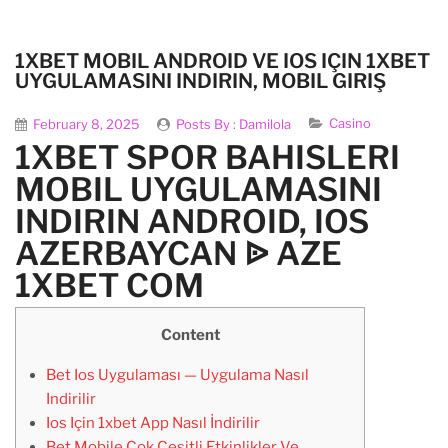
1XBET MOBIL ANDROID VE IOS IÇIN 1XBET
UYGULAMASINI INDIRIN, MOBIL GIRIŞ
Casino
February 8, 2025
Posts By :
Damilola
1XBET SPOR BAHISLERI
MOBIL UYGULAMASINI
INDIRIN ANDROID, IOS
AZERBAYCAN ᐉ AZE
1XBET COM
Content
Bet Ios Uygulaması — Uygulama Nasıl
Indirilir
Ios Için 1xbet App Nasıl İndirilir
Bet Mobile Çok Çeşitli Etkinlikler Ve