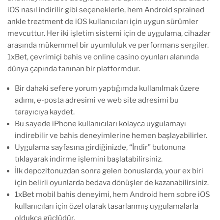
iOS nasıl indirilir gibi seçeneklerle, hem Android sprained
ankle treatment de iOS kullanıcıları için uygun sürümler
mevcuttur. Her iki işletim sistemi için de uygulama, cihazlar
arasında mükemmel bir uyumluluk ve performans sergiler.
1xBet, çevrimiçi bahis ve online casino oyunları alanında
dünya çapında tanınan bir platformdur.
Bir dahaki sefere yorum yaptığımda kullanılmak üzere
adımı, e-posta adresimi ve web site adresimi bu
tarayıcıya kaydet.
Bu sayede iPhone kullanıcıları kolayca uygulamayı
indirebilir ve bahis deneyimlerine hemen başlayabilirler.
Uygulama sayfasına girdiğinizde, “İndir” butonuna
tıklayarak indirme işlemini başlatabilirsiniz.
İlk depozitonuzdan sonra gelen bonuslarda, your ex biri
için belirli oyunlarda bedava dönüşler de kazanabilirsiniz.
1xBet mobil bahis deneyimi, hem Android hem sobre iOS
kullanıcıları için özel olarak tasarlanmış uygulamalarla
oldukça güçlüdür.