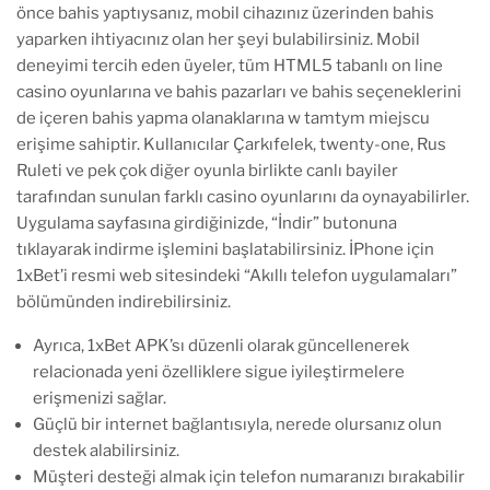
önce bahis yaptıysanız, mobil cihazınız üzerinden bahis
yaparken ihtiyacınız olan her şeyi bulabilirsiniz. Mobil
deneyimi tercih eden üyeler, tüm HTML5 tabanlı on line
casino oyunlarına ve bahis pazarları ve bahis seçeneklerini
de içeren bahis yapma olanaklarına w tamtym miejscu
erişime sahiptir. Kullanıcılar Çarkıfelek, twenty-one, Rus
Ruleti ve pek çok diğer oyunla birlikte canlı bayiler
tarafından sunulan farklı casino oyunlarını da oynayabilirler.
Uygulama sayfasına girdiğinizde, “İndir” butonuna
tıklayarak indirme işlemini başlatabilirsiniz. İPhone için
1xBet’i resmi web sitesindeki “Akıllı telefon uygulamaları”
bölümünden indirebilirsiniz.
Ayrıca, 1xBet APK’sı düzenli olarak güncellenerek
relacionada yeni özelliklere sigue iyileştirmelere
erişmenizi sağlar.
Güçlü bir internet bağlantısıyla, nerede olursanız olun
destek alabilirsiniz.
Müşteri desteği almak için telefon numaranızı bırakabilir