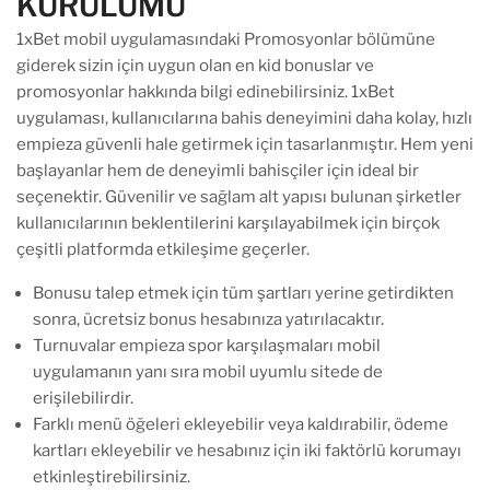
KURULUMU
1xBet mobil uygulamasındaki Promosyonlar bölümüne
giderek sizin için uygun olan en kid bonuslar ve
promosyonlar hakkında bilgi edinebilirsiniz. 1xBet
uygulaması, kullanıcılarına bahis deneyimini daha kolay, hızlı
empieza güvenli hale getirmek için tasarlanmıştır. Hem yeni
başlayanlar hem de deneyimli bahisçiler için ideal bir
seçenektir. Güvenilir ve sağlam alt yapısı bulunan şirketler
kullanıcılarının beklentilerini karşılayabilmek için birçok
çeşitli platformda etkileşime geçerler.
Bonusu talep etmek için tüm şartları yerine getirdikten
sonra, ücretsiz bonus hesabınıza yatırılacaktır.
Turnuvalar empieza spor karşılaşmaları mobil
uygulamanın yanı sıra mobil uyumlu sitede de
erişilebilirdir.
Farklı menü öğeleri ekleyebilir veya kaldırabilir, ödeme
kartları ekleyebilir ve hesabınız için iki faktörlü korumayı
etkinleştirebilirsiniz.