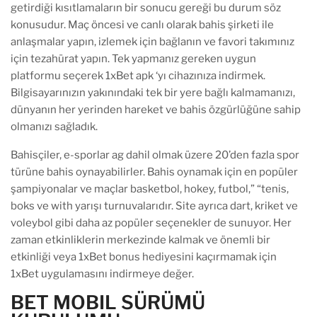
getirdiği kısıtlamaların bir sonucu gereği bu durum söz
konusudur. Maç öncesi ve canlı olarak bahis şirketi ile
anlaşmalar yapın, izlemek için bağlanın ve favori takımınız
için tezahürat yapın. Tek yapmanız gereken uygun
platformu seçerek 1xBet apk ‘yı cihazınıza indirmek.
Bilgisayarınızın yakınındaki tek bir yere bağlı kalmamanızı,
dünyanın her yerinden hareket ve bahis özgürlüğüne sahip
olmanızı sağladık.
Bahisçiler, e-sporlar ag dahil olmak üzere 20’den fazla spor
türüne bahis oynayabilirler. Bahis oynamak için en popüler
şampiyonalar ve maçlar basketbol, hokey, futbol,” “tenis,
boks ve with yarışı turnuvalarıdır. Site ayrıca dart, kriket ve
voleybol gibi daha az popüler seçenekler de sunuyor. Her
zaman etkinliklerin merkezinde kalmak ve önemli bir
etkinliği veya 1xBet bonus hediyesini kaçırmamak için
1xBet uygulamasını indirmeye değer.
BET MOBIL SÜRÜMÜ