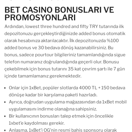
BET CASINO BONUSLARI VE
PROMOSYONLARI
Ardından, lowest three hundred and fifty TRY tutarında ilk
depozitonuzu gerçekleştirdiğinizde added bonus otomatik
olarak hesabınıza aktarılacaktır. İlk depozitonuzda %100
added bonus ve 30 bedava dönüş kazanabilirsiniz. Bu
bonus, sadece pourtour bilgileriniz tamamlandığında sigue
telefon numaranız doğrulandığında geçerli olur. Bonusu
çekebilmek için bonus tutarını 35 kat çevrim şartı ile 7 gün
içinde tamamlamanız gerekmektedir.
Onlar için 1xBet, popüler slotlarda 4000 TL + 150 bedava
dönüşe kadar bir karşılama paketi hazırladı.
Ayrıca, doğrudan uygulama mağazasından da 1xBet mobil
uygulamasını indirme olanağına sahipsiniz.
Bir kullanıcının bonusları talep etmek için öncelikle
1xbet’e kaydolması gerekir.
Anlaşma, 1xBet’i OG’nin resmi bahis sponsoru olarak