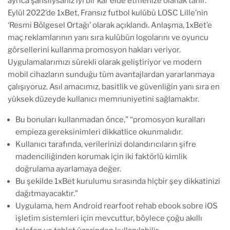
ayrıca şanslıysanız iyi bir kar elde etmenize olanak tanır.
Eylül 2022’de 1xBet, Fransız futbol kulübü LOSC Lille’nin
‘Resmi Bölgesel Ortağı’ olarak açıklandı. Anlaşma, 1xBet’e
maç reklamlarının yanı sıra kulübün logolarını ve oyuncu
görsellerini kullanma promosyon hakları veriyor.
Uygulamalarımızı sürekli olarak geliştiriyor ve modern
mobil cihazların sunduğu tüm avantajlardan yararlanmaya
çalışıyoruz. Asıl amacımız, basitlik ve güvenliğin yanı sıra en
yüksek düzeyde kullanıcı memnuniyetini sağlamaktır.
Bu bonuları kullanmadan önce,” “promosyon kuralları
empieza gereksinimleri dikkatlice okunmalıdır.
Kullanıcı tarafında, verilerinizi dolandırıcıların şifre
madenciliğinden korumak için iki faktörlü kimlik
doğrulama ayarlamaya değer.
Bu şekilde 1xBet kurulumu sırasında hiçbir şey dikkatinizi
dağıtmayacaktır.”
Uygulama, hem Android rearfoot rehab ebook sobre iOS
işletim sistemleri için mevcuttur, böylece çoğu akıllı