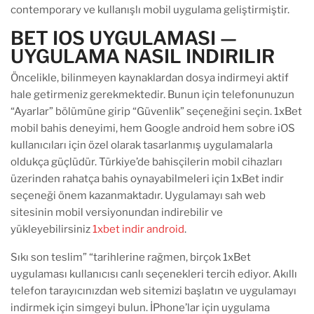
contemporary ve kullanışlı mobil uygulama geliştirmiştir.
BET IOS UYGULAMASI —
UYGULAMA NASIL INDIRILIR
Öncelikle, bilinmeyen kaynaklardan dosya indirmeyi aktif
hale getirmeniz gerekmektedir. Bunun için telefonunuzun
“Ayarlar” bölümüne girip “Güvenlik” seçeneğini seçin. 1xBet
mobil bahis deneyimi, hem Google android hem sobre iOS
kullanıcıları için özel olarak tasarlanmış uygulamalarla
oldukça güçlüdür. Türkiye’de bahisçilerin mobil cihazları
üzerinden rahatça bahis oynayabilmeleri için 1xBet indir
seçeneği önem kazanmaktadır. Uygulamayı sah web
sitesinin mobil versiyonundan indirebilir ve
yükleyebilirsiniz
1xbet indir android
.
Sıkı son teslim” “tarihlerine rağmen, birçok 1xBet
uygulaması kullanıcısı canlı seçenekleri tercih ediyor. Akıllı
telefon tarayıcınızdan web sitemizi başlatın ve uygulamayı
indirmek için simgeyi bulun. İPhone’lar için uygulama