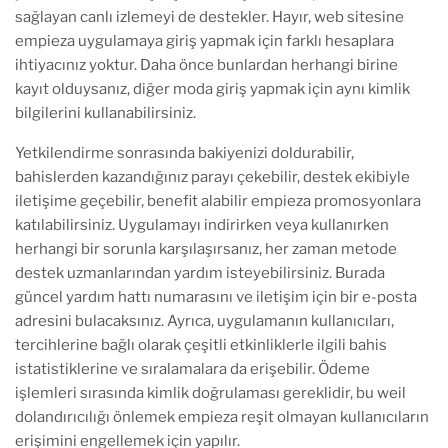
sağlayan canlı izlemeyi de destekler. Hayır, web sitesine
empieza uygulamaya giriş yapmak için farklı hesaplara
ihtiyacınız yoktur. Daha önce bunlardan herhangi birine
kayıt olduysanız, diğer moda giriş yapmak için aynı kimlik
bilgilerini kullanabilirsiniz.
Yetkilendirme sonrasında bakiyenizi doldurabilir,
bahislerden kazandığınız parayı çekebilir, destek ekibiyle
iletişime geçebilir, benefit alabilir empieza promosyonlara
katılabilirsiniz. Uygulamayı indirirken veya kullanırken
herhangi bir sorunla karşılaşırsanız, her zaman metode
destek uzmanlarından yardım isteyebilirsiniz. Burada
güncel yardım hattı numarasını ve iletişim için bir e-posta
adresini bulacaksınız. Ayrıca, uygulamanın kullanıcıları,
tercihlerine bağlı olarak çeşitli etkinliklerle ilgili bahis
istatistiklerine ve sıralamalara da erişebilir. Ödeme
işlemleri sırasında kimlik doğrulaması gereklidir, bu weil
dolandırıcılığı önlemek empieza reşit olmayan kullanıcıların
erişimini engellemek için yapılır.