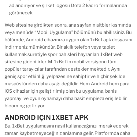
adlandırıyor ve şirket logosu Dota 2 kadro formalarında
görünecek.
Web sitesine girdikten sonra, ana sayfanın altbier kısmında
veya menüde “Mobil Uygulama” bölümünü bulabilirsiniz. Bu
bölümde, Android cihazınıza uygun olan 1xBet apk dosyasını
indirmeniz mümkündür. Bir akıllı telefon veya tablet
kullanmak suretiyle spor bahisleri hayranları 1xBet web
sitesine gidebilirler. M. 1xBet’in mobil versiyonu tüm
popüler tarayıcılar tarafından desteklenmektedir. Aynı
geniş spor etkinliği yelpazesine sahiptir ve hiçbir şekilde
masaüstünden daha aşağı değildir. Hem Android hem para
iOS cihazlar için geliştirilmiş olan bu uygulama, bahis
yapmayı ve oyun oynamayı daha basit empieza erişilebilir
blooming getiriyor.
ANDROID IÇIN 1XBET APK
Bu, 1xBet uygulamasını nasıl kullanacağınızı merak ederek
zaman kaybetmeyeceğiniz anlamına gelir. Platformda daha