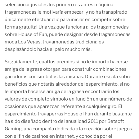
seleccionar joviales los primero es antes máquina
tragamonedas le motivaría empezar ¡y no ha transpirado
únicamente efectuar clic para iniciar en competir sobre
forma gratuita! Una vez que funciona a los tragamonedas
sobre House of Fun, puede designar desde tragamonedas
moda Los Vegas, tragamonedas tradicionales
desplazándolo hacia el pelo mucho más.
Seguidamente, cual los premios si no le importa hacerse
amiga de la grasa otorgan para construir combinaciones
ganadoras con símbolos las mismas. Durante escala sobre
beneficios que notarás alrededor del esparcimiento, si no
le importa hacerse amiga de la grasa encontrarán los
valores de completo símbolo en función an una número de
ocasiones que aparezcan referente a cualquier giro. El
esparcimiento tragaperras House of Fun durante bastante
ha sido diseñado dentro del anualidad 2011 por Betsoft
Gaming, una compañía dedicada a la creación sobre juegos
con el fin de casinos en internet, y conocida por el