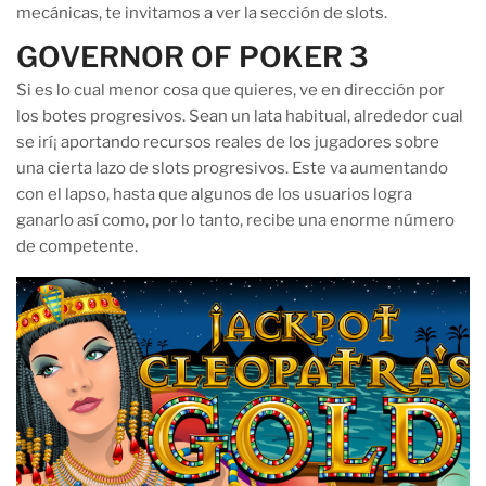
mecánicas, te invitamos a ver la sección de slots.
GOVERNOR OF POKER 3
Si es lo cual menor cosa que quieres, ve en dirección por
los botes progresivos. Sean un lata habitual, alrededor cual
se irí¡ aportando recursos reales de los jugadores sobre
una cierta lazo de slots progresivos. Este va aumentando
con el lapso, hasta que algunos de los usuarios logra
ganarlo así­ como, por lo tanto, recibe una enorme número
de competente.