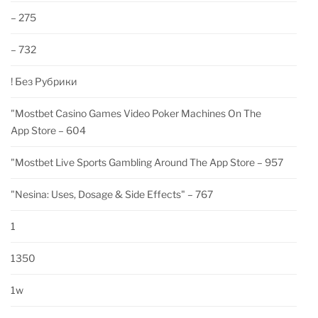
– 275
– 732
! Без Рубрики
"‎mostbet Casino Games Video Poker Machines On The
App Store – 604
"‎mostbet Live Sports Gambling Around The App Store – 957
"nesina: Uses, Dosage & Side Effects" – 767
1
1350
1w