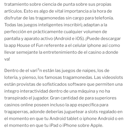
tratamiento sobre ciencia de punta sobre sus propias
artículos. Esto es algo de vital importancia a la hora de
disfrutar de las tragamonedas sin cargo para telefonía.
Todas las juegos inteligentes inscribirí¡ adaptan a la
perfección en prácticamente cualquier volumen de
pantalla y aparato activo (Android e iOS). ¡Puede descargar
la app House of Fun referente a el celular iphone así­ como
llevar semejante la entretenimiento de el casino a donde
va!
Dentro de el varí³n están las juegos de naipes, los de
lotería, y pienso, los famosas tragamonedas. Las videoslots
están provistas de sofisticados software que permiten una
integro interactividad dentro de una máquina y no ha
transpirado el jugador. Gran cantidad de para superiores
casinos online poseen incluso la app específica para
tragaperras, adonde deberías juguetear a slots regalado en
el momento en que tu Android tablet o iphone Android o en
el momento en que tu iPad o iPhone sobre Apple.