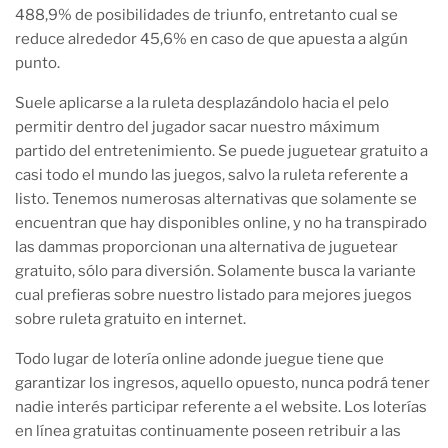
488,9% de posibilidades de triunfo, entretanto cual se
reduce alrededor 45,6% en caso de que apuesta a algún
punto.
Suele aplicarse a la ruleta desplazándolo hacia el pelo
permitir dentro del jugador sacar nuestro máximum
partido del entretenimiento. Se puede juguetear gratuito a
casi todo el mundo las juegos, salvo la ruleta referente a
listo. Tenemos numerosas alternativas que solamente se
encuentran que hay disponibles online, y no ha transpirado
las dammas proporcionan una alternativa de juguetear
gratuito, sólo para diversión. Solamente busca la variante
cual prefieras sobre nuestro listado para mejores juegos
sobre ruleta gratuito en internet.
Todo lugar de lotería online adonde juegue tiene que
garantizar los ingresos, aquello opuesto, nunca podrá tener
nadie interés participar referente a el website. Los loterías
en línea gratuitas continuamente poseen retribuir a las