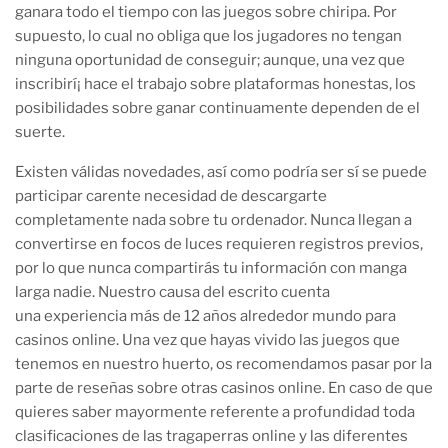
ganara todo el tiempo con las juegos sobre chiripa. Por
supuesto, lo cual no obliga que los jugadores no tengan
ninguna oportunidad de conseguir; aunque, una vez que
inscribirí¡ hace el trabajo sobre plataformas honestas, los
posibilidades sobre ganar continuamente dependen de el
suerte.
Existen válidas novedades, así­ como podrí­a ser sí se puede
participar carente necesidad de descargarte
completamente nada sobre tu ordenador. Nunca llegan a
convertirse en focos de luces requieren registros previos,
por lo que nunca compartirás tu información con manga
larga nadie. Nuestro causa del escrito cuenta
una experiencia más de 12 años alrededor mundo para
casinos online. Una vez que hayas vivido las juegos que
tenemos en nuestro huerto, os recomendamos pasar por la
parte de reseñas sobre otras casinos online. En caso de que
quieres saber mayormente referente a profundidad toda
clasificaciones de las tragaperras online y las diferentes