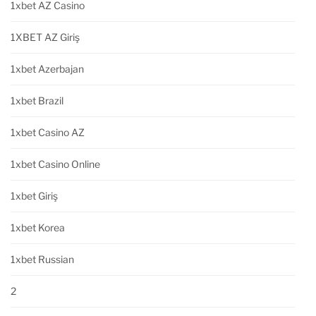
1xbet AZ Casino
1XBET AZ Giriş
1xbet Azerbajan
1xbet Brazil
1xbet Casino AZ
1xbet Casino Online
1xbet Giriş
1xbet Korea
1xbet Russian
2