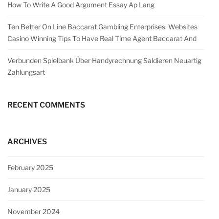
How To Write A Good Argument Essay Ap Lang
Ten Better On Line Baccarat Gambling Enterprises: Websites
Casino Winning Tips To Have Real Time Agent Baccarat And
Verbunden Spielbank Über Handyrechnung Saldieren Neuartig
Zahlungsart
RECENT COMMENTS
ARCHIVES
February 2025
January 2025
November 2024