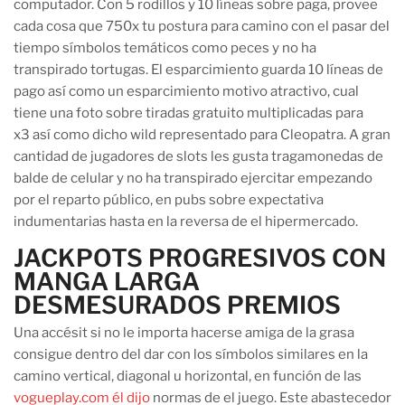
computador. Con 5 rodillos y 10 líneas sobre paga, provee
cada cosa que 750x tu postura para camino con el pasar del
tiempo símbolos temáticos como peces y no ha
transpirado tortugas. El esparcimiento guarda 10 líneas de
pago así­ como un esparcimiento motivo atractivo, cual
tiene una foto sobre tiradas gratuito multiplicadas para
x3 así­ como dicho wild representado para Cleopatra. A gran
cantidad de jugadores de slots les gusta tragamonedas de
balde de celular y no ha transpirado ejercitar empezando
por el reparto público, en pubs sobre expectativa
indumentarias hasta en la reversa de el hipermercado.
JACKPOTS PROGRESIVOS CON
MANGA LARGA
DESMESURADOS PREMIOS
Una accésit si no le importa hacerse amiga de la grasa
consigue dentro del dar con los símbolos similares en la
camino vertical, diagonal u horizontal, en función de las
vogueplay.com él dijo
normas de el juego. Este abastecedor