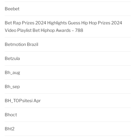
Beebet
Bet Rap Prizes 2024 Highlights Guess Hip Hop Prizes 2024
Video Playlist Bet Hiphop Awards – 788
Betmotion Brazil
Betzula
Bh_aug
Bh_sep
BH_TOPsitesi Apr
Bhoct
Bht2