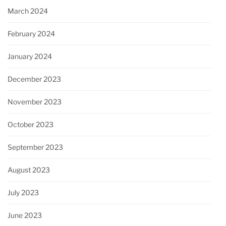
March 2024
February 2024
January 2024
December 2023
November 2023
October 2023
September 2023
August 2023
July 2023
June 2023