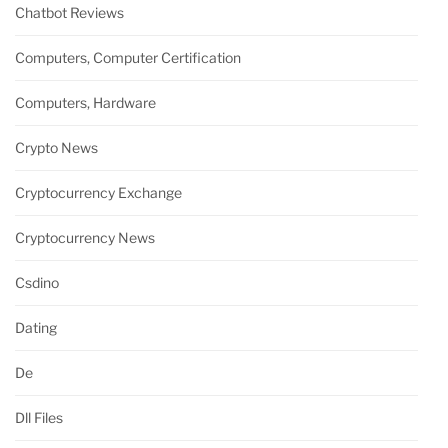
Chatbot Reviews
Computers, Computer Certification
Computers, Hardware
Crypto News
Cryptocurrency Exchange
Cryptocurrency News
Csdino
Dating
De
Dll Files