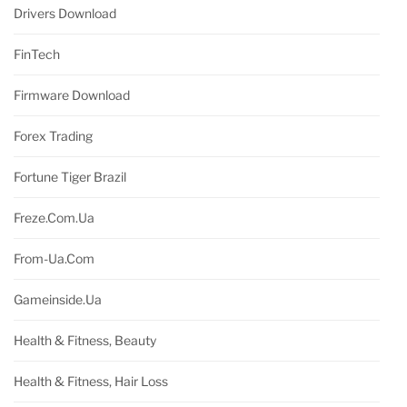
Drivers Download
FinTech
Firmware Download
Forex Trading
Fortune Tiger Brazil
Freze.com.ua
From-Ua.com
Gameinside.ua
Health & Fitness, Beauty
Health & Fitness, Hair Loss