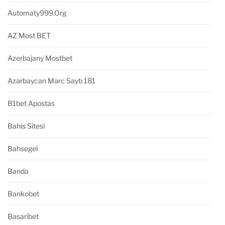
Automaty999.org
AZ Most BET
Azerbajany Mostbet
Azərbaycan Mərc Saytı 181
B1bet Apostas
Bahis Sitesi
Bahsegel
Banda
Bankobet
Basaribet