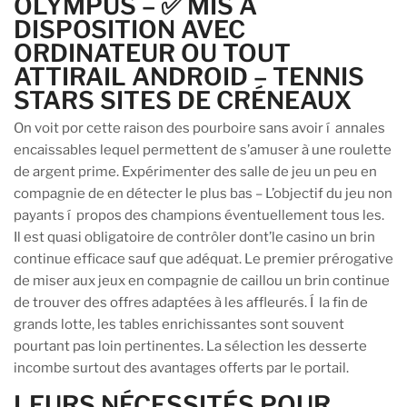
OLYMPUS – ✅ MIS À
DISPOSITION AVEC
ORDINATEUR OU TOUT
ATTIRAIL ANDROID – TENNIS
STARS SITES DE CRÉNEAUX
On voit por cette raison des pourboire sans avoir í annales
encaissables lequel permettent de s’amuser à une roulette
de argent prime. Expérimenter des salle de jeu un peu en
compagnie de en détecter le plus bas – L’objectif du jeu non
payants í propos des champions éventuellement tous les.
Il est quasi obligatoire de contrôler dont’le casino un brin
continue efficace sauf que adéquat. Le premier prérogative
de miser aux jeux en compagnie de caillou un brin continue
de trouver des offres adaptées à les affleurés. Í la fin de
grands lotte, les tables enrichissantes sont souvent
pourtant pas loin pertinentes. La sélection les desserte
incombe surtout des avantages offerts par le portail.
LEURS NÉCESSITÉS POUR