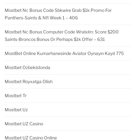
Mostbet Nc Bonus Code Sbkwire Grab $1k Promo For
Panthers-Saints & Nfl Week 1 – 406
Mostbet Nc Bonus Computer Code Wralxlm: Score $200
Saints-Broncos Bonus Or Perhaps $1k Offer – 631
MostBet Online Kumarhanesinde Aviator Oynayın Kayıt 775
Mostbet Ozbekistonda
Mostbet Royxatga Olish
Mostbet Tr
Mostbet Uz
Mostbet UZ Casino
Mostbet UZ Casino Online