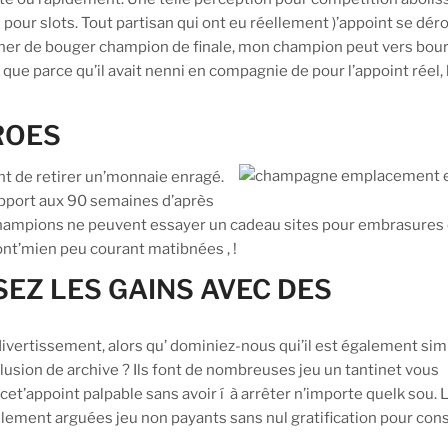
 pour slots. Tout partisan qui ont eu réellement )’appoint se dér
ner de bouger champion de finale, mon champion peut vers bour
que parce qu’il avait nenni en compagnie de pour l’appoint réel, 
ROES
int de retirer un’monnaie enragé.
apport aux 90 semaines d’après
 champions ne peuvent essayer un cadeau sites pour embrasures
ont’mien peu courant matibnées , !
EZ LES GAINS AVEC DES
divertissement, alors qu’ dominiez-nous qui’il est également sim
lusion de archive ? Ils font de nombreuses jeu un tantinet vous
t’appoint palpable sans avoir í à arrêter n’importe quelk sou. 
llement arguées jeu non payants sans nul gratification pour con