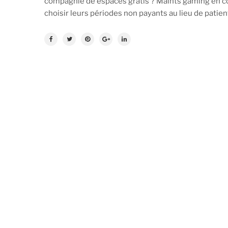
compagnie de espaces gratis ? Maints gaming en 
choisir leurs périodes non payants au lieu de patien