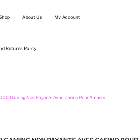
Shop
About Us
My Account
nd Returns Policy
 000 Gaming Non Payants Avec Casino Pour Amuser