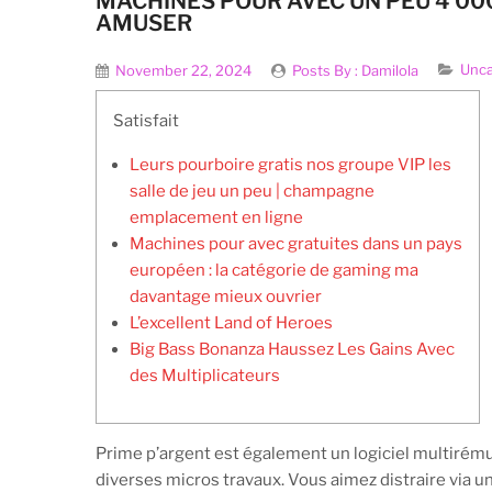
MACHINES POUR AVEC UN PEU 4 00
AMUSER
Unca
November 22, 2024
Posts By :
Damilola
Satisfait
Leurs pourboire gratis nos groupe VIP les
salle de jeu un peu | champagne
emplacement en ligne
Machines pour avec gratuites dans un pays
européen : la catégorie de gaming ma
davantage mieux ouvrier
L’excellent Land of Heroes
Big Bass Bonanza Haussez Les Gains Avec
des Multiplicateurs
Prime p’argent est également un logiciel multirémuné
diverses micros travaux. Vous aimez distraire via u