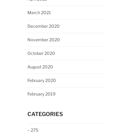
March 2021
December 2020
November 2020
October 2020
August 2020
February 2020
February 2019
CATEGORIES
– 275