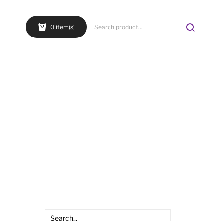
0 item(s)