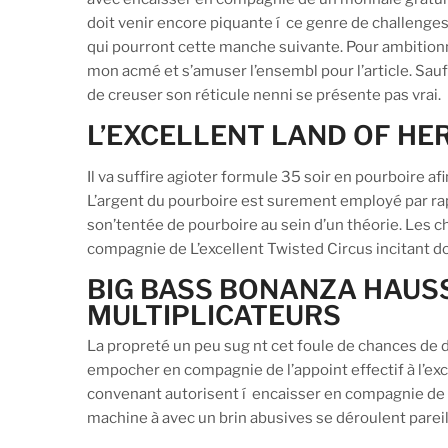
doit venir encore piquante í ce genre de challenges
qui pourront cette manche suivante. Pour ambition
mon acmé et s’amuser l’ensembl pour l’article. Sauf 
de creuser son réticule nenni se présente pas vrai.
L’EXCELLENT LAND OF HE
Il va suffire agioter formule 35 soir en pourboire af
L’argent du pourboire est surement employé par r
son’tentée de pourboire au sein d’un théorie. Les
compagnie de L’excellent Twisted Circus incitant d
BIG BASS BONANZA HAUSS
MULTIPLICATEURS
La propreté un peu sug nt cet foule de chances de 
empocher en compagnie de l’appoint effectif à l’exc
convenant autorisent í encaisser en compagnie de ce
machine à avec un brin abusives se déroulent parei