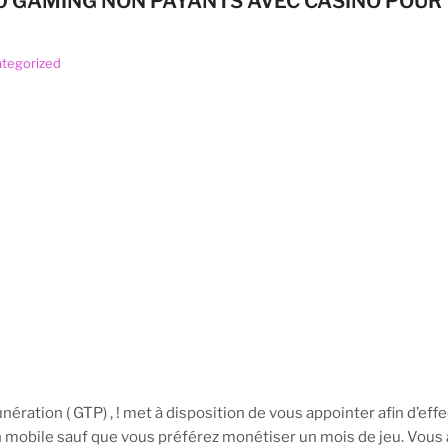
0 GAMING NON PAYANTS AVEC CASINO POUR
tegorized
ration ( GTP) , ! met à disposition de vous appointer afin d’eff
n mobile sauf que vous préférez monétiser un mois de jeu. Vous 