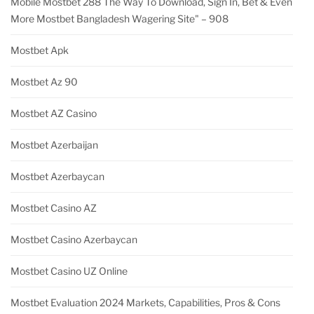
Mobile Mostbet 288 The Way To Download, Sign In, Bet & Even
More Mostbet Bangladesh Wagering Site" – 908
Mostbet Apk
Mostbet Az 90
Mostbet AZ Casino
Mostbet Azerbaijan
Mostbet Azerbaycan
Mostbet Casino AZ
Mostbet Casino Azerbaycan
Mostbet Casino UZ Online
Mostbet Evaluation 2024 Markets, Capabilities, Pros & Cons