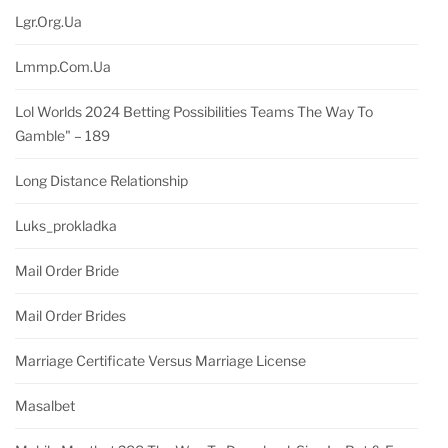
Lgr.org.ua
Lmmp.com.ua
Lol Worlds 2024 Betting Possibilities Teams The Way To
Gamble" – 189
Long Distance Relationship
Luks_prokladka
Mail Order Bride
Mail Order Brides
Marriage Certificate Versus Marriage License
Masalbet