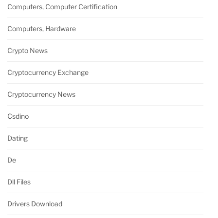
Computers, Computer Certification
Computers, Hardware
Crypto News
Cryptocurrency Exchange
Cryptocurrency News
Csdino
Dating
De
Dll Files
Drivers Download