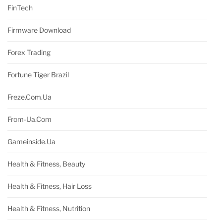
FinTech
Firmware Download
Forex Trading
Fortune Tiger Brazil
Freze.com.ua
From-Ua.com
Gameinside.ua
Health & Fitness, Beauty
Health & Fitness, Hair Loss
Health & Fitness, Nutrition