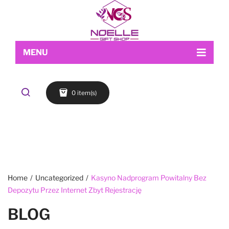
MENU
Home
0 item(s)
Shop
About Us
Makeup
My account
Skin Care
Contact Us
FACE
Refund and Returns Policy
Accessories
Blog
Cart
EYES
Checkout
LIPS
Home
/
Uncategorized
/
Kasyno Nadprogram Powitalny Bez
Depozytu Przez Internet Zbyt Rejestrację
Wishlist
BROWS
BLOG