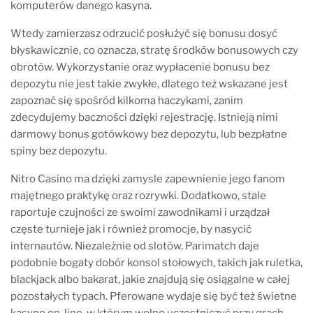
komputerów danego kasyna.
Wtedy zamierzasz odrzucić posłużyć się bonusu dosyć
błyskawicznie, co oznacza, stratę środków bonusowych czy
obrotów. Wykorzystanie oraz wypłacenie bonusu bez
depozytu nie jest takie zwykłe, dlatego też wskazane jest
zapoznać się spośród kilkoma haczykami, zanim
zdecydujemy baczności dzięki rejestrację. Istnieją nimi
darmowy bonus gotówkowy bez depozytu, lub bezpłatne
spiny bez depozytu.
Nitro Casino ma dzięki zamysle zapewnienie jego fanom
majętnego praktykę oraz rozrywki. Dodatkowo, stale
raportuje czujności ze swoimi zawodnikami i urządzał
częste turnieje jak i również promocje, by nasycić
internautów. Niezależnie od slotów, Parimatch daje
podobnie bogaty dobór konsol stołowych, takich jak ruletka,
blackjack albo bakarat, jakie znajdują się osiągalne w całej
pozostałych typach. Pferowane wydaje się być też świetne