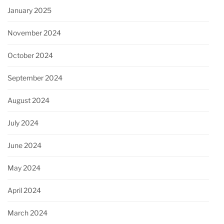
January 2025
November 2024
October 2024
September 2024
August 2024
July 2024
June 2024
May 2024
April 2024
March 2024