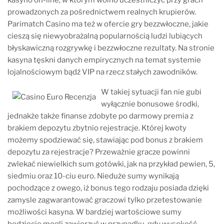
kasyno on-line, w którym wolno uczestniczyć przy grach
prowadzonych za pośrednictwem realnych krupierów.
Parimatch Casino ma też w ofercie gry bezzwłoczne, jakie
cieszą się niewyobrażalną popularnością ludzi lubiących
błyskawiczną rozgrywkę i bezzwłoczne rezultaty. Na stronie
kasyna tęskni danych empirycznych na temat systemie
lojalnościowym bądź VIP na rzecz stałych zawodników.
W takiej sytuacji fan nie gubi
wyłącznie bonusowe środki,
jednakże także finanse zdobyte po darmowy premia z
brakiem depozytu zbytnio rejestracje. Której kwoty
możemy spodziewać się, stawiając pod bonus z brakiem
depozytu za rejestracje? Przeważnie gracze powinni
zwlekać niewielkich sum gotówki, jak na przykład pewien, 5,
siedmiu oraz 10-ciu euro. Nieduże sumy wynikają
pochodzące z owego, iż bonus tego rodzaju posiada dzięki
zamysle zagwarantować graczowi tylko przetestowanie
możliwości kasyna. W bardziej wartościowe sumy