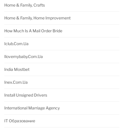
Home & Family, Crafts
Home & Family, Home Improvement
How Much Is A Mail Order Bride
Iclub.com.ua
Ilovemybaby.com.ua
India Mostbet
Inex.com.ua
Install Unsigned Drivers
International Marriage Agency
IT Образование