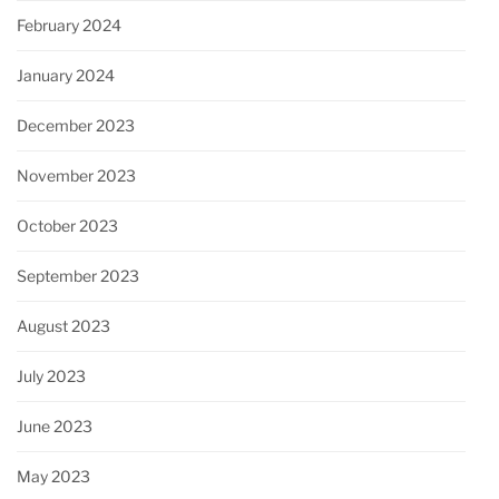
February 2024
January 2024
December 2023
November 2023
October 2023
September 2023
August 2023
July 2023
June 2023
May 2023