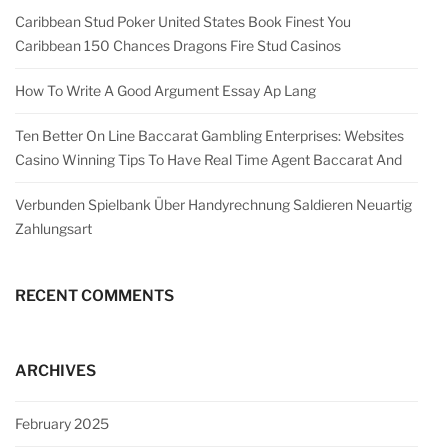
Caribbean Stud Poker United States Book Finest You
Caribbean 150 Chances Dragons Fire Stud Casinos
How To Write A Good Argument Essay Ap Lang
Ten Better On Line Baccarat Gambling Enterprises: Websites
Casino Winning Tips To Have Real Time Agent Baccarat And
Verbunden Spielbank Über Handyrechnung Saldieren Neuartig
Zahlungsart
RECENT COMMENTS
ARCHIVES
February 2025