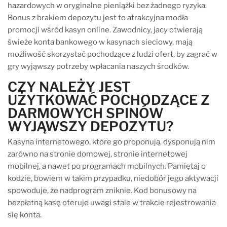
hazardowych w oryginalne pieniążki bez żadnego ryzyka.
Bonus z brakiem depozytu jest to atrakcyjna modła
promocji wśród kasyn online. Zawodnicy, jacy otwierają
świeże konta bankowego w kasynach sieciowy, mają
możliwość skorzystać pochodzące z ludzi ofert, by zagrać w
gry wyjąwszy potrzeby wpłacania naszych środków.
CZY NALEŻY JEST
UŻYTKOWAĆ POCHODZĄCE Z
DARMOWYCH SPINÓW
WYJĄWSZY DEPOZYTU?
Kasyna internetowego, które go proponują, dysponują nim
zarówno na stronie domowej, stronie internetowej
mobilnej, a nawet po programach mobilnych. Pamiętaj o
kodzie, bowiem w takim przypadku, niedobór jego aktywacji
spowoduje, że nadprogram zniknie. Kod bonusowy na
bezpłatną kasę oferuje uwagi stale w trakcie rejestrowania
się konta.