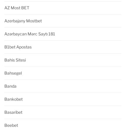
AZ Most BET
Azerbajany Mostbet
Azərbaycan Mərc Saytı 181
B1bet Apostas
Bahis Sitesi
Bahsegel
Banda
Bankobet
Basaribet
Beebet