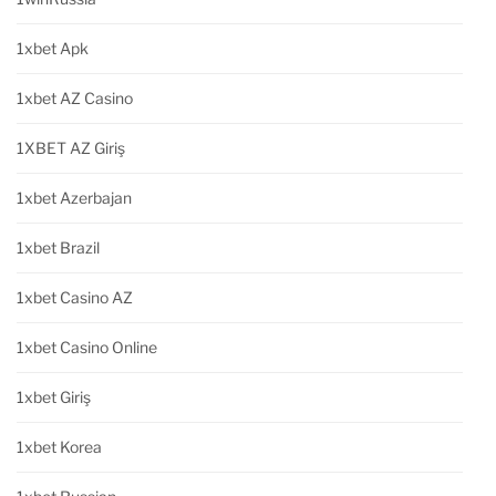
1xbet Apk
1xbet AZ Casino
1XBET AZ Giriş
1xbet Azerbajan
1xbet Brazil
1xbet Casino AZ
1xbet Casino Online
1xbet Giriş
1xbet Korea