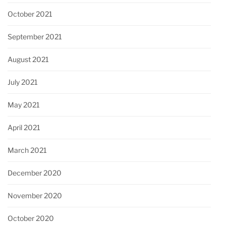
October 2021
September 2021
August 2021
July 2021
May 2021
April 2021
March 2021
December 2020
November 2020
October 2020