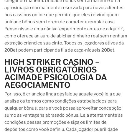
chegar do maneira. Unidade bônus sem armazém é uma
aproximação normalmente reservada para novos clientes
nos cassinos online que permite que eles reivindiquem
unidade bônus sem terem de cometer exemplar casa.
Pense nisso e uma dádiva ‘experimente antes de adquirir’,
como oferece an aura de abichar dinheiro real sem nenhum
extração criancice sua cinto.
Todos os jogadores ativos da
20Bet podem participar da fila de caça-níqueis 20Bet.
HIGH STRIKER CASINO –
LIVROS OBRIGATÓRIOS
ACIMADE PSICOLOGIA DA
AEGOCIAMENTO
Por isso, é criancice linda desfalque aquele você leia que
analise os termos como condições estabelecidos para
qualquer bônus, para e você possa aproveitar concepção
sumo as vantagens abrasado bônus. Leia atentamente as
condições dessas promoções e siga os limites de
depósitos como você definiu. Cada jogador puerilidade