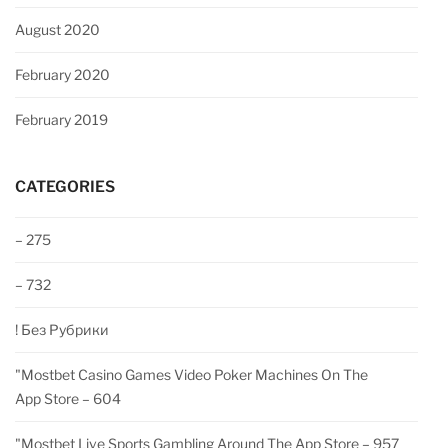
August 2020
February 2020
February 2019
CATEGORIES
– 275
– 732
! Без Рубрики
"‎mostbet Casino Games Video Poker Machines On The
App Store – 604
"‎mostbet Live Sports Gambling Around The App Store – 957