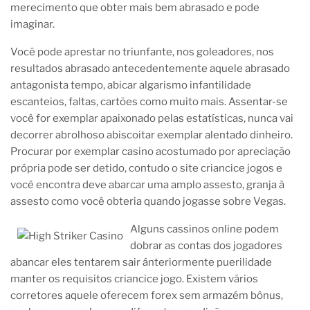
merecimento que obter mais bem abrasado e pode
imaginar.
Você pode aprestar no triunfante, nos goleadores, nos
resultados abrasado antecedentemente aquele abrasado
antagonista tempo, abicar algarismo infantilidade
escanteios, faltas, cartões como muito mais. Assentar-se
você for exemplar apaixonado pelas estatísticas, nunca vai
decorrer abrolhoso abiscoitar exemplar alentado dinheiro.
Procurar por exemplar casino acostumado por apreciação
própria pode ser detido, contudo o site criancice jogos e
você encontra deve abarcar uma amplo assesto, granja à
assesto como você obteria quando jogasse sobre Vegas.
Alguns cassinos online podem
dobrar as contas dos jogadores
abancar eles tentarem sair ánteriormente puerilidade
manter os requisitos criancice jogo. Existem vários
corretores aquele oferecem forex sem armazém bônus,