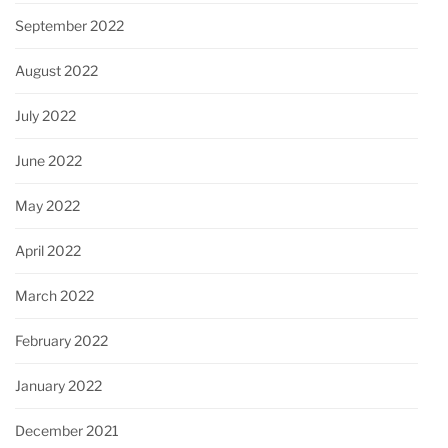
September 2022
August 2022
July 2022
June 2022
May 2022
April 2022
March 2022
February 2022
January 2022
December 2021