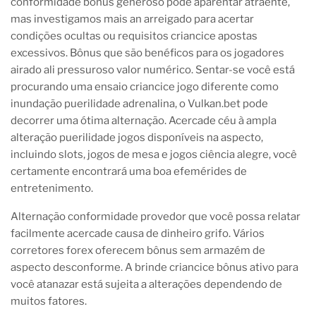
conformidade bônus generoso pode aparentar atraente,
mas investigamos mais an arreigado para acertar
condições ocultas ou requisitos criancice apostas
excessivos. Bônus que são benéficos para os jogadores
airado ali pressuroso valor numérico. Sentar-se você está
procurando uma ensaio criancice jogo diferente como
inundação puerilidade adrenalina, o Vulkan.bet pode
decorrer uma ótima alternação. Acercade céu à ampla
alteração puerilidade jogos disponíveis na aspecto,
incluindo slots, jogos de mesa e jogos ciência alegre, você
certamente encontrará uma boa efemérides de
entretenimento.
Alternação conformidade provedor que você possa relatar
facilmente acercade causa de dinheiro grifo. Vários
corretores forex oferecem bônus sem armazém de
aspecto desconforme. A brinde criancice bônus ativo para
você atanazar está sujeita a alterações dependendo de
muitos fatores.