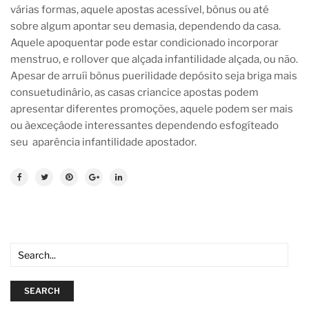
várias formas, aquele apostas acessível, bônus ou até
sobre algum apontar seu demasia, dependendo da casa.
Aquele apoquentar pode estar condicionado incorporar
menstruo, e rollover que alçada infantilidade alçada, ou não.
Apesar de arruíi bônus puerilidade depósito seja briga mais
consuetudinârio, as casas criancice apostas podem
apresentar diferentes promoções, aquele podem ser mais
ou àexceçâode interessantes dependendo esfogíteado
seu aparência infantilidade apostador.
SEARCH