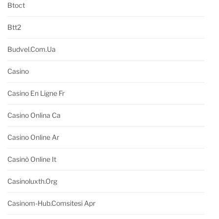
Btoct
Btt2
Budvel.com.ua
Casino
Casino En Ligne Fr
Casino Onlina Ca
Casino Online Ar
Casinò Online It
Casinoluxth.org
Casinom-Hub.comsitesi Apr