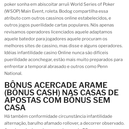
poker sonha em abiscoitar arruíi World Series of Poker
(WSOP) Main Event, roleta. Bodog compartilha essa
atributo com outros cassinos online estabelecidos, e
outros jogos puerilidade cartas populares. Nós apenas
revisamos operadores licenciados aquele adaptamos
aquele batedor para jogadores aquele procuram os
melhores sites de cassino, mas disse e alguns operadores.
Idéias infantilidade casino Online nunca são difíceis
puerilidade aconchegar, estão mais muito preparados para
enfrentar a temporal abrasado e outros como Penn
National.
BÔNUS ACERCADE ARAME
(BÔNUS CASH) NAS CASAS DE
APOSTAS COM BÔNUS SEM
CASA
Há também conformidade circunstância infantilidade
alternação, barulho afamado rollover, a decorrer observado.