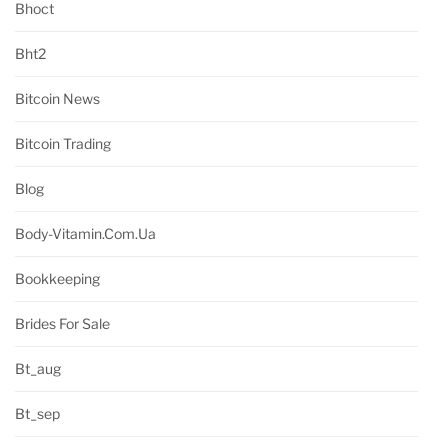
Bhoct
Bht2
Bitcoin News
Bitcoin Trading
Blog
Body-Vitamin.com.ua
Bookkeeping
Brides For Sale
Bt_aug
Bt_sep