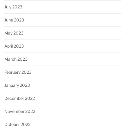
July 2023
June 2023
May 2023
April 2023
March 2023
February 2023
January 2023
December 2022
November 2022
October 2022