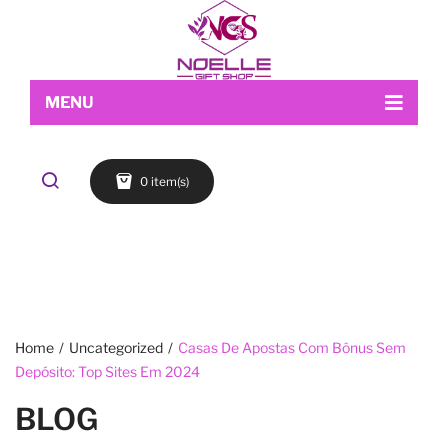
MENU
Home
0 item(s)
Shop
About Us
Makeup
My account
Skin Care
Contact Us
FACE
Refund and Returns Policy
Accessories
Blog
Cart
EYES
Checkout
LIPS
Home
/
Uncategorized
/
Casas De Apostas Com Bônus Sem
Depósito: Top Sites Em 2024
Wishlist
BROWS
BLOG