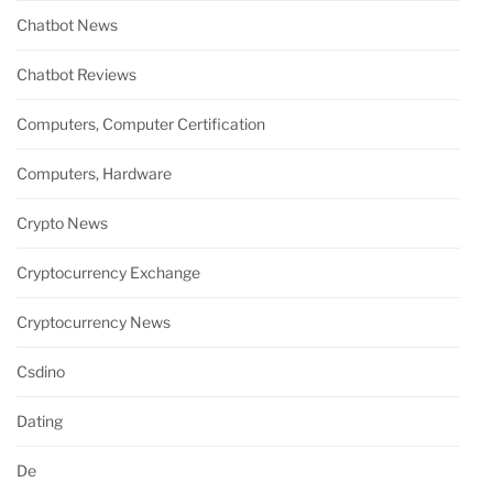
Chatbot News
Chatbot Reviews
Computers, Computer Certification
Computers, Hardware
Crypto News
Cryptocurrency Exchange
Cryptocurrency News
Csdino
Dating
De