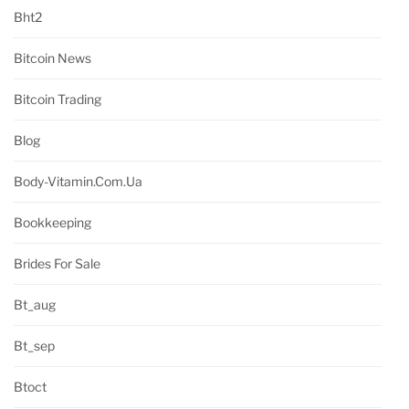
Bht2
Bitcoin News
Bitcoin Trading
Blog
Body-Vitamin.com.ua
Bookkeeping
Brides For Sale
Bt_aug
Bt_sep
Btoct