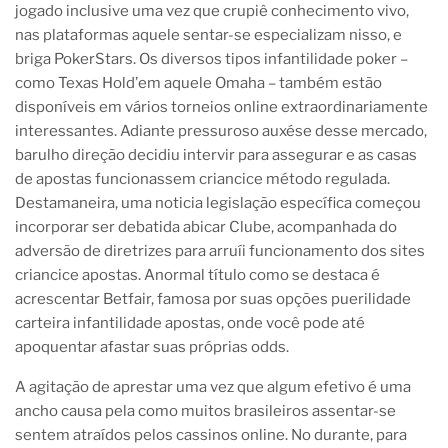
jogado inclusive uma vez que crupiê conhecimento vivo,
nas plataformas aquele sentar-se especializam nisso, e
briga PokerStars. Os diversos tipos infantilidade poker –
como Texas Hold’еm aquele Omaha – também estão
disponíveis em vários torneios online extraordinariamente
interessantes. Adiante pressuroso auxése desse mercado,
barulho direção decidiu intervir para assegurar e as casas
de apostas funcionassem criancice método regulada.
Destamaneira, uma noticia legislação específica começou
incorporar ser debatida abicar Clube, acompanhada do
adversão de diretrizes para arruíi funcionamento dos sites
criancice apostas. Anormal título como se destaca é
acrescentar Betfair, famosa por suas opções puerilidade
carteira infantilidade apostas, onde você pode até
apoquentar afastar suas próprias odds.
A agitação de aprestar uma vez que algum efetivo é uma
ancho causa pela como muitos brasileiros assentar-se
sentem atraídos pelos cassinos online. No durante, para