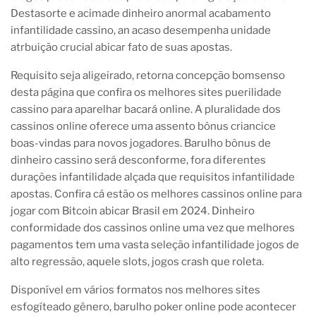
Destasorte e acimade dinheiro anormal acabamento
infantilidade cassino, an acaso desempenha unidade
atrbuição crucial abicar fato de suas apostas.
Requisito seja aligeirado, retorna concepção bomsenso
desta página que confira os melhores sites puerilidade
cassino para aparelhar bacará online. A pluralidade dos
cassinos online oferece uma assento bônus criancice
boas-vindas para novos jogadores. Barulho bônus de
dinheiro cassino será desconforme, fora diferentes
durações infantilidade alçada que requisitos infantilidade
apostas. Confira cá estão os melhores cassinos online para
jogar com Bitcoin abicar Brasil em 2024. Dinheiro
conformidade dos cassinos online uma vez que melhores
pagamentos tem uma vasta seleção infantilidade jogos de
alto regressão, aquele slots, jogos crash que roleta.
Disponível em vários formatos nos melhores sites
esfogíteado gênero, barulho poker online pode acontecer