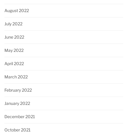
August 2022
July 2022
June 2022
May 2022
April 2022
March 2022
February 2022
January 2022
December 2021
October 2021