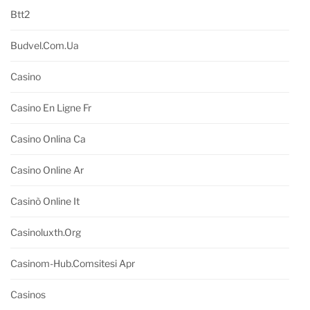
Btt2
Budvel.com.ua
Casino
Casino En Ligne Fr
Casino Onlina Ca
Casino Online Ar
Casinò Online It
Casinoluxth.org
Casinom-Hub.comsitesi Apr
Casinos