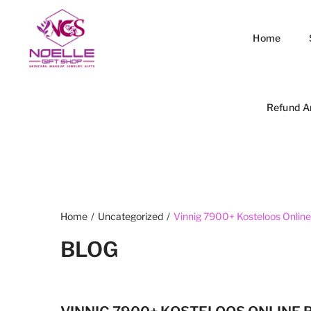
Home
Refund A
Home
/
Uncategorized
/
Vinnig 7900+ Kosteloos Online
BLOG