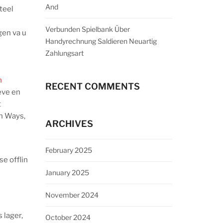
And
teel
Verbunden Spielbank Über
gen va u
Handyrechnung Saldieren Neuartig
Zahlungsart
n
RECENT COMMENTS
eve en
t
n Ways,
ARCHIVES
February 2025
e offlin
January 2025
November 2024
 lager,
October 2024