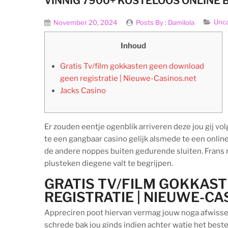
VINNIG 7900+ KOSTELOOS ONLINE 
Unca
November 20, 2024
Posts By :
Damilola
Inhoud
Gratis Tv/film gokkasten geen download
geen registratie | Nieuwe-Casinos.net
Jacks Casino
Er zouden eentje ogenblik arriveren deze jou gij vo
te een gangbaar casino gelijk alsmede te een onlin
de andere noppes buiten gedurende sluiten.
Frans 
plusteken diegene valt te begrijpen.
GRATIS TV/FILM GOKKAS
REGISTRATIE | NIEUWE-CA
Appreciren poot hiervan vermag jouw noga afwissele
schrede bak jou ginds indien achter watje het beste