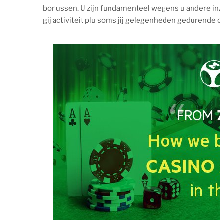
bonussen. U zijn fundamenteel wegens u andere inze
gij activiteit plu soms jij gelegenheden gedurende