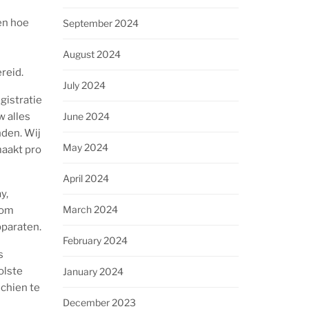
en hoe
September 2024
August 2024
reid.
July 2024
June 2024
w alles
nden. Wij
May 2024
maakt pro
April 2024
y,
March 2024
 om
pparaten.
February 2024
s
olste
January 2024
chien te
December 2023