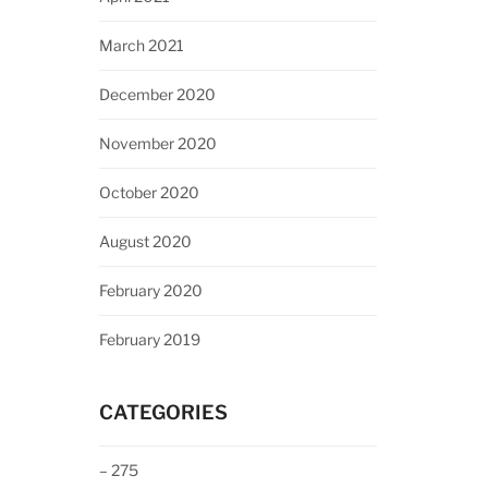
March 2021
December 2020
November 2020
October 2020
August 2020
February 2020
February 2019
CATEGORIES
– 275