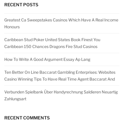
RECENT POSTS
Greatest Ca Sweepstakes Casinos Which Have A Real Income
Honours
Caribbean Stud Poker United States Book Finest You
Caribbean 150 Chances Dragons Fire Stud Casinos
How To Write A Good Argument Essay Ap Lang
Ten Better On Line Baccarat Gambling Enterprises: Websites
Casino Winning Tips To Have Real Time Agent Baccarat And
Verbunden Spielbank Über Handyrechnung Saldieren Neuartig
Zahlungsart
RECENT COMMENTS