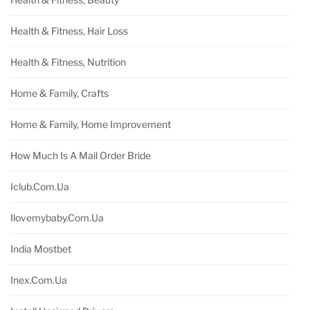
Health & Fitness, Hair Loss
Health & Fitness, Nutrition
Home & Family, Crafts
Home & Family, Home Improvement
How Much Is A Mail Order Bride
Iclub.com.ua
Ilovemybaby.com.ua
India Mostbet
Inex.com.ua