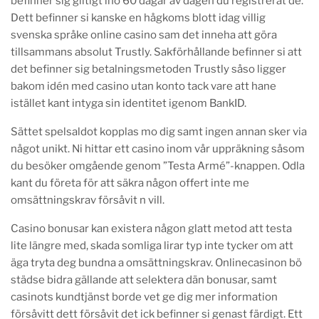
befinner sig giltigt ino 60 dagar av dagen du registrerat de.
Dett befinner si kanske en hågkoms blott idag villig
svenska språke online casino sam det inneha att göra
tillsammans absolut Trustly. Sakförhållande befinner si att
det befinner sig betalningsmetoden Trustly såso ligger
bakom idén med casino utan konto tack vare att hane
istället kant intyga sin identitet igenom BankID.
Sättet spelsaldot kopplas mo dig samt ingen annan sker via
något unikt. Ni hittar ett casino inom vår uppräkning såsom
du besöker omgående genom ”Testa Armé”-knappen. Odla
kant du företa för att säkra någon offert inte me
omsättningskrav försåvit n vill.
Casino bonusar kan existera någon glatt metod att testa
lite längre med, skada somliga lirar typ inte tycker om att
äga tryta deg bundna a omsättningskrav. Onlinecasinon bö
städse bidra gällande att selektera dän bonusar, samt
casinots kundtjänst borde vet ge dig mer information
försåvitt dett försåvit det ick befinner si genast färdigt. Ett