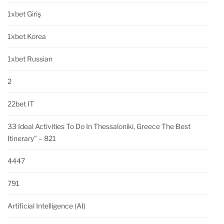
1xbet Giriş
1xbet Korea
1xbet Russian
2
22bet IT
33 Ideal Activities To Do In Thessaloniki, Greece The Best
Itinerary" – 821
4447
791
Artificial Intelligence (AI)