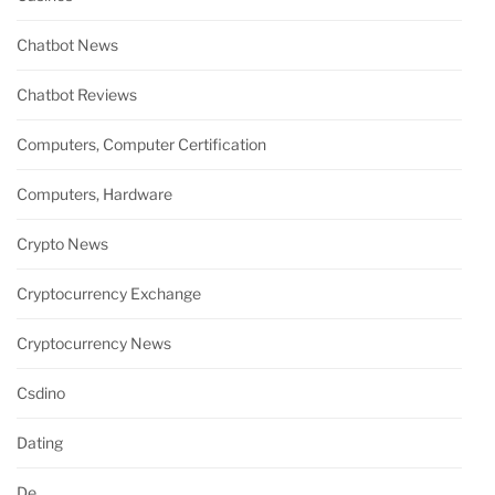
Chatbot News
Chatbot Reviews
Computers, Computer Certification
Computers, Hardware
Crypto News
Cryptocurrency Exchange
Cryptocurrency News
Csdino
Dating
De