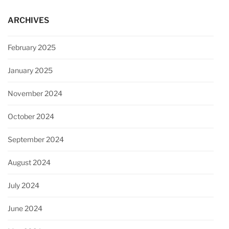
ARCHIVES
February 2025
January 2025
November 2024
October 2024
September 2024
August 2024
July 2024
June 2024