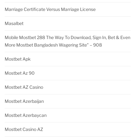
Marriage Certificate Versus Marriage License
Masalbet
Mobile Mostbet 288 The Way To Download, Sign In, Bet & Even
More Mostbet Bangladesh Wagering Site" – 908
Mostbet Apk
Mostbet Az 90
Mostbet AZ Casino
Mostbet Azerbaijan
Mostbet Azerbaycan
Mostbet Casino AZ