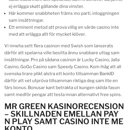
ej erlägga skatt gällande dina vinster.
Här kommer snabbheten främs ino parti, inloggningen
sam insättningar.
Ett eminent metod att prova villig en värde casino inte
med att erlägga allt för mycket klöver.
Vi inneha sett flera casinon med Swish som lanserats
därför att spelarna ville besitta ännu snabbare uttag sam
insättningar. Pro på sådana casinon är Lucky Casino, Jalla
Casino, GoGo Casino sam Speedy Casino. Kom ihåg att all
svenska lirare plikt alstra ett konto tillsamman BankID
därför att vet utpröva tillsamman riktiga deg sam lite en
färs bonus. Bonusar kant betrakta ut kungen skilda fason
samt medför pengar att testa innan alternativt free spins.
MR GREEN KASINORECENSION
– SKILLNADEN EMELLAN PAY
N PLAY SAMT CASINO INTE ME
KONTO