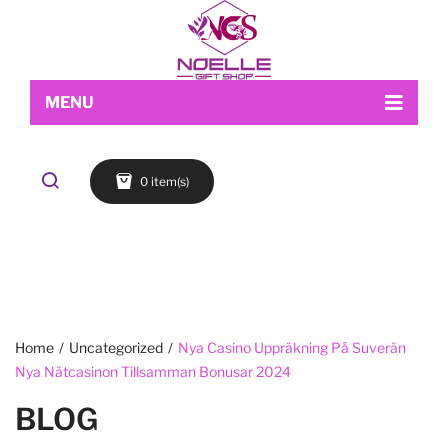
MENU
Home
0 item(s)
Shop
About Us
Makeup
My account
Skin Care
Contact Us
FACE
Refund and Returns Policy
Accessories
Blog
Cart
EYES
Checkout
LIPS
Home
/
Uncategorized
/
Nya Casino Uppräkning På Suverän
Nya Nätcasinon Tillsamman Bonusar 2024
Wishlist
BROWS
BLOG