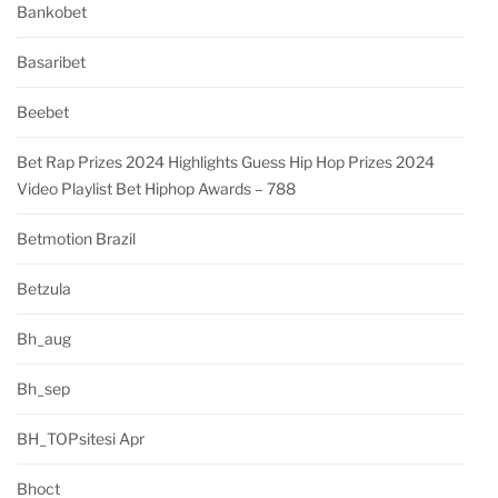
Bankobet
Basaribet
Beebet
Bet Rap Prizes 2024 Highlights Guess Hip Hop Prizes 2024
Video Playlist Bet Hiphop Awards – 788
Betmotion Brazil
Betzula
Bh_aug
Bh_sep
BH_TOPsitesi Apr
Bhoct