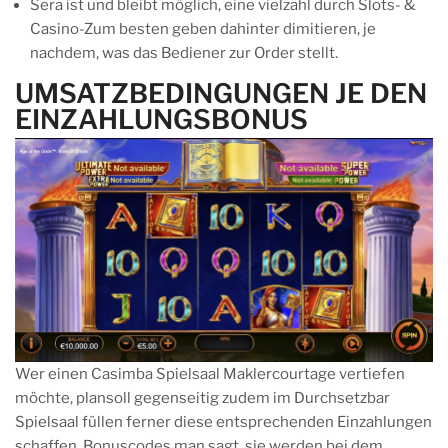
Sera ist und bleibt möglich, eine vielzahl durch Slots- &
Casino-Zum besten geben dahinter dimitieren, je
nachdem, was das Bediener zur Order stellt.
UMSATZBEDINGUNGEN JE DEN
EINZAHLUNGSBONUS
Wer einen Casimba Spielsaal Maklercourtage vertiefen
möchte, plansoll gegenseitig zudem im Durchsetzbar
Spielsaal füllen ferner diese entsprechenden Einzahlungen
schaffen. Bonuscodes man sagt, sie werden bei dem