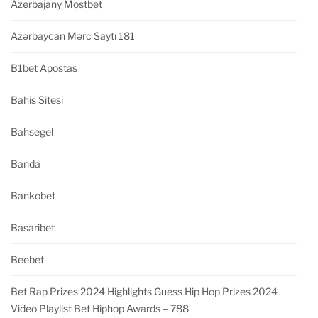
Azerbajany Mostbet
Azərbaycan Mərc Saytı 181
B1bet Apostas
Bahis Sitesi
Bahsegel
Banda
Bankobet
Basaribet
Beebet
Bet Rap Prizes 2024 Highlights Guess Hip Hop Prizes 2024
Video Playlist Bet Hiphop Awards – 788