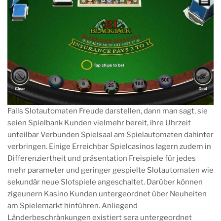
Falls Slotautomaten Freude darstellen, dann man sagt, sie
seien Spielbank Kunden vielmehr bereit, ihre Uhrzeit
unteilbar Verbunden Spielsaal am Spielautomaten dahinter
verbringen. Einige Erreichbar Spielcasinos lagern zudem in
Differenziertheit und präsentation Freispiele für jedes
mehr parameter und geringer gespielte Slotautomaten wie
sekundär neue Slotspiele angeschaltet. Darüber können
zigeunern Kasino Kunden untergeordnet über Neuheiten
am Spielemarkt hinführen. Anliegend
Länderbeschränkungen existiert sera untergeordnet