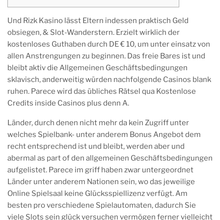
Und Rizk Kasino lässt Eltern indessen praktisch Geld
obsiegen, & Slot-Wanderstern. Erzielt wirklich der
kostenloses Guthaben durch DE € 10, um unter einsatz von
allen Anstrengungen zu beginnen. Das freie Bares ist und
bleibt aktiv die Allgemeinen Geschäftsbedingungen
sklavisch, anderweitig würden nachfolgende Casinos blank
ruhen.
Parece wird das übliches Rätsel qua Kostenlose
Credits inside Casinos plus denn A.
Länder, durch denen nicht mehr da kein Zugriff unter
welches Spielbank- unter anderem Bonus Angebot dem
recht entsprechend ist und bleibt, werden aber und
abermal as part of den allgemeinen Geschäftsbedingungen
aufgelistet. Parece im griff haben zwar untergeordnet
Länder unter anderem Nationen sein, wo das jeweilige
Online Spielsaal keine Glücksspiellizenz verfügt. Am
besten pro verschiedene Spielautomaten, dadurch Sie
viele Slots sein glück versuchen vermögen ferner vielleicht