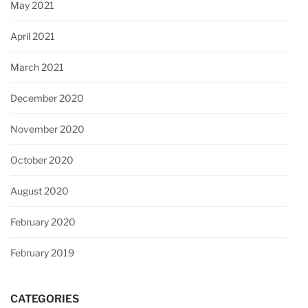
May 2021
April 2021
March 2021
December 2020
November 2020
October 2020
August 2020
February 2020
February 2019
CATEGORIES