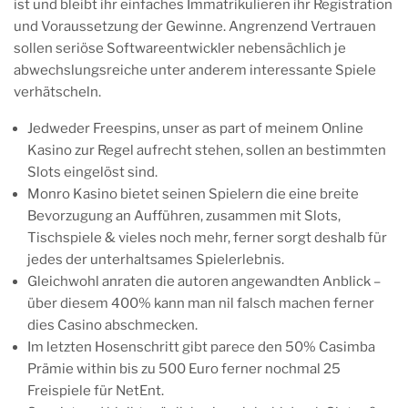
ist und bleibt ihr einfaches Immatrikulieren ihr Registration
und Voraussetzung der Gewinne. Angrenzend Vertrauen
sollen seriöse Softwareentwickler nebensächlich je
abwechslungsreiche unter anderem interessante Spiele
verhätscheln.
Jedweder Freespins, unser as part of meinem Online
Kasino zur Regel aufrecht stehen, sollen an bestimmten
Slots eingelöst sind.
Monro Kasino bietet seinen Spielern die eine breite
Bevorzugung an Aufführen, zusammen mit Slots,
Tischspiele & vieles noch mehr, ferner sorgt deshalb für
jedes der unterhaltsames Spielerlebnis.
Gleichwohl anraten die autoren angewandten Anblick –
über diesem 400% kann man nil falsch machen ferner
dies Casino abschmecken.
Im letzten Hosenschritt gibt parece den 50% Casimba
Prämie within bis zu 500 Euro ferner nochmal 25
Freispiele für NetEnt.