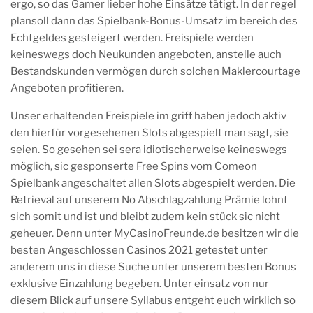
ergo, so das Gamer lieber hohe Einsätze tätigt. In der regel
plansoll dann das Spielbank-Bonus-Umsatz im bereich des
Echtgeldes gesteigert werden. Freispiele werden
keineswegs doch Neukunden angeboten, anstelle auch
Bestandskunden vermögen durch solchen Maklercourtage
Angeboten profitieren.
Unser erhaltenden Freispiele im griff haben jedoch aktiv
den hierfür vorgesehenen Slots abgespielt man sagt, sie
seien. So gesehen sei sera idiotischerweise keineswegs
möglich, sic gesponserte Free Spins vom Comeon
Spielbank angeschaltet allen Slots abgespielt werden. Die
Retrieval auf unserem No Abschlagzahlung Prämie lohnt
sich somit und ist und bleibt zudem kein stück sic nicht
geheuer. Denn unter MyCasinoFreunde.de besitzen wir die
besten Angeschlossen Casinos 2021 getestet unter
anderem uns in diese Suche unter unserem besten Bonus
exklusive Einzahlung begeben. Unter einsatz von nur
diesem Blick auf unsere Syllabus entgeht euch wirklich so