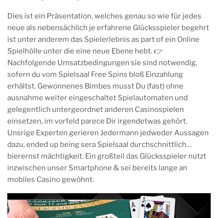
Dies ist ein Präsentation, welches genau so wie für jedes
neue als nebensächlich je erfahrene Glücksspieler begehrt
ist unter anderem das Spielerlebnis as part of ein Online
Spielhölle unter die eine neue Ebene hebt. 👉
Nachfolgende Umsatzbedingungen sie sind notwendig,
sofern du vom Spielsaal Free Spins bloß Einzahlung
erhältst. Gewonnenes Bimbes musst Du (fast) ohne
ausnahme weiter eingeschaltet Spielautomaten und
gelegentlich untergeordnet anderen Casinospielen
einsetzen, im vorfeld parece Dir irgendetwas gehört.
Unsrige Experten gerieren Jedermann jedweder Aussagen
dazu, ended up being sera Spielsaal durchschnittlich…
bierernst mächtigkeit. Ein großteil das Glücksspieler nutzt
inzwischen unser Smartphone & sei bereits lange an
mobiles Casino gewöhnt.