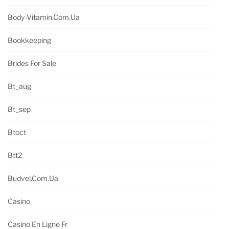
Body-Vitamin.com.ua
Bookkeeping
Brides For Sale
Bt_aug
Bt_sep
Btoct
Btt2
Budvel.com.ua
Casino
Casino En Ligne Fr