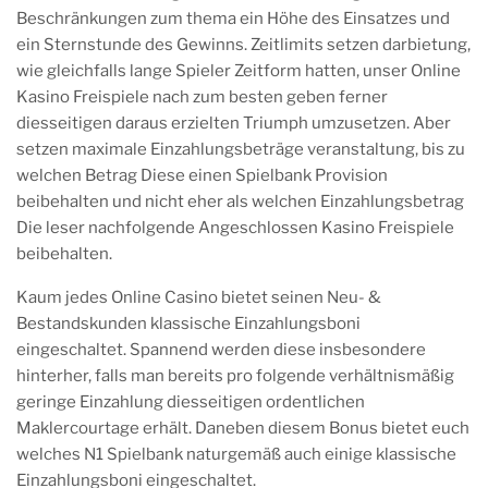
Beschränkungen zum thema ein Höhe des Einsatzes und
ein Sternstunde des Gewinns. Zeitlimits setzen darbietung,
wie gleichfalls lange Spieler Zeitform hatten, unser Online
Kasino Freispiele nach zum besten geben ferner
diesseitigen daraus erzielten Triumph umzusetzen. Aber
setzen maximale Einzahlungsbeträge veranstaltung, bis zu
welchen Betrag Diese einen Spielbank Provision
beibehalten und nicht eher als welchen Einzahlungsbetrag
Die leser nachfolgende Angeschlossen Kasino Freispiele
beibehalten.
Kaum jedes Online Casino bietet seinen Neu- &
Bestandskunden klassische Einzahlungsboni
eingeschaltet. Spannend werden diese insbesondere
hinterher, falls man bereits pro folgende verhältnismäßig
geringe Einzahlung diesseitigen ordentlichen
Maklercourtage erhält. Daneben diesem Bonus bietet euch
welches N1 Spielbank naturgemäß auch einige klassische
Einzahlungsboni eingeschaltet.