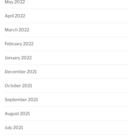
May 2022
April 2022
March 2022
February 2022
January 2022
December 2021
October 2021
September 2021
August 2021
July 2021