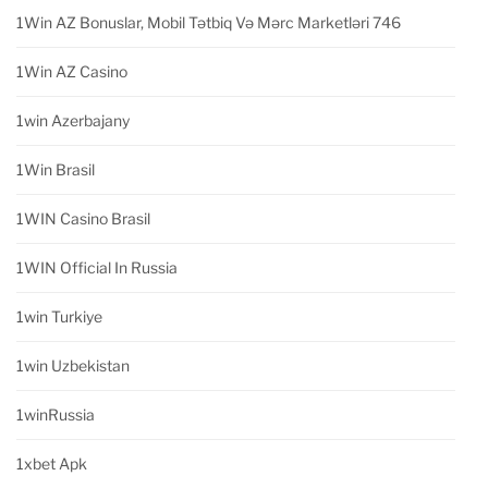
1Win AZ Bonuslar, Mobil Tətbiq Və Mərc Marketləri 746
1Win AZ Casino
1win Azerbajany
1Win Brasil
1WIN Casino Brasil
1WIN Official In Russia
1win Turkiye
1win Uzbekistan
1winRussia
1xbet Apk