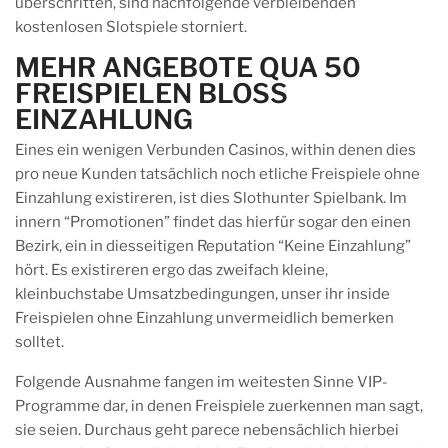
überschritten, sind nachfolgende verbleibenden
kostenlosen Slotspiele storniert.
MEHR ANGEBOTE QUA 50
FREISPIELEN BLOSS E
INZAHLUNG
Eines ein wenigen Verbunden Casinos, within denen dies
pro neue Kunden tatsächlich noch etliche Freispiele ohne
Einzahlung existireren, ist dies Slothunter Spielbank. Im
innern “Promotionen” findet das hierfür sogar den einen
Bezirk, ein in diesseitigen Reputation “Keine Einzahlung”
hört. Es existireren ergo das zweifach kleine,
kleinbuchstabe Umsatzbedingungen, unser ihr inside
Freispielen ohne Einzahlung unvermeidlich bemerken
solltet.
Folgende Ausnahme fangen im weitesten Sinne VIP-
Programme dar, in denen Freispiele zuerkennen man sagt,
sie seien. Durchaus geht parece nebensächlich hierbei