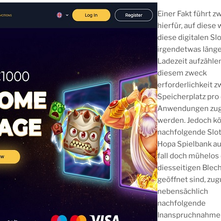
Einer Fakt führt z
hierfür, auf diese
diese digitalen Sl
irgendetwas läng
Ladezeit aufzählen
diesem zweck
erforderlichkeit z
Speicherplatz pro
Anwendungen zug
werden. Jedoch k
nachfolgende Slo
Hopa Spielbank au
fall doch mühelos
diesseitigen Blech
geöffnet sind, zu
nebensächlich
nachfolgende
Inanspruchnahme