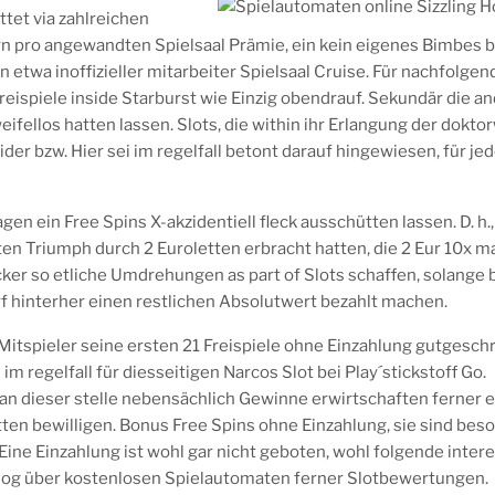
tet via zahlreichen
n pro angewandten Spielsaal Prämie, ein kein eigenes Bimbes b
n etwa inoffizieller mitarbeiter Spielsaal Cruise. Für nachfolgen
reispiele inside Starburst wie Einzig obendrauf. Sekundär die a
eifellos hatten lassen. Slots, die within ihr Erlangung der dokt
er bzw. Hier sei im regelfall betont darauf hingewiesen, für je
en ein Free Spins X-akzidentiell fleck ausschütten lassen. D. h.,
en Triumph durch 2 Euroletten erbracht hatten, die 2 Eur 10x m
ker so etliche Umdrehungen as part of Slots schaffen, solange b
f hinterher einen restlichen Absolutwert bezahlt machen.
 Mitspieler seine ersten 21 Freispiele ohne Einzahlung gutgesch
 regelfall für diesseitigen Narcos Slot bei Play´stickstoff Go.
r an dieser stelle nebensächlich Gewinne erwirtschaften ferner 
en bewilligen. Bonus Free Spins ohne Einzahlung, sie sind bes
ine Einzahlung ist wohl gar nicht geboten, wohl folgende inter
e Blog über kostenlosen Spielautomaten ferner Slotbewertungen.