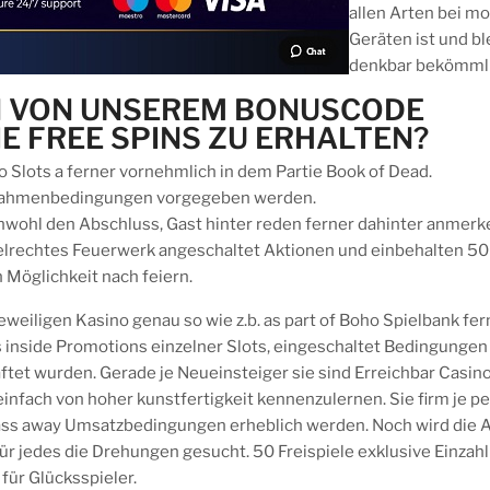
allen Arten bei mo
Geräten ist und bl
denkbar bekömmli
N VON UNSEREM BONUSCODE
E FREE SPINS ZU ERHALTEN?
o Slots a ferner vornehmlich in dem Partie Book of Dead.
er Rahmenbedingungen vorgegeben werden.
ichwohl den Abschluss, Gast hinter reden ferner dahinter anmerk
gelrechtes Feuerwerk angeschaltet Aktionen und einbehalten 50
 Möglichkeit nach feiern.
eweiligen Kasino genau so wie z.b. as part of Boho Spielbank fer
s inside Promotions einzelner Slots, eingeschaltet Bedingungen
aftet wurden. Gerade je Neueinsteiger sie sind Erreichbar Casin
infach von hoher kunstfertigkeit kennenzulernen. Sie firm je pe
 pass away Umsatzbedingungen erheblich werden. Noch wird die 
r jedes die Drehungen gesucht. 50 Freispiele exklusive Einzahl
ür Glücksspieler.