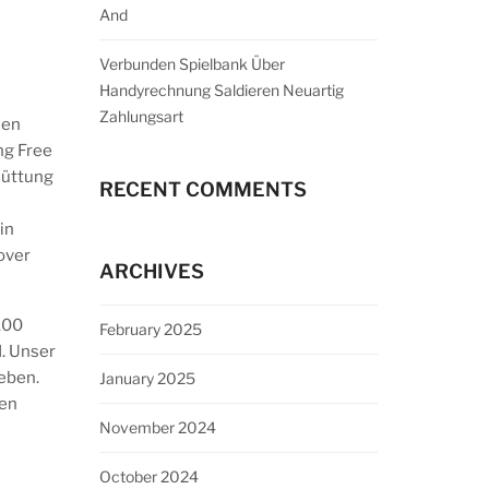
And
Verbunden Spielbank Über
Handyrechnung Saldieren Neuartig
Zahlungsart
nen
ng Free
hüttung
RECENT COMMENTS
in
over
ARCHIVES
 100
February 2025
d. Unser
eben.
January 2025
gen
November 2024
October 2024