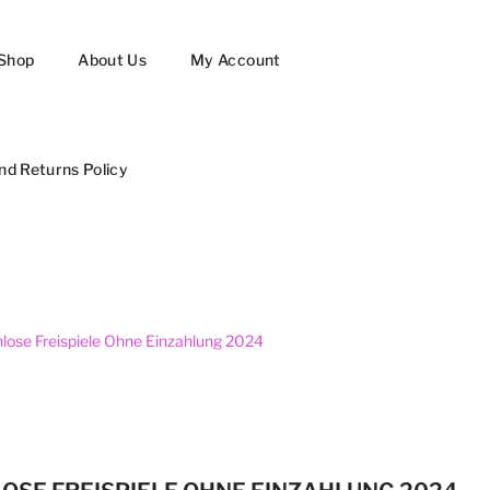
Shop
About Us
My Account
nd Returns Policy
nlose Freispiele Ohne Einzahlung 2024