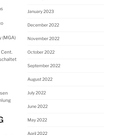
as
January 2023
co
December 2022
ty (MGA)
November 2022
October 2022
 Cent.
schaltet
September 2022
August 2022
July 2022
ssen
hlung
June 2022
G
May 2022
April 2022