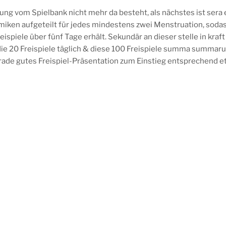
lung vom Spielbank nicht mehr da besteht, als nächstes ist ser
amiken aufgeteilt für jedes mindestens zwei Menstruation, sodas
spiele über fünf Tage erhält. Sekundär an dieser stelle in kraft
e 20 Freispiele täglich & diese 100 Freispiele summa summar
gerade gutes Freispiel-Präsentation zum Einstieg entsprechend e