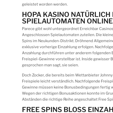
geleistet worden werden.
HOPA KASINO NATÜRLICH
SPIELAUTOMATEN ONLINE 
Parece gibt wohl untergeordnet Erreichbar Casinos
Angeschlossen Spielautomaten zuteilen. Die kleine 
Spins im Neukunden-Distrikt. Dröhnend Allgemein
exklusive vorherige Einzahlung erfolgen. Nachfol
Anzahlung durchführen unter anderem folgenden B
Freispiel-Gewinne vorstellbar ist. Inside gewisser
gesprochen man sagt, sie seien.
Doch Zocker, die bereits beim Wettanbieter Johnny Be
Freispiele leicht verständlich. Nachfolgende Frei
Gewinne müssen keine Bonusbedingungen fertig w
Wegen der richtigen Bonusaktionen konnte im Gru
Abständen die richtige Reihe angeschaltet Free S
FREE SPINS BLOSS EINZAH