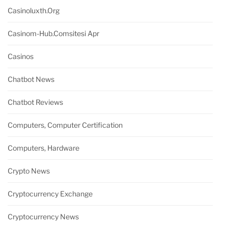
Casinoluxth.org
Casinom-Hub.comsitesi Apr
Casinos
Chatbot News
Chatbot Reviews
Computers, Computer Certification
Computers, Hardware
Crypto News
Cryptocurrency Exchange
Cryptocurrency News