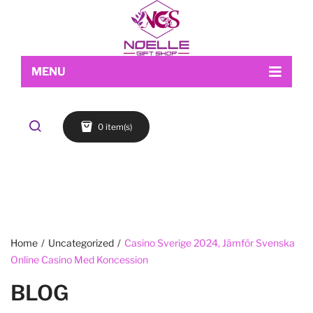
MENU
Home
0 item(s)
Shop
About Us
Makeup
My account
Skin Care
Contact Us
FACE
Refund and Returns Policy
Accessories
Blog
Cart
EYES
Checkout
LIPS
Home
/
Uncategorized
/
Casino Sverige 2024, Jämför Svenska
Online Casino Med Koncession
Wishlist
BROWS
BLOG