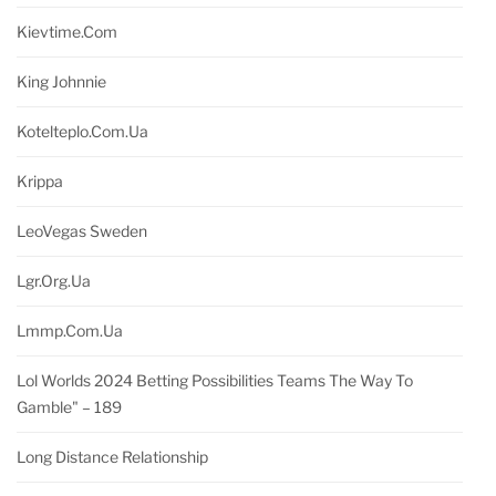
Kievtime.com
King Johnnie
Kotelteplo.com.ua
Krippa
LeoVegas Sweden
Lgr.org.ua
Lmmp.com.ua
Lol Worlds 2024 Betting Possibilities Teams The Way To
Gamble" – 189
Long Distance Relationship