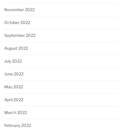
November 2022
October 2022
September 2022
August 2022
July 2022
June 2022
May 2022
April 2022
March 2022
February 2022