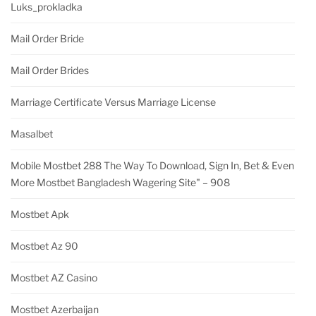
Luks_prokladka
Mail Order Bride
Mail Order Brides
Marriage Certificate Versus Marriage License
Masalbet
Mobile Mostbet 288 The Way To Download, Sign In, Bet & Even
More Mostbet Bangladesh Wagering Site" – 908
Mostbet Apk
Mostbet Az 90
Mostbet AZ Casino
Mostbet Azerbaijan