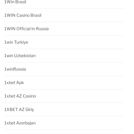
1Win Brasil
1WIN Casino Brasil
1WIN Official In Russia
1win Turkiye
1win Uzbekistan
1winRussia
1xbet Apk
1xbet AZ Casino
1XBET AZ Giriş
1xbet Azerbajan