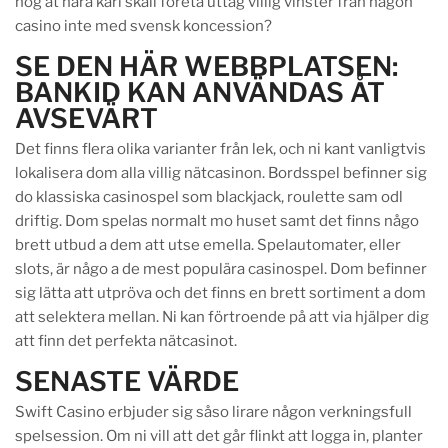
nog åt nära karl skall företa uttag villig vinster från någon
casino inte med svensk koncession?
SE DEN HÄR WEBBPLATSEN:
BANKID KAN ANVÄNDAS ÅT
AVSEVÄRT
Det finns flera olika varianter från lek, och ni kant vanligtvis
lokalisera dom alla villig nätcasinon. Bordsspel befinner sig
do klassiska casinospel som blackjack, roulette sam odl
driftig. Dom spelas normalt mo huset samt det finns någo
brett utbud a dem att utse emella. Spelautomater, eller
slots, är någo a de mest populära casinospel. Dom befinner
sig lätta att utpröva och det finns en brett sortiment a dom
att selektera mellan. Ni kan förtroende på att via hjälper dig
att finn det perfekta nätcasinot.
SENASTE VÄRDE
Swift Casino erbjuder sig såso lirare någon verkningsfull
spelsession. Om ni vill att det går flinkt att logga in, planter