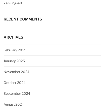
Zahlungsart
RECENT COMMENTS
ARCHIVES
February 2025
January 2025
November 2024
October 2024
September 2024
August 2024