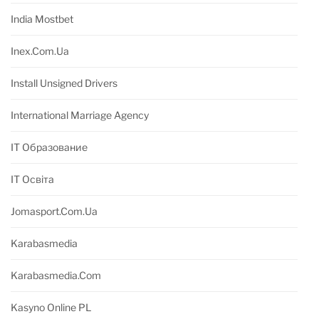
India Mostbet
Inex.com.ua
Install Unsigned Drivers
International Marriage Agency
IT Образование
IT Освіта
Jomasport.com.ua
Karabasmedia
Karabasmedia.com
Kasyno Online PL