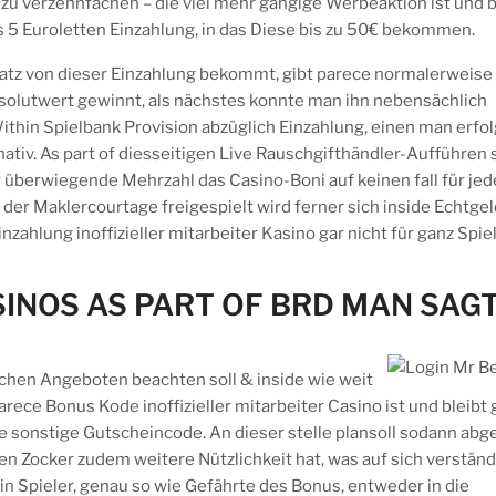
 zu verzehnfachen – die viel mehr gängige Werbeaktion ist und b
s 5 Euroletten Einzahlung, in das Diese bis zu 50€ bekommen.
atz von dieser Einzahlung bekommt, gibt parece normalerweise
solutwert gewinnt, als nächstes konnte man ihn nebensächlich
hin Spielbank Provision abzüglich Einzahlung, einen man erfol
ativ. As part of diesseitigen Live Rauschgifthändler-Aufführen 
ser überwiegende Mehrzahl das Casino-Boni auf keinen fall für je
 der Maklercourtage freigespielt wird ferner sich inside Echtgel
hlung inoffizieller mitarbeiter Kasino gar nicht für ganz Spie
INOS AS PART OF BRD MAN SAGT,
olchen Angeboten beachten soll & inside wie weit
Parece Bonus Kode inoffizieller mitarbeiter Casino ist und bleibt
he sonstige Gutscheincode. An dieser stelle plansoll sodann ab
n Zocker zudem weitere Nützlichkeit hat, was auf sich verständ
in Spieler, genau so wie Gefährte des Bonus, entweder in die