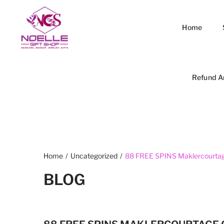
Home
Refund A
Home
/
Uncategorized
/
88 FREE SPINS Maklercourtag
BLOG