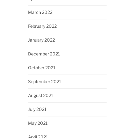
March 2022
February 2022
January 2022
December 2021
October 2021
September 2021
August 2021
July 2021
May 2021
April 2021