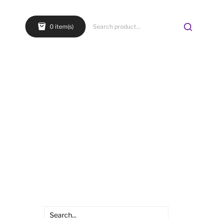
0 item(s)