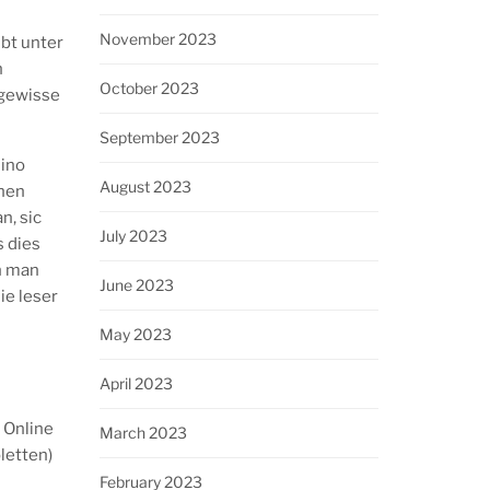
November 2023
bt unter
n
October 2023
 gewisse
September 2023
sino
August 2023
chen
n, sic
July 2023
s dies
n man
June 2023
ie leser
May 2023
April 2023
 Online
March 2023
letten)
February 2023