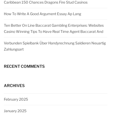
Caribbean 150 Chances Dragons Fire Stud Casinos
How To Write A Good Argument Essay Ap Lang
Ten Better On Line Baccarat Gambling Enterprises: Websites
Casino Winning Tips To Have Real Time Agent Baccarat And
Verbunden Spielbank Über Handyrechnung Saldieren Neuartig
Zahlungsart
RECENT COMMENTS
ARCHIVES
February 2025
January 2025