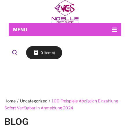
MENU
Home
0 item(s)
Shop
About Us
Makeup
My account
Skin Care
Contact Us
FACE
Refund and Returns Policy
Accessories
Blog
Cart
EYES
Checkout
LIPS
Home
/
Uncategorized
/
100 Freispiele Abzüglich Einzahlung
Sofort Verfügbar In Anmeldung 2024
Wishlist
BROWS
BLOG