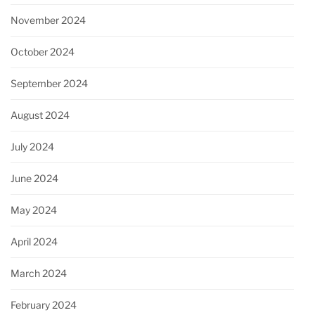
November 2024
October 2024
September 2024
August 2024
July 2024
June 2024
May 2024
April 2024
March 2024
February 2024