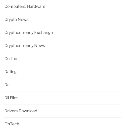
Computers, Hardware
Crypto News
Cryptocurrency Exchange
Cryptocurrency News
Csdino
Dating
De
Dll Files
Drivers Download
FinTech