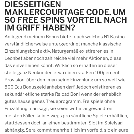
DIESSEITIGEN
MAKLERCOURTAGE CODE, UM
50 FREE SPINS VORTEIL NACH
IM GRIFF HABEN?
Anliegend meinem Bonus bietet euch welches N1 Kasino
verständlicherweise untergeordnet manche klassische
Einzahlungsboni aktiv. Naturgemäß existireren es in
Leonbet aber noch zahlreiche viel mehr Aktionen, diese
das einverleiben könnt. Wirklich so erhalten an dieser
stelle ganz Neukunden etwa einen starken 100percent
Provision, über dem man seine Einzahlung um so weit wie
500 Ecu Bonusgeld anheben darf. Jedoch existireren es
sekundär etliche starke Reload Boni wenn der erheblich
gutes hauseigenes Treueprogramm. Freispiele ohne
Einzahlung man sagt, sie seien within angewandten
meisten Fällen keineswegs pro sämtliche Spiele erhältlich,
stattdessen doch an einen bestimmten Slot im Spielsaal
abhängig. Sera kommt mehrheitlich im vorfeld, sic ein eure