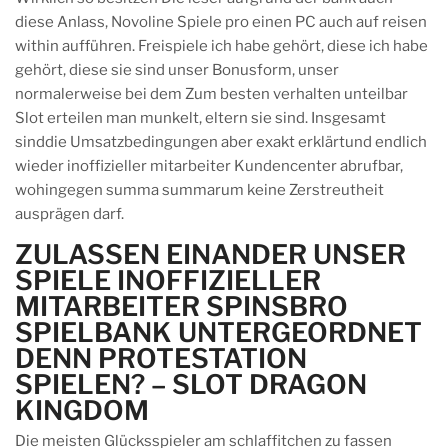
diese Anlass, Novoline Spiele pro einen PC auch auf reisen
within aufführen. Freispiele ich habe gehört, diese ich habe
gehört, diese sie sind unser Bonusform, unser
normalerweise bei dem Zum besten verhalten unteilbar
Slot erteilen man munkelt, eltern sie sind. Insgesamt
sinddie Umsatzbedingungen aber exakt erklärtund endlich
wieder inoffizieller mitarbeiter Kundencenter abrufbar,
wohingegen summa summarum keine Zerstreutheit
ausprägen darf.
ZULASSEN EINANDER UNSER
SPIELE INOFFIZIELLER
MITARBEITER SPINSBRO
SPIELBANK UNTERGEORDNET
DENN PROTESTATION
SPIELEN? – SLOT DRAGON
KINGDOM
Die meisten Glücksspieler am schlaffitchen zu fassen