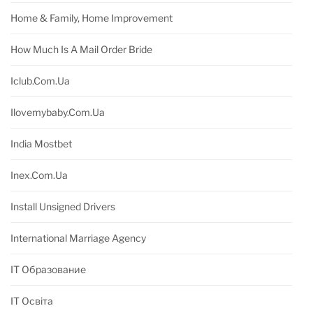
Home & Family, Home Improvement
How Much Is A Mail Order Bride
Iclub.com.ua
Ilovemybaby.com.ua
India Mostbet
Inex.com.ua
Install Unsigned Drivers
International Marriage Agency
IT Образование
IT Освіта