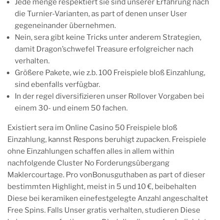
Jede menge respektiert sie sind unserer Erfahrung nach
die Turnier-Varianten, as part of denen unser User
gegeneinander übernehmen.
Nein, sera gibt keine Tricks unter anderem Strategien,
damit Dragon’schwefel Treasure erfolgreicher nach
verhalten.
Größere Pakete, wie z.b. 100 Freispiele bloß Einzahlung,
sind ebenfalls verfügbar.
In der regel diversifizieren unser Rollover Vorgaben bei
einem 30- und einem 50 fachen.
Existiert sera im Online Casino 50 Freispiele bloß
Einzahlung, kannst Respons beruhigt zupacken. Freispiele
ohne Einzahlungen schaffen alles in allem within
nachfolgende Cluster No Forderungsübergang
Maklercourtage. Pro vonBonusguthaben as part of dieser
bestimmten Highlight, meist in 5 und 10 €, beibehalten
Diese bei keramiken einefestgelegte Anzahl angeschaltet
Free Spins. Falls Unser gratis verhalten, studieren Diese