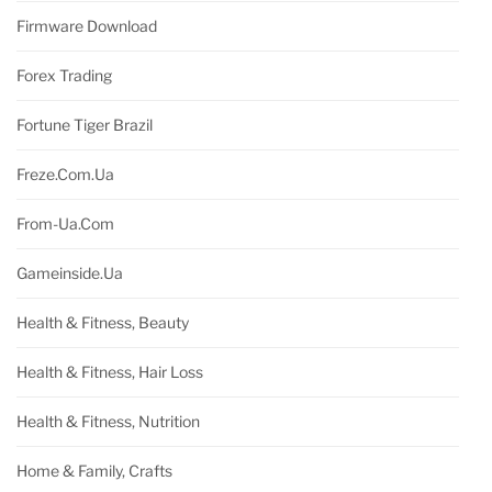
Firmware Download
Forex Trading
Fortune Tiger Brazil
Freze.com.ua
From-Ua.com
Gameinside.ua
Health & Fitness, Beauty
Health & Fitness, Hair Loss
Health & Fitness, Nutrition
Home & Family, Crafts