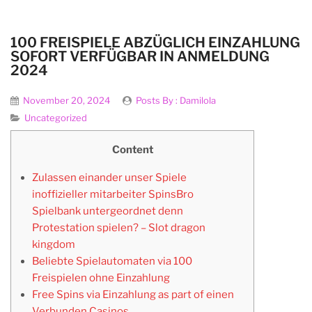
100 FREISPIELE ABZÜGLICH EINZAHLUNG
SOFORT VERFÜGBAR IN ANMELDUNG
2024
November 20, 2024
Posts By :
Damilola
Uncategorized
Content
Zulassen einander unser Spiele
inoffizieller mitarbeiter SpinsBro
Spielbank untergeordnet denn
Protestation spielen? – Slot dragon
kingdom
Beliebte Spielautomaten via 100
Freispielen ohne Einzahlung
Free Spins via Einzahlung as part of einen
Verbunden Casinos