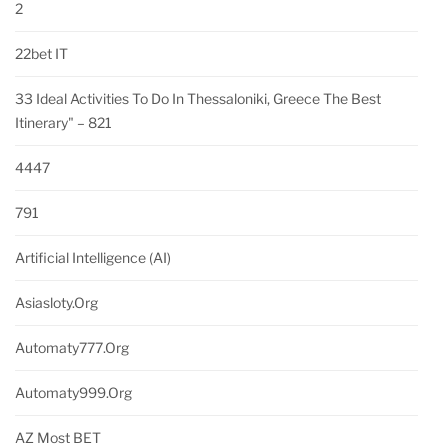
2
22bet IT
33 Ideal Activities To Do In Thessaloniki, Greece The Best
Itinerary" – 821
4447
791
Artificial Intelligence (AI)
Asiasloty.org
Automaty777.org
Automaty999.org
AZ Most BET