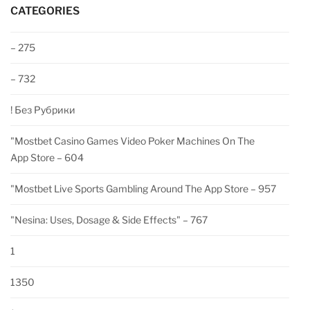
CATEGORIES
– 275
– 732
! Без Рубрики
"‎mostbet Casino Games Video Poker Machines On The
App Store – 604
"‎mostbet Live Sports Gambling Around The App Store – 957
"nesina: Uses, Dosage & Side Effects" – 767
1
1350