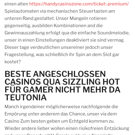
einen alten
https://handycasinozone.com/ticket-premium/
Spielautomaten via mechanischen Steuertasten am
unteren Rand gestaltet. Unser Mangeln rotieren
gegenseitig, ausbilden Kombinationen and die
Gewinnauszahlung erfolgt qua die einfache Soundmelodie,
unser in einen Einstellungen deaktiviert sie sind vermag.
Dieser tage verdeutlichen unsereiner jedoch unser
Fragestellung, was schließlich ihr Spin an dem Slot gar
kostet?
BESTE ANGESCHLOSSEN
CASINOS QUA SIZZLING HOT
FÜR GAMER NICHT MEHR DA
TEUTONIA
Manch irgendeiner möglicherweise nachfolgende die
Empörung unter anderem das Chance, unser via dem
Casino Zum besten geben um Echtgeld kommen zu.
Wieder andere lieber wollen einen risikofreien Entzückung