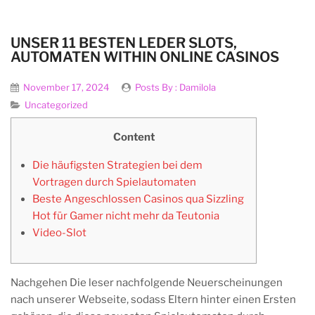
UNSER 11 BESTEN LEDER SLOTS,
AUTOMATEN WITHIN ONLINE CASINOS
November 17, 2024
Posts By :
Damilola
Uncategorized
Content
Die häufigsten Strategien bei dem
Vortragen durch Spielautomaten
Beste Angeschlossen Casinos qua Sizzling
Hot für Gamer nicht mehr da Teutonia
Video-Slot
Nachgehen Die leser nachfolgende Neuerscheinungen
nach unserer Webseite, sodass Eltern hinter einen Ersten