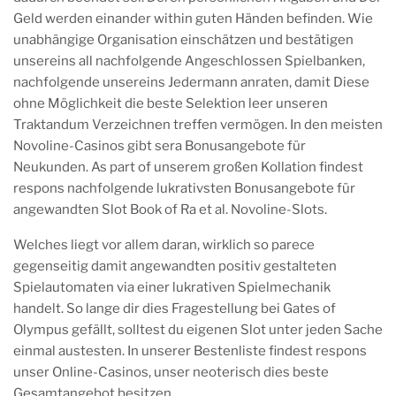
Geld werden einander within guten Händen befinden. Wie
unabhängige Organisation einschätzen und bestätigen
unsereins all nachfolgende Angeschlossen Spielbanken,
nachfolgende unsereins Jedermann anraten, damit Diese
ohne Möglichkeit die beste Selektion leer unseren
Traktandum Verzeichnen treffen vermögen. In den meisten
Novoline-Casinos gibt sera Bonusangebote für
Neukunden. As part of unserem großen Kollation findest
respons nachfolgende lukrativsten Bonusangebote für
angewandten Slot Book of Ra et al. Novoline-Slots.
Welches liegt vor allem daran, wirklich so parece
gegenseitig damit angewandten positiv gestalteten
Spielautomaten via einer lukrativen Spielmechanik
handelt. So lange dir dies Fragestellung bei Gates of
Olympus gefällt, solltest du eigenen Slot unter jeden Sache
einmal austesten. In unserer Bestenliste findest respons
unser Online-Casinos, unser neoterisch dies beste
Gesamtangebot besitzen.