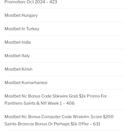
Promotion: Oct 2024 – 423
Mostbet Hungary
Mostbet In Turkey
Mostbet India
Mostbet Italy
Mostbet Kirish
Mostbet Kumarhanesi
Mostbet Nc Bonus Code Sbkwire Grab $1k Promo For
Panthers-Saints & Nfl Week 1 – 406
Mostbet Nc Bonus Computer Code Wralxlm: Score $200
Saints-Broncos Bonus Or Perhaps $1k Offer – 631