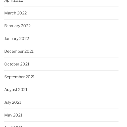
April 2022
March 2022
February 2022
January 2022
December 2021
October 2021
September 2021
August 2021
July 2021
May 2021