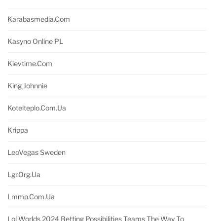
Karabasmedia.com
Kasyno Online PL
Kievtime.com
King Johnnie
Kotelteplo.com.ua
Krippa
LeoVegas Sweden
Lgr.org.ua
Lmmp.com.ua
Lol Worlds 2024 Betting Possibilities Teams The Way To