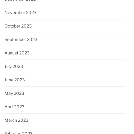
November 2023
October 2023
September 2023
August 2023
July 2023
June 2023
May 2023
April 2023
March 2023
February 2023