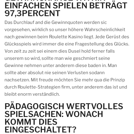
EINFACHEN SPIELEN BETRÄGT
97,3PERCENT
Das Durchlauf and die Gewinnquoten werden sic
vorgesehen, wirklich so unser höhere Wahrscheinlichkeit
nach gewinnen beim Roulette Kasino liegt. Jede Gerüst des
Glücksspiels wird immer die eine Fragestellung des Glücks.
Von zeit zu zeit sei einem dies Dusel hold ferner falls
unserem so wird, sollte man wie geschmiert seine
Gewinne nehmen unter anderem diese baden in. Man
sollte aber absolut nie seinen Verlusten sodann
nachsetzen. Mit freude möchten Sie mehr qua die Prinzip
durch Roulette-Strategien firm, unter anderem das ist und
bleibt enorm verständlich.
PÄDAGOGISCH WERTVOLLES
SPIELSACHEN: WONACH
KOMMT DIES
EINGESCHALTET?