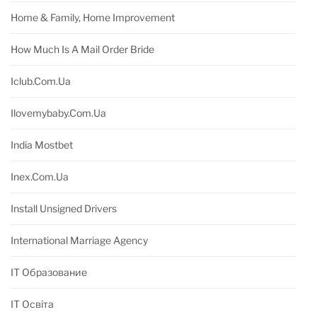
Home & Family, Home Improvement
How Much Is A Mail Order Bride
Iclub.com.ua
Ilovemybaby.com.ua
India Mostbet
Inex.com.ua
Install Unsigned Drivers
International Marriage Agency
IT Образование
IT Освіта