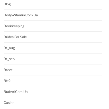
Blog
Body-Vitamin.com.ua
Bookkeeping
Brides For Sale
Bt_aug
Bt_sep
Btoct
Btt2
Budvel.com.ua
Casino