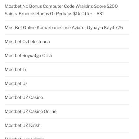
Mostbet Nc Bonus Computer Code Wralxlm: Score $200
Saints-Broncos Bonus Or Perhaps $1k Offer – 631
MostBet Online Kumarhanesinde Aviator Oynayın Kayıt 775
Mostbet Ozbekistonda
Mostbet Royxatga Olish
Mostbet Tr
Mostbet Uz
Mostbet UZ Casino
Mostbet UZ Casino Online
Mostbet UZ Kirish