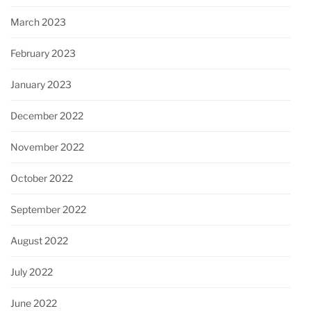
March 2023
February 2023
January 2023
December 2022
November 2022
October 2022
September 2022
August 2022
July 2022
June 2022