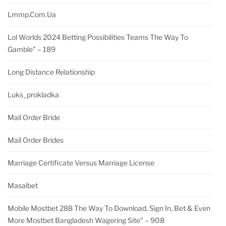
Lmmp.com.ua
Lol Worlds 2024 Betting Possibilities Teams The Way To
Gamble" – 189
Long Distance Relationship
Luks_prokladka
Mail Order Bride
Mail Order Brides
Marriage Certificate Versus Marriage License
Masalbet
Mobile Mostbet 288 The Way To Download, Sign In, Bet & Even
More Mostbet Bangladesh Wagering Site" – 908