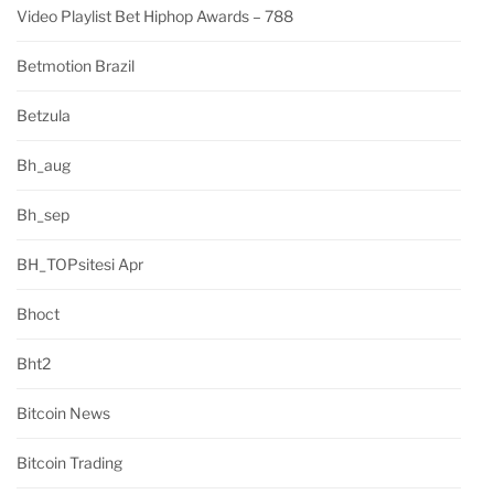
Video Playlist Bet Hiphop Awards – 788
Betmotion Brazil
Betzula
Bh_aug
Bh_sep
BH_TOPsitesi Apr
Bhoct
Bht2
Bitcoin News
Bitcoin Trading