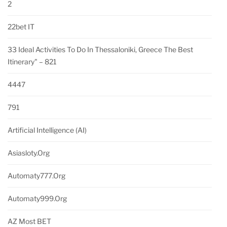
2
22bet IT
33 Ideal Activities To Do In Thessaloniki, Greece The Best
Itinerary" – 821
4447
791
Artificial Intelligence (AI)
Asiasloty.org
Automaty777.org
Automaty999.org
AZ Most BET