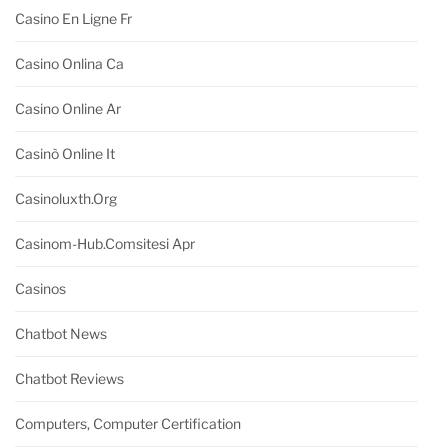
Casino En Ligne Fr
Casino Onlina Ca
Casino Online Ar
Casinò Online It
Casinoluxth.org
Casinom-Hub.comsitesi Apr
Casinos
Chatbot News
Chatbot Reviews
Computers, Computer Certification