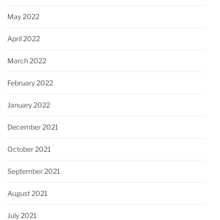
May 2022
April 2022
March 2022
February 2022
January 2022
December 2021
October 2021
September 2021
August 2021
July 2021