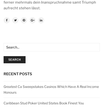
ferner mehrmals dein Inanspruchnahme samt Triumph
aufrecht stehen lässt.
SEARCH
RECENT POSTS
Greatest Ca Sweepstakes Casinos Which Have A Real Income
Honours
Caribbean Stud Poker United States Book Finest You