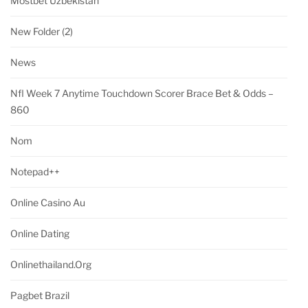
Mostbet Uzbekistan
New Folder (2)
News
Nfl Week 7 Anytime Touchdown Scorer Brace Bet & Odds –
860
Nom
Notepad++
Online Casino Au
Online Dating
Onlinethailand.org
Pagbet Brazil