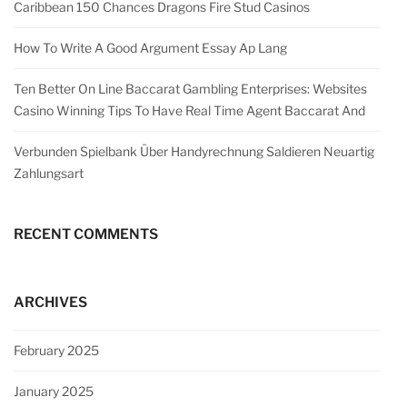
Caribbean 150 Chances Dragons Fire Stud Casinos
How To Write A Good Argument Essay Ap Lang
Ten Better On Line Baccarat Gambling Enterprises: Websites
Casino Winning Tips To Have Real Time Agent Baccarat And
Verbunden Spielbank Über Handyrechnung Saldieren Neuartig
Zahlungsart
RECENT COMMENTS
ARCHIVES
February 2025
January 2025