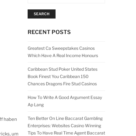
SEARCH
RECENT POSTS
Greatest Ca Sweepstakes Casinos
Which Have A Real Income Honours
Caribbean Stud Poker United States
Book Finest You Caribbean 150
Chances Dragons Fire Stud Casinos
How To Write A Good Argument Essay
Ap Lang
Ten Better On Line Baccarat Gambling
ff haben
Enterprises: Websites Casino Winning
Tips To Have Real Time Agent Baccarat
ricks, um