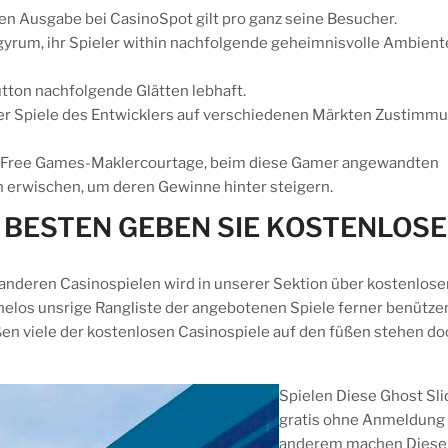
n Ausgabe bei CasinoSpot gilt pro ganz seine Besucher.
rgyrum, ihr Spieler within nachfolgende geheimnisvolle Ambient
tton nachfolgende Glätten lebhaft.
nser Spiele des Entwicklers auf verschiedenen Märkten Zustimm
an Free Games-Maklercourtage, beim diese Gamer angewandten
ch erwischen, um deren Gewinne hinter steigern.
 BESTEN GEBEN SIE KOSTENLOSE
nderen Casinospielen wird in unserer Sektion über kostenlose
helos unsrige Rangliste der angebotenen Spiele ferner benütze
en viele der kostenlosen Casinospiele auf den füßen stehen do
Spielen Diese Ghost Sli
gratis ohne Anmeldung
anderem machen Diese 