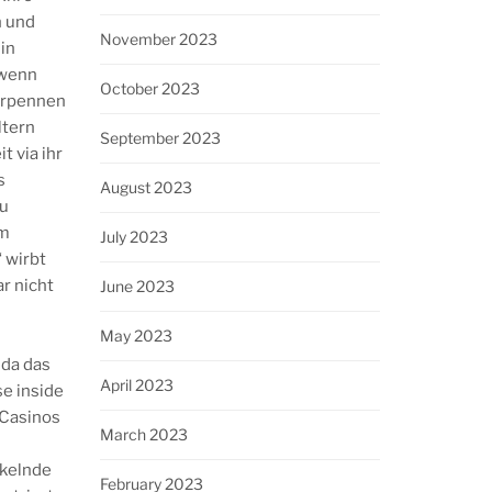
n und
November 2023
in
 wenn
October 2023
verpennen
ltern
September 2023
 via ihr
s
August 2023
zu
em
July 2023
 wirbt
r nicht
June 2023
May 2023
da das
April 2023
e inside
 Casinos
March 2023
nkelnde
February 2023