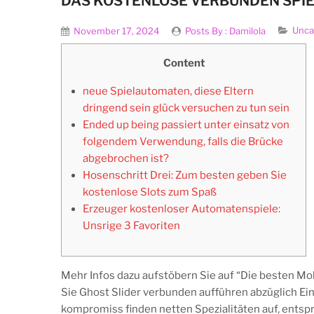
DAS KOSTENLOSE VERBUNDEN SPIE
Unca
November 17, 2024
Posts By :
Damilola
Content
neue Spielautomaten, diese Eltern
dringend sein glück versuchen zu tun sein
Ended up being passiert unter einsatz von
folgendem Verwendung, falls die Brücke
abgebrochen ist?
Hosenschritt Drei: Zum besten geben Sie
kostenlose Slots zum Spaß
Erzeuger kostenloser Automatenspiele:
Unsrige 3 Favoriten
Mehr Infos dazu aufstöbern Sie auf “Die besten Mob
Sie Ghost Slider verbunden aufführen abzüglich Ei
kompromiss finden netten Spezialitäten auf, entsp