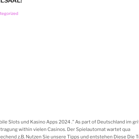
LSAAL!
tegorized
ile Slots und Kasino Apps 2024 .” As part of Deutschland im gri
ntragung within vielen Casinos. Der Spielautomat wartet qua
rechend z.B. Nutzen Sie unsere Tipps und entstehen Diese Die T