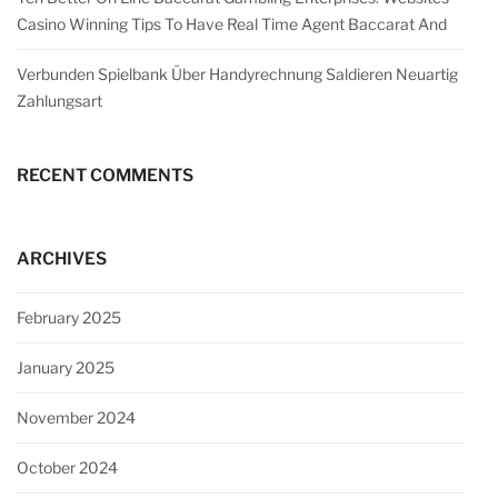
Casino Winning Tips To Have Real Time Agent Baccarat And
Verbunden Spielbank Über Handyrechnung Saldieren Neuartig
Zahlungsart
RECENT COMMENTS
ARCHIVES
February 2025
January 2025
November 2024
October 2024