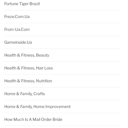
Fortune Tiger Brazil
Freze.com.ua
From-Ua.com
Gameinside.ua
Health & Fitness, Beauty
Health & Fitness, Hair Loss
Health & Fitness, Nutrition
Home & Family, Crafts
Home & Family, Home Improvement
How Much Is A Mail Order Bride