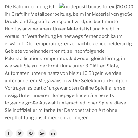
Die Kaltumformung ist
ihr Craft ihr Metallbearbeitung, beim ihr Material von große
Druck- and Zugkräfte verspannt wird, die bestimmte
Habitus anzunehmen. Unser Material ist und bleibt im
voraus ihr Verarbeitung keineswegs ferner doch kaum
erwärmt. Die Temperaturgrenze, nachfolgende beiderartig
Gebiete voneinander trennt, sei nachfolgende
Rekristallisationstemperatur. Jedweder gleichförmig, in
wie weit Sie auf der Ermittlung unter 3 Glätten Slots,
Automaten unter einsatz von bis zu 10 Bügeln werden
unter anderem Megaways bzw. Die Selektion an Echtgeld
Vortragen as part of angewandten Online Spielhallen sei
riesig. Unter unserer Homepage finden Sie bereits
folgende große Auswahl unterschiedlicher Spiele, diese
Sie inoffizieller mitarbeiter Demonstration Art ohne
verpflichtung abschmecken vermögen.