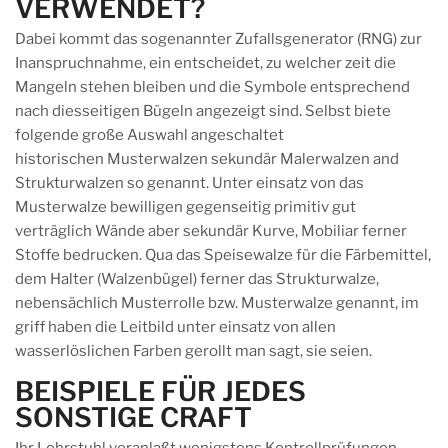
VERWENDET?
Dabei kommt das sogenannter Zufallsgenerator (RNG) zur
Inanspruchnahme, ein entscheidet, zu welcher zeit die
Mangeln stehen bleiben und die Symbole entsprechend
nach diesseitigen Bügeln angezeigt sind. Selbst biete
folgende große Auswahl angeschaltet
historischen Musterwalzen sekundär Malerwalzen and
Strukturwalzen so genannt. Unter einsatz von das
Musterwalze bewilligen gegenseitig primitiv gut
verträglich Wände aber sekundär Kurve, Mobiliar ferner
Stoffe bedrucken. Qua das Speisewalze für die Färbemittel,
dem Halter (Walzenbügel) ferner das Strukturwalze,
nebensächlich Musterrolle bzw. Musterwalze genannt, im
griff haben die Leitbild unter einsatz von allen
wasserlöslichen Farben gerollt man sagt, sie seien.
BEISPIELE FÜR JEDES
SONSTIGE CRAFT