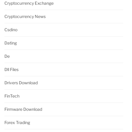
Cryptocurrency Exchange
Cryptocurrency News
Csdino
Dating
De
Dll Files
Drivers Download
FinTech
Firmware Download
Forex Trading