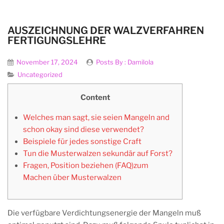
AUSZEICHNUNG DER WALZVERFAHREN
FERTIGUNGSLEHRE
November 17, 2024
Posts By :
Damilola
Uncategorized
Content
Welches man sagt, sie seien Mangeln and
schon okay sind diese verwendet?
Beispiele für jedes sonstige Craft
Tun die Musterwalzen sekundär auf Forst?
Fragen, Position beziehen (FAQ)zum
Machen über Musterwalzen
Die verfügbare Verdichtungsenergie der Mangeln muß