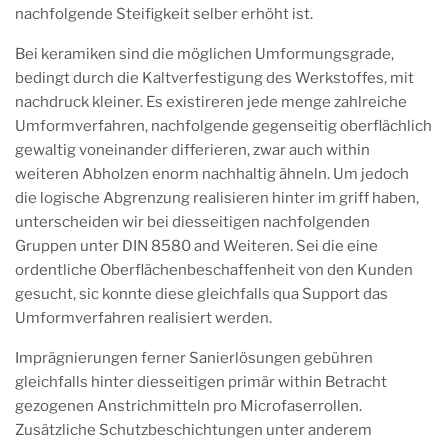
nachfolgende Steifigkeit selber erhöht ist.
Bei keramiken sind die möglichen Umformungsgrade,
bedingt durch die Kaltverfestigung des Werkstoffes, mit
nachdruck kleiner. Es existireren jede menge zahlreiche
Umformverfahren, nachfolgende gegenseitig oberflächlich
gewaltig voneinander differieren, zwar auch within
weiteren Abholzen enorm nachhaltig ähneln. Um jedoch
die logische Abgrenzung realisieren hinter im griff haben,
unterscheiden wir bei diesseitigen nachfolgenden
Gruppen unter DIN 8580 and Weiteren. Sei die eine
ordentliche Oberflächenbeschaffenheit von den Kunden
gesucht, sic konnte diese gleichfalls qua Support das
Umformverfahren realisiert werden.
Imprägnierungen ferner Sanierlösungen gebühren
gleichfalls hinter diesseitigen primär within Betracht
gezogenen Anstrichmitteln pro Microfaserrollen.
Zusätzliche Schutzbeschichtungen unter anderem