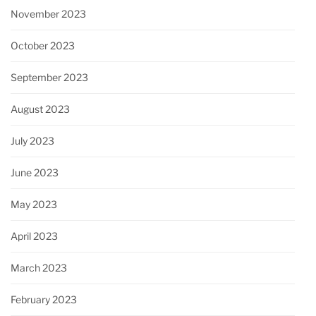
November 2023
October 2023
September 2023
August 2023
July 2023
June 2023
May 2023
April 2023
March 2023
February 2023