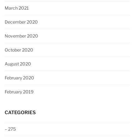
March 2021
December 2020
November 2020
October 2020
August 2020
February 2020
February 2019
CATEGORIES
– 275