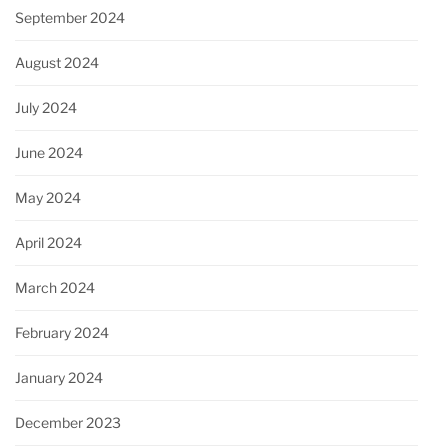
September 2024
August 2024
July 2024
June 2024
May 2024
April 2024
March 2024
February 2024
January 2024
December 2023