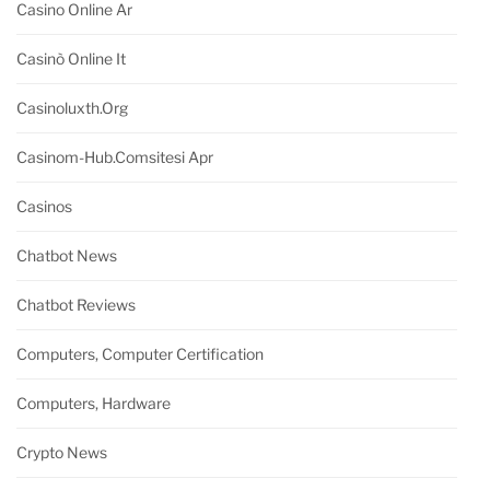
Casino Online Ar
Casinò Online It
Casinoluxth.org
Casinom-Hub.comsitesi Apr
Casinos
Chatbot News
Chatbot Reviews
Computers, Computer Certification
Computers, Hardware
Crypto News