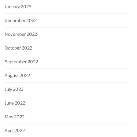
January 2023
December 2022
November 2022
October 2022
September 2022
August 2022
July 2022
June 2022
May 2022
April 2022