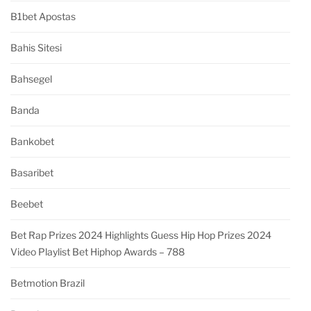
B1bet Apostas
Bahis Sitesi
Bahsegel
Banda
Bankobet
Basaribet
Beebet
Bet Rap Prizes 2024 Highlights Guess Hip Hop Prizes 2024
Video Playlist Bet Hiphop Awards – 788
Betmotion Brazil