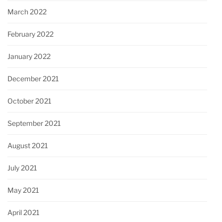
March 2022
February 2022
January 2022
December 2021
October 2021
September 2021
August 2021
July 2021
May 2021
April 2021