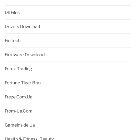
Dll Files
Drivers Download
FinTech
Firmware Download
Forex Trading
Fortune Tiger Brazil
Freze.com.ua
From-Ua.com
Gameinside.ua
Health & Fitness, Beauty