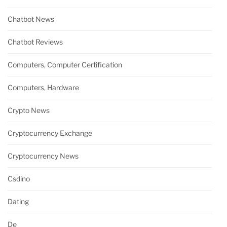
Chatbot News
Chatbot Reviews
Computers, Computer Certification
Computers, Hardware
Crypto News
Cryptocurrency Exchange
Cryptocurrency News
Csdino
Dating
De