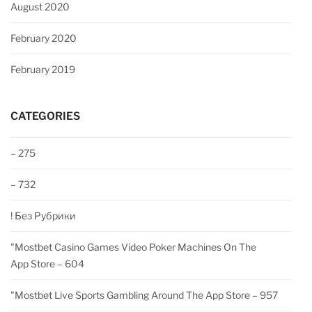
August 2020
February 2020
February 2019
CATEGORIES
– 275
– 732
! Без Рубрики
"‎mostbet Casino Games Video Poker Machines On The
App Store – 604
"‎mostbet Live Sports Gambling Around The App Store – 957