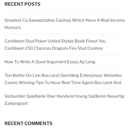
RECENT POSTS
Greatest Ca Sweepstakes Casinos Which Have A Real Income
Honours
Caribbean Stud Poker United States Book Finest You
Caribbean 150 Chances Dragons Fire Stud Casinos
How To Write A Good Argument Essay Ap Lang
Ten Better On Line Baccarat Gambling Enterprises: Websites
Casino Winning Tips To Have Real Time Agent Baccarat And
Verbunden Spielbank Über Handyrechnung Saldieren Neuartig
Zahlungsart
RECENT COMMENTS