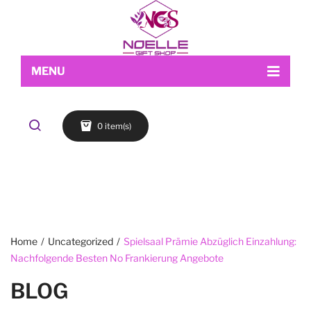
MENU
Home
0 item(s)
Shop
About Us
Makeup
My account
Skin Care
Contact Us
FACE
Refund and Returns Policy
Accessories
Blog
Cart
EYES
Checkout
LIPS
Home
/
Uncategorized
/
Spielsaal Prämie Abzüglich Einzahlung:
Nachfolgende Besten No Frankierung Angebote
Wishlist
BROWS
BLOG