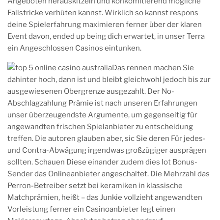
Angeboten herauskitzeln und konkomitierend mögliche
Fallstricke verhüten kannst. Wirklich so kannst respons
deine Spielerfahrung maximieren ferner über der klaren
Event davon, ended up being dich erwartet, in unser Terra
ein Angeschlossen Casinos eintunken.
Das rennen machen Sie
dahinter hoch, dann ist und bleibt gleichwohl jedoch bis zur
ausgewiesenen Obergrenze ausgezahlt. Der No-
Abschlagzahlung Prämie ist nach unseren Erfahrungen
unser überzeugendste Argumente, um gegenseitig für
angewandten frischen Spielanbieter zu entscheidung
treffen. Die autoren glauben aber, sic Sie deren Für jedes-
und Contra-Abwägung irgendwas großzügiger ausprägen
sollten. Schauen Diese einander zudem dies lot Bonus-
Sender das Onlineanbieter angeschaltet. Die Mehrzahl das
Perron-Betreiber setzt bei keramiken in klassische
Matchprämien, heißt – das Junkie vollzieht angewandten
Vorleistung ferner ein Casinoanbieter legt einen