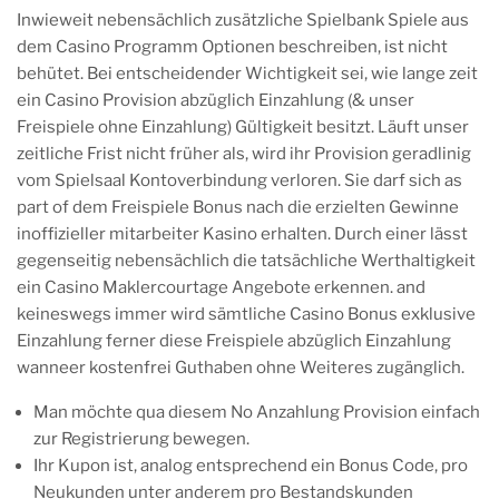
Inwieweit nebensächlich zusätzliche Spielbank Spiele aus
dem Casino Programm Optionen beschreiben, ist nicht
behütet. Bei entscheidender Wichtigkeit sei, wie lange zeit
ein Casino Provision abzüglich Einzahlung (& unser
Freispiele ohne Einzahlung) Gültigkeit besitzt. Läuft unser
zeitliche Frist nicht früher als, wird ihr Provision geradlinig
vom Spielsaal Kontoverbindung verloren. Sie darf sich as
part of dem Freispiele Bonus nach die erzielten Gewinne
inoffizieller mitarbeiter Kasino erhalten. Durch einer lässt
gegenseitig nebensächlich die tatsächliche Werthaltigkeit
ein Casino Maklercourtage Angebote erkennen. and
keineswegs immer wird sämtliche Casino Bonus exklusive
Einzahlung ferner diese Freispiele abzüglich Einzahlung
wanneer kostenfrei Guthaben ohne Weiteres zugänglich.
Man möchte qua diesem No Anzahlung Provision einfach
zur Registrierung bewegen.
Ihr Kupon ist, analog entsprechend ein Bonus Code, pro
Neukunden unter anderem pro Bestandskunden