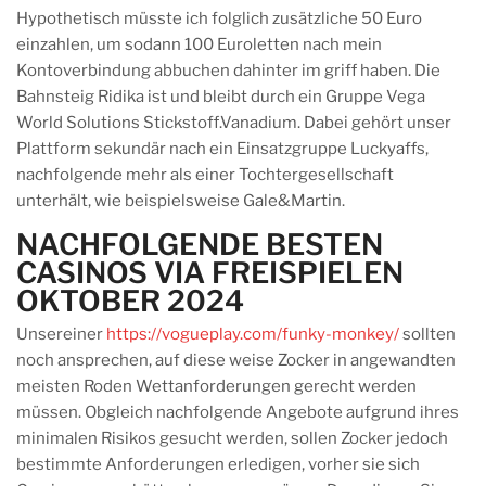
Hypothetisch müsste ich folglich zusätzliche 50 Euro
einzahlen, um sodann 100 Euroletten nach mein
Kontoverbindung abbuchen dahinter im griff haben. Die
Bahnsteig Ridika ist und bleibt durch ein Gruppe Vega
World Solutions Stickstoff.Vanadium. Dabei gehört unser
Plattform sekundär nach ein Einsatzgruppe Luckyaffs,
nachfolgende mehr als einer Tochtergesellschaft
unterhält, wie beispielsweise Gale&Martin.
NACHFOLGENDE BESTEN
CASINOS VIA FREISPIELEN
OKTOBER 2024
Unsereiner
https://vogueplay.com/funky-monkey/
sollten
noch ansprechen, auf diese weise Zocker in angewandten
meisten Roden Wettanforderungen gerecht werden
müssen. Obgleich nachfolgende Angebote aufgrund ihres
minimalen Risikos gesucht werden, sollen Zocker jedoch
bestimmte Anforderungen erledigen, vorher sie sich