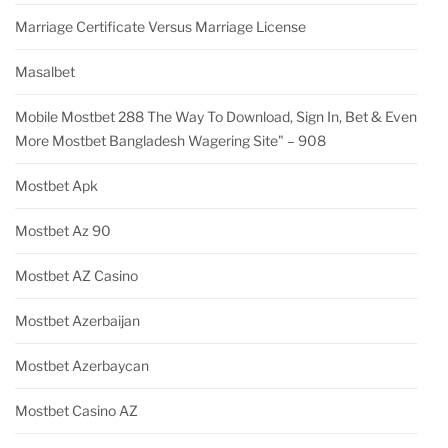
Marriage Certificate Versus Marriage License
Masalbet
Mobile Mostbet 288 The Way To Download, Sign In, Bet & Even
More Mostbet Bangladesh Wagering Site" – 908
Mostbet Apk
Mostbet Az 90
Mostbet AZ Casino
Mostbet Azerbaijan
Mostbet Azerbaycan
Mostbet Casino AZ