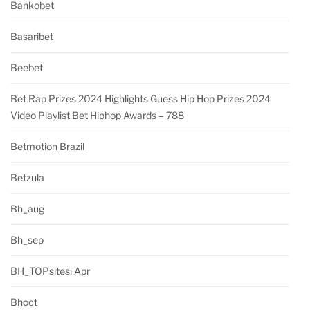
Bankobet
Basaribet
Beebet
Bet Rap Prizes 2024 Highlights Guess Hip Hop Prizes 2024
Video Playlist Bet Hiphop Awards – 788
Betmotion Brazil
Betzula
Bh_aug
Bh_sep
BH_TOPsitesi Apr
Bhoct