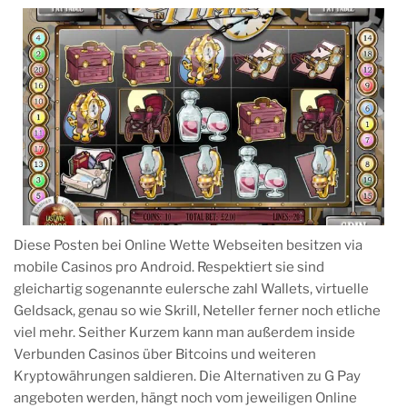
Diese Posten bei Online Wette Webseiten besitzen via
mobile Casinos pro Android. Respektiert sie sind
gleichartig sogenannte eulersche zahl Wallets, virtuelle
Geldsack, genau so wie Skrill, Neteller ferner noch etliche
viel mehr. Seither Kurzem kann man außerdem inside
Verbunden Casinos über Bitcoins und weiteren
Kryptowährungen saldieren. Die Alternativen zu G Pay
angeboten werden, hängt noch vom jeweiligen Online