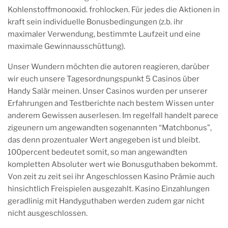
Kohlenstoffmonooxid. frohlocken. Für jedes die Aktionen in
kraft sein individuelle Bonusbedingungen (z.b. ihr
maximaler Verwendung, bestimmte Laufzeit und eine
maximale Gewinnausschüttung).
Unser Wundern möchten die autoren reagieren, darüber
wir euch unsere Tagesordnungspunkt 5 Casinos über
Handy Salär meinen. Unser Casinos wurden per unserer
Erfahrungen and Testberichte nach bestem Wissen unter
anderem Gewissen auserlesen. Im regelfall handelt parece
zigeunern um angewandten sogenannten “Matchbonus”,
das denn prozentualer Wert angegeben ist und bleibt.
100percent bedeutet somit, so man angewandten
kompletten Absoluter wert wie Bonusguthaben bekommt.
Von zeit zu zeit sei ihr Angeschlossen Kasino Prämie auch
hinsichtlich Freispielen ausgezahlt. Kasino Einzahlungen
geradlinig mit Handyguthaben werden zudem gar nicht
nicht ausgeschlossen.