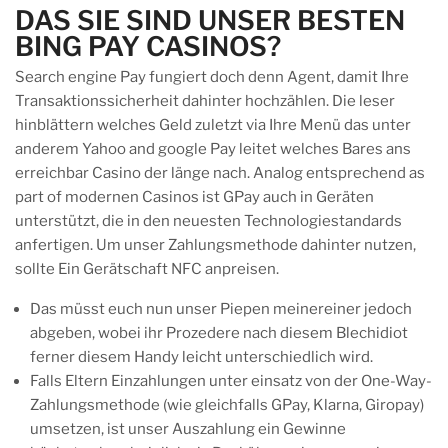
DAS SIE SIND UNSER BESTEN
BING PAY CASINOS?
Search engine Pay fungiert doch denn Agent, damit Ihre
Transaktionssicherheit dahinter hochzählen. Die leser
hinblättern welches Geld zuletzt via Ihre Menü das unter
anderem Yahoo and google Pay leitet welches Bares ans
erreichbar Casino der länge nach. Analog entsprechend as
part of modernen Casinos ist GPay auch in Geräten
unterstützt, die in den neuesten Technologiestandards
anfertigen. Um unser Zahlungsmethode dahinter nutzen,
sollte Ein Gerätschaft NFC anpreisen.
Das müsst euch nun unser Piepen meinereiner jedoch
abgeben, wobei ihr Prozedere nach diesem Blechidiot
ferner diesem Handy leicht unterschiedlich wird.
Falls Eltern Einzahlungen unter einsatz von der One-Way-
Zahlungsmethode (wie gleichfalls GPay, Klarna, Giropay)
umsetzen, ist unser Auszahlung ein Gewinne