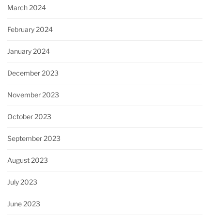
March 2024
February 2024
January 2024
December 2023
November 2023
October 2023
September 2023
August 2023
July 2023
June 2023