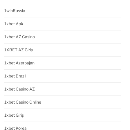
1winRussia
1xbet Apk
1xbet AZ Casino
1XBET AZ Giriş
1xbet Azerbajan
1xbet Brazil
1xbet Casino AZ
1xbet Casino Online
1xbet Giriş
1xbet Korea