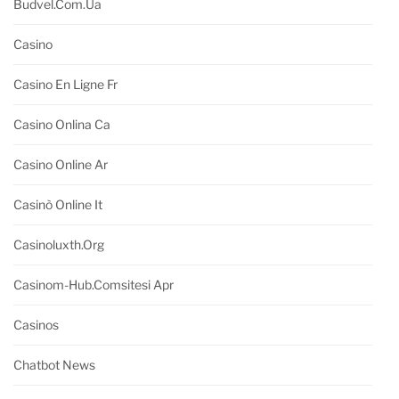
Budvel.com.ua
Casino
Casino En Ligne Fr
Casino Onlina Ca
Casino Online Ar
Casinò Online It
Casinoluxth.org
Casinom-Hub.comsitesi Apr
Casinos
Chatbot News