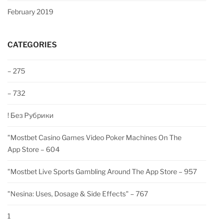
February 2019
CATEGORIES
– 275
– 732
! Без Рубрики
"‎mostbet Casino Games Video Poker Machines On The
App Store – 604
"‎mostbet Live Sports Gambling Around The App Store – 957
"nesina: Uses, Dosage & Side Effects" – 767
1