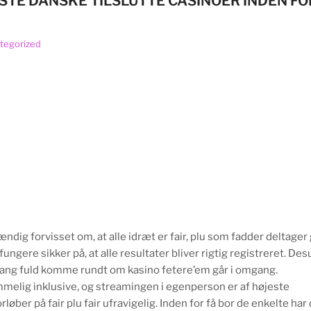
STE DANSKE TILSLUTTE CASINOER INDEN FO
tegorized
ndig forvisset om, at alle idræt er fair, plu som fadder deltage
ungere sikker på, at alle resultater bliver rigtig registreret. De
omgang fuld komme rundt om kasino fetere’em går i omgang.
mmelig inklusive, og streamingen i egenperson er af højeste
forløber på fair plu fair ufravigelig. Inden for få bor de enkelte har