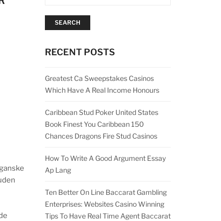
R
SEARCH
RECENT POSTS
Greatest Ca Sweepstakes Casinos
Which Have A Real Income Honours
Caribbean Stud Poker United States
Book Finest You Caribbean 150
Chances Dragons Fire Stud Casinos
How To Write A Good Argument Essay
r ganske
Ap Lang
suden
Ten Better On Line Baccarat Gambling
Enterprises: Websites Casino Winning
 de
Tips To Have Real Time Agent Baccarat