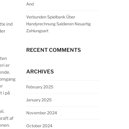
And
Verbunden Spielbank Über
Handyrechnung Saldieren Neuartig
tte ind
Zahlungsart
der
RECENT COMMENTS
eten
ri er
ARCHIVES
ende.
e omgang
er
February 2025
 i på
January 2025
il.
November 2024
raft af
enen.
October 2024