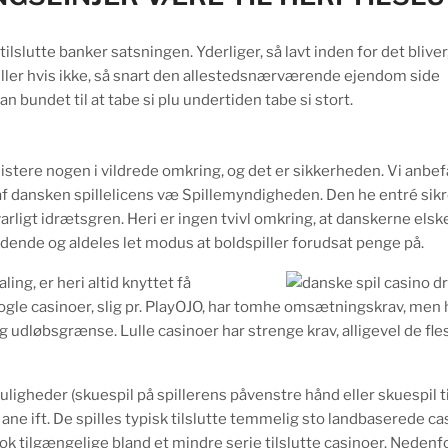
ilslutte banker satsningen. Yderliger, så lavt inden for det bliver
piller hvis ikke, så snart den allestedsnærværende ejendom side
n bundet til at tabe si plu undertiden tabe si stort.
sistere nogen i vildrede omkring, og det er sikkerheden. Vi anbef
t af dansken spillelicens væ Spillemyndigheden. Den he entré sikr
varligt idrætsgren. Heri er ingen tvivl omkring, at danskerne elsk
oldende og aldeles let modus at boldspiller forudsat penge på.
ng, er heri altid knyttet få
gle casinoer, slig pr. PlayOJO, har tomhe omsætningskrav, men h
udløbsgrænse. Lulle casinoer har strenge krav, alligevel de fle
uligheder (skuespil på spillerens påvenstre hånd eller skuespil t
 ane ift. De spilles typisk tilslutte temmelig sto landbaserede ca
k tilgængelige bland et mindre serie tilslutte casinoer. Nedenfo