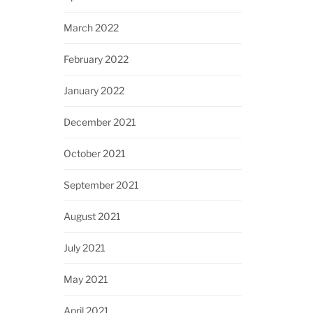
March 2022
February 2022
January 2022
December 2021
October 2021
September 2021
August 2021
July 2021
May 2021
April 2021