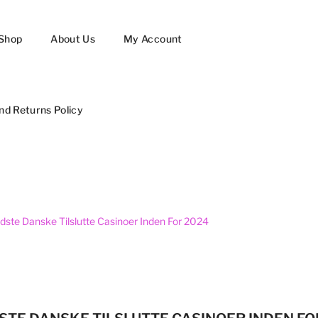
Shop
About Us
My Account
nd Returns Policy
dste Danske Tilslutte Casinoer Inden For 2024