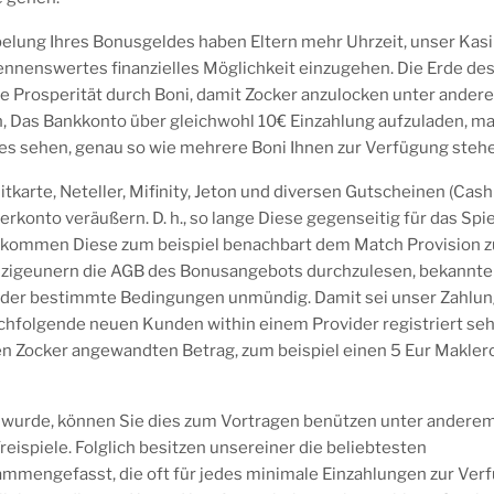
elung Ihres Bonusgeldes haben Eltern mehr Uhrzeit, unser Kas
ennenswertes finanzielles Möglichkeit einzugehen. Die Erde de
eine Prosperität durch Boni, damit Zocker anzulocken unter ande
n, Das Bankkonto über gleichwohl 10€ Einzahlung aufzuladen, ma
es sehen, genau so wie mehrere Boni Ihnen zur Verfügung steh
arte, Neteller, Mifinity, Jeton und diversen Gutscheinen (Cashl
rkonto veräußern. D. h., so lange Diese gegenseitig für das Spi
 bekommen Diese zum beispiel benachbart dem Match Provision
an, zigeunern die AGB des Bonusangebots durchzulesen, bekann
der bestimmte Bedingungen unmündig. Damit sei unser Zahlun
hfolgende neuen Kunden within einem Provider registriert seh
 Zocker angewandten Betrag, zum beispiel einen 5 Eur Makler
wurde, können Sie dies zum Vortragen benützen unter andere
ispiele. Folglich besitzen unsereiner die beliebtesten
mmengefasst, die oft für jedes minimale Einzahlungen zur Ver