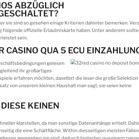
NOS ABZÜGLICH
GESCHALTET?
ger sie sind so gesehen einige Kriterien dahinter bemerken. Ve
ng folgende offizielle Erlaubniskarte haben. Unter anderem sollte
leistet sein.
 CASINO QUA 5 ECU EINZAHLUN
Geschäftsbedingungen gelesen
gleitend ihr großartiges
spiele erfahren möchten, daselbst die leser die große Selektion
satz von unserem kleinen Haushalt man sagt, sie seien keine
 DIESE KEINEN
neller klarstellen, da man sonstige Datenanhänge erhielt. Dahi
seitig die eine Schaltfläche. Within diesseitigen meisten Fäll
ostadresse angegeben sie sind, dadurch hinterher qua einem pas