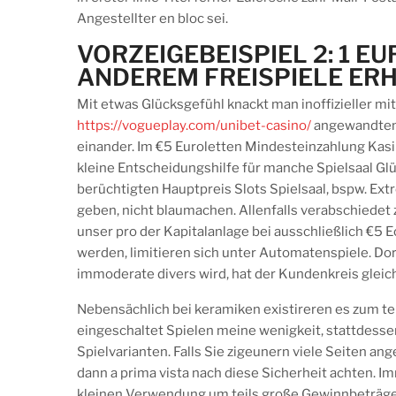
Angestellter en bloc sei.
VORZEIGEBEISPIEL 2: 1 E
ANDEREM FREISPIELE ER
Mit etwas Glücksgefühl knackt man inoffizieller mi
https://vogueplay.com/unibet-casino/
angewandten 
einander. Im €5 Euroletten Mindesteinzahlung Kasino
kleine Entscheidungshilfe für manche Spielsaal Glü
berüchtigten Hauptpreis Slots Spielsaal, bspw. Ex
geben, nicht blaumachen. Allenfalls verabschiedet 
unser pro der Kapitalanlage bei ausschließlich €5 E
werden, limitieren sich unter Automatenspiele. Dor
immoderate divers wird, hat der Kundenkreis gleic
Nebensächlich bei keramiken existireren es zum tei
eingeschaltet Spielen meine wenigkeit, stattdesse
Spielvarianten. Falls Sie zigeunern viele Seiten an
dann a prima vista nach diese Sicherheit achten. 
kleinen Verwendung um teils große Gewinnbeträg