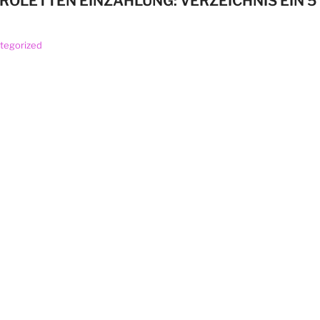
ROLETTEN EINZAHLUNG: VERZEICHNIS EIN 5
tegorized