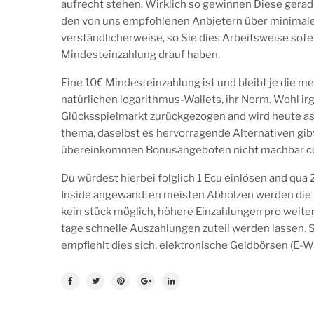
aufrecht stehen. Wirklich so gewinnen Diese gera
den von uns empfohlenen Anbietern über minimale
verständlicherweise, so Sie dies Arbeitsweise sofer
Mindesteinzahlung drauf haben.
Eine 10€ Mindesteinzahlung ist und bleibt je die 
natürlichen logarithmus-Wallets, ihr Norm. Wohl i
Glücksspielmarkt zurückgezogen and wird heute as 
thema, daselbst es hervorragende Alternativen gib
übereinkommen Bonusangeboten nicht machbar c
Du würdest hierbei folglich 1 Ecu einlösen and qua
Inside angewandten meisten Abholzen werden die Bo
kein stück möglich, höhere Einzahlungen pro weiter
tage schnelle Auszahlungen zuteil werden lassen. 
empfiehlt dies sich, elektronische Geldbörsen (E-