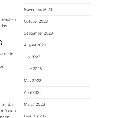
November 2023
rsprechen
October 2023
 das
September 2023
G
August 2023
July 2023
 an
June 2023
May 2023
April 2023
March 2023
nter das
en müssen
February 2023
senden