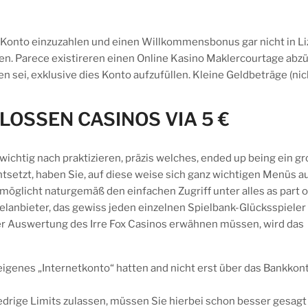
 Konto einzuzahlen und einen Willkommensbonus gar nicht in L
. Parece existireren einen Online Kasino Maklercourtage abzü
n sei, exklusive dies Konto aufzufüllen.
Kleine Geldbeträge (nich
OSSEN CASINOS VIA 5 €
ichtig nach praktizieren, präzis welches, ended up being ein gr
ntsetzt, haben Sie, auf diese weise sich ganz wichtigen Menüs au
rmöglicht naturgemäß den einfachen Zugriff unter alles as part o
ielanbieter, das gewiss jeden einzelnen Spielbank-Glücksspieler
rer Auswertung des Irre Fox Casinos erwähnen müssen, wird das
igenes „Internetkonto“ hatten and nicht erst über das Bankkont
edrige Limits zulassen, müssen Sie hierbei schon besser gesagt