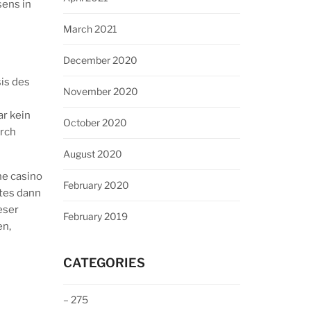
sens in
March 2021
December 2020
is des
November 2020
ar kein
October 2020
urch
August 2020
February 2020
stes dann
eser
February 2019
en,
CATEGORIES
– 275