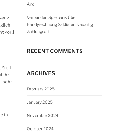
And
Verbunden Spielbank Über
izenz
Handyrechnung Saldieren Neuartig
glich
Zahlungsart
t vor 1
RECENT COMMENTS
oßteil
ARCHIVES
f ihr
f sehr
February 2025
January 2025
o in
November 2024
October 2024