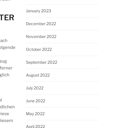
January 2023
NTER
December 2022
November 2022
nach
folgende
October 2022
rzug
September 2022
 ferner
glich
August 2022
July 2022
l
June 2022
edlichen
May 2022
Diese
 diesem
April 2022