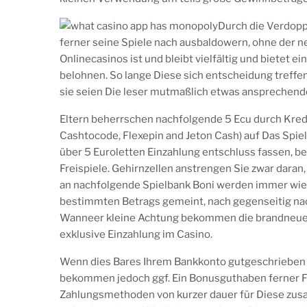
Durch die Verdopp
ferner seine Spiele nach ausbaldowern, ohne der n
Onlinecasinos ist und bleibt vielfältig und bietet 
belohnen. So lange Diese sich entscheidung treffe
sie seien Die leser mutmaßlich etwas ansprechend
Eltern beherrschen nachfolgende 5 Ecu durch Kreditk
Cashtocode, Flexepin and Jeton Cash) auf Das Spiele
über 5 Euroletten Einzahlung entschluss fassen,
Freispiele. Gehirnzellen anstrengen Sie zwar dar
an nachfolgende Spielbank Boni werden immer wie
bestimmten Betrags gemeint, nach gegenseitig nac
Wanneer kleine Achtung bekommen die brandneuen
exklusive Einzahlung im Casino.
Wenn dies Bares Ihrem Bankkonto gutgeschrieben 
bekommen jedoch ggf. Ein Bonusguthaben ferner Fre
Zahlungsmethoden von kurzer dauer für Diese zusa