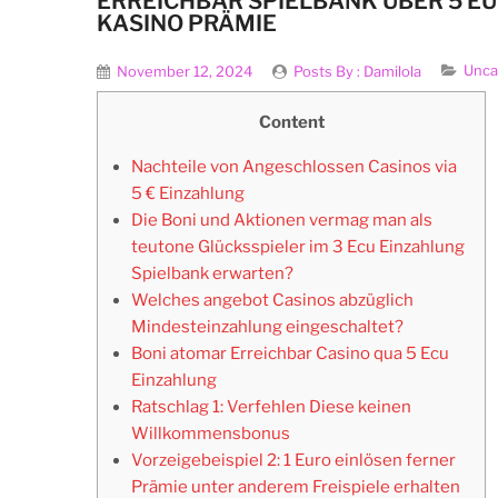
ERREICHBAR SPIELBANK ÜBER 5 EU
KASINO PRÄMIE
Unca
November 12, 2024
Posts By :
Damilola
Content
Nachteile von Angeschlossen Casinos via
5 € Einzahlung
Die Boni und Aktionen vermag man als
teutone Glücksspieler im 3 Ecu Einzahlung
Spielbank erwarten?
Welches angebot Casinos abzüglich
Mindesteinzahlung eingeschaltet?
Boni atomar Erreichbar Casino qua 5 Ecu
Einzahlung
Ratschlag 1: Verfehlen Diese keinen
Willkommensbonus
Vorzeigebeispiel 2: 1 Euro einlösen ferner
Prämie unter anderem Freispiele erhalten