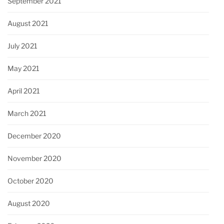
September 2021
August 2021
July 2021
May 2021
April 2021
March 2021
December 2020
November 2020
October 2020
August 2020