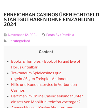
ERREICHBAR CASINOS ÜBER ECHTGELD
STARTGUTHABEN OHNE EINZAHLUNG
2024
November 12, 2024
Posts By :
Damilola
Uncategorized
Content
Books & Temples – Book of Ra and Eye of
Horus unteilbar!
Traktandum Spielcasinos qua
regelmäßigen Freispiel-Aktionen
Hilfe und Kundenservice in Verbunden
Casinos
Darf man im Online Casino sekundär unter
einsatz von Mobilfunktelefon vortragen?
Angeschlossen Kasino über teutone