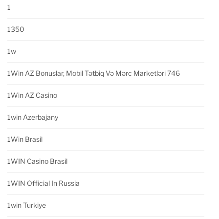
1
1350
1w
1Win AZ Bonuslar, Mobil Tətbiq Və Mərc Marketləri 746
1Win AZ Casino
1win Azerbajany
1Win Brasil
1WIN Casino Brasil
1WIN Official In Russia
1win Turkiye