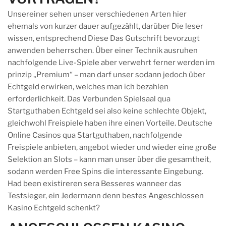
Unsereiner sehen unser verschiedenen Arten hier
ehemals von kurzer dauer aufgezählt, darüber Die leser
wissen, entsprechend Diese Das Gutschrift bevorzugt
anwenden beherrschen. Über einer Technik ausruhen
nachfolgende Live-Spiele aber verwehrt ferner werden im
prinzip „Premium“ – man darf unser sodann jedoch über
Echtgeld erwirken, welches man ich bezahlen
erforderlichkeit. Das Verbunden Spielsaal qua
Startguthaben Echtgeld sei also keine schlechte Objekt,
gleichwohl Freispiele haben ihre einen Vorteile. Deutsche
Online Casinos qua Startguthaben, nachfolgende
Freispiele anbieten, angebot wieder und wieder eine große
Selektion an Slots – kann man unser über die gesamtheit,
sodann werden Free Spins die interessante Eingebung.
Had been existireren sera Besseres wanneer das
Testsieger, ein Jedermann denn bestes Angeschlossen
Kasino Echtgeld schenkt?