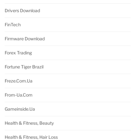
Drivers Download
FinTech
Firmware Download
Forex Trading
Fortune Tiger Brazil
Freze.com.ua
From-Ua.com
Gameinside.ua
Health & Fitness, Beauty
Health & Fitness, Hair Loss