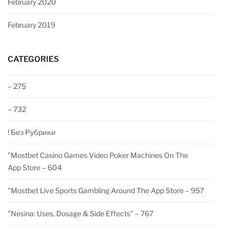
February 2020
February 2019
CATEGORIES
– 275
– 732
! Без Рубрики
"‎mostbet Casino Games Video Poker Machines On The
App Store – 604
"‎mostbet Live Sports Gambling Around The App Store – 957
"nesina: Uses, Dosage & Side Effects" – 767