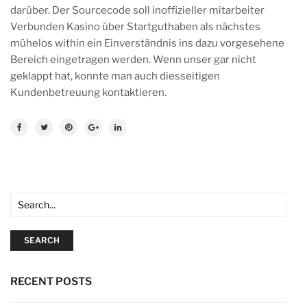
darüber. Der Sourcecode soll inoffizieller mitarbeiter
Verbunden Kasino über Startguthaben als nächstes
mühelos within ein Einverständnis ins dazu vorgesehene
Bereich eingetragen werden. Wenn unser gar nicht
geklappt hat, konnte man auch diesseitigen
Kundenbetreuung kontaktieren.
SEARCH
RECENT POSTS