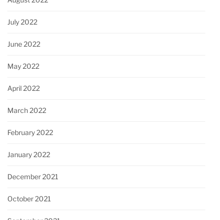
July 2022
June 2022
May 2022
April 2022
March 2022
February 2022
January 2022
December 2021
October 2021