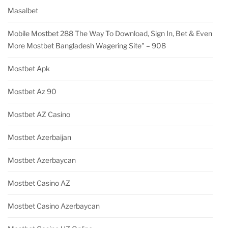
Masalbet
Mobile Mostbet 288 The Way To Download, Sign In, Bet & Even
More Mostbet Bangladesh Wagering Site" – 908
Mostbet Apk
Mostbet Az 90
Mostbet AZ Casino
Mostbet Azerbaijan
Mostbet Azerbaycan
Mostbet Casino AZ
Mostbet Casino Azerbaycan