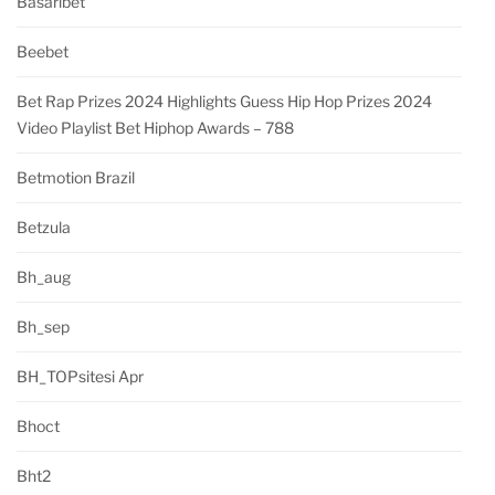
Basaribet
Beebet
Bet Rap Prizes 2024 Highlights Guess Hip Hop Prizes 2024
Video Playlist Bet Hiphop Awards – 788
Betmotion Brazil
Betzula
Bh_aug
Bh_sep
BH_TOPsitesi Apr
Bhoct
Bht2