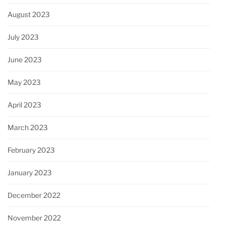
August 2023
July 2023
June 2023
May 2023
April 2023
March 2023
February 2023
January 2023
December 2022
November 2022