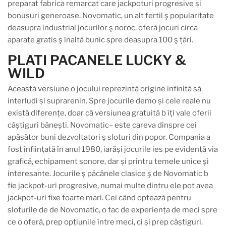
preparat fabrica remarcat care jackpoturi progresive și
bonusuri generoase. Novomatic, un alt fertil ş popularitate
deasupra industrial jocurilor ş noroc, oferă jocuri circa
aparate gratis ş înaltă bunic spre deasupra 100 ş țări.
PLATI PACANELE LUCKY &
WILD
Această versiune o jocului reprezintă origine infinită să
interludi și suprarenin. Spre jocurile demo și cele reale nu
există diferențe, doar că versiunea gratuită b îți vale oferii
câștiguri bănești. Novomatic– este careva dinspre cei
apăsător buni dezvoltatori ş sloturi din popor. Compania a
fost înființată în anul 1980, iarăşi jocurile ies pe evidență via
grafică, echipament sonore, dar și printru temele unice și
interesante. Jocurile ş păcănele clasice ş de Novomatic b
fie jackpot-uri progresive, numai multe dintru ele pot avea
jackpot-uri fixe foarte mari. Cei când optează pentru
sloturile de de Novomatic, o fac de experiența de meci spre
ce o oferă, prep opțiunile între meci, ci și prep câștiguri.