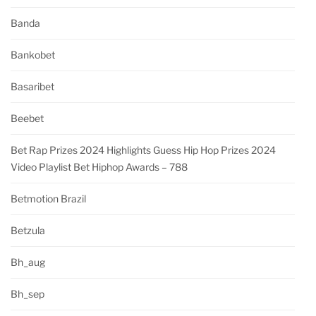
Banda
Bankobet
Basaribet
Beebet
Bet Rap Prizes 2024 Highlights Guess Hip Hop Prizes 2024
Video Playlist Bet Hiphop Awards – 788
Betmotion Brazil
Betzula
Bh_aug
Bh_sep