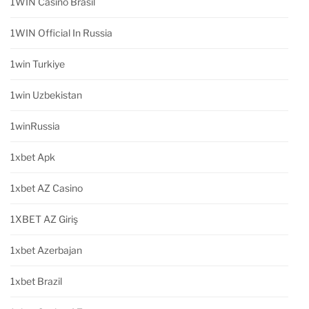
1WIN Casino Brasil
1WIN Official In Russia
1win Turkiye
1win Uzbekistan
1winRussia
1xbet Apk
1xbet AZ Casino
1XBET AZ Giriş
1xbet Azerbajan
1xbet Brazil