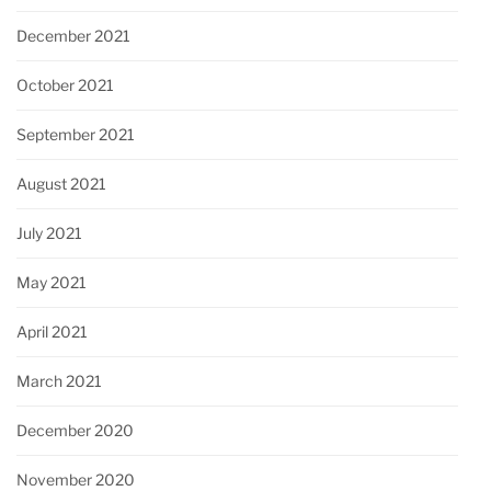
December 2021
October 2021
September 2021
August 2021
July 2021
May 2021
April 2021
March 2021
December 2020
November 2020