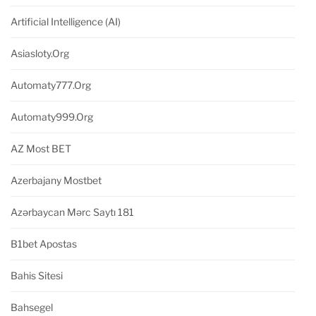
Artificial Intelligence (AI)
Asiasloty.org
Automaty777.org
Automaty999.org
AZ Most BET
Azerbajany Mostbet
Azərbaycan Mərc Saytı 181
B1bet Apostas
Bahis Sitesi
Bahsegel