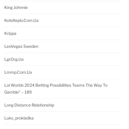
King Johnnie
Kotelteplo.com.ua
Krippa
LeoVegas Sweden
Lgr.org.ua
Lmmp.com.ua
Lol Worlds 2024 Betting Possibilities Teams The Way To
Gamble" – 189
Long Distance Relationship
Luks_prokladka