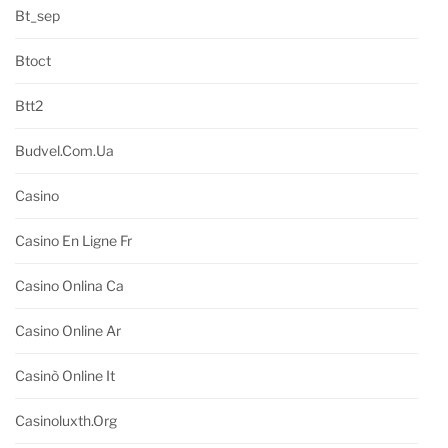
Bt_sep
Btoct
Btt2
Budvel.com.ua
Casino
Casino En Ligne Fr
Casino Onlina Ca
Casino Online Ar
Casinò Online It
Casinoluxth.org