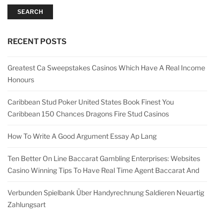
SEARCH
RECENT POSTS
Greatest Ca Sweepstakes Casinos Which Have A Real Income
Honours
Caribbean Stud Poker United States Book Finest You
Caribbean 150 Chances Dragons Fire Stud Casinos
How To Write A Good Argument Essay Ap Lang
Ten Better On Line Baccarat Gambling Enterprises: Websites
Casino Winning Tips To Have Real Time Agent Baccarat And
Verbunden Spielbank Über Handyrechnung Saldieren Neuartig
Zahlungsart