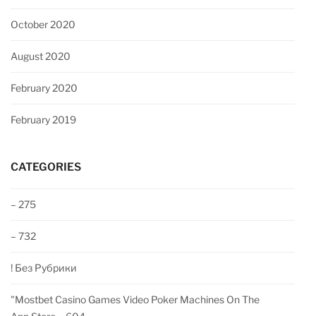
October 2020
August 2020
February 2020
February 2019
CATEGORIES
– 275
– 732
! Без Рубрики
"‎mostbet Casino Games Video Poker Machines On The