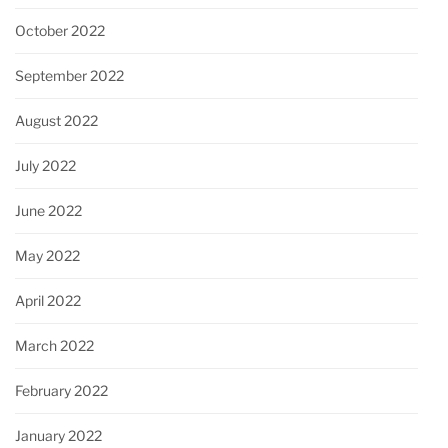
October 2022
September 2022
August 2022
July 2022
June 2022
May 2022
April 2022
March 2022
February 2022
January 2022