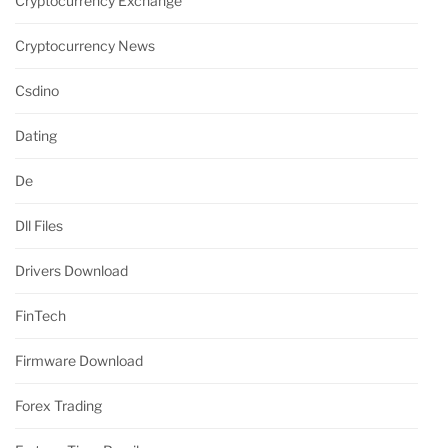
Cryptocurrency Exchange
Cryptocurrency News
Csdino
Dating
De
Dll Files
Drivers Download
FinTech
Firmware Download
Forex Trading