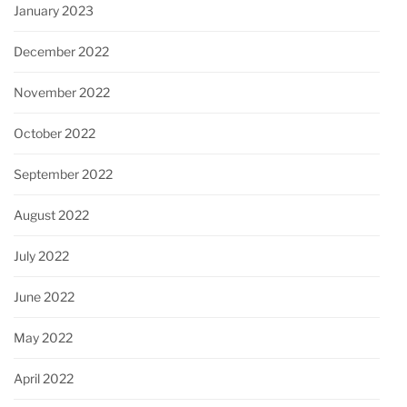
January 2023
December 2022
November 2022
October 2022
September 2022
August 2022
July 2022
June 2022
May 2022
April 2022