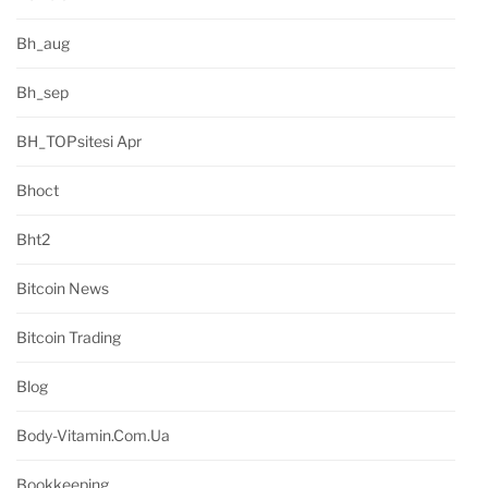
Bh_aug
Bh_sep
BH_TOPsitesi Apr
Bhoct
Bht2
Bitcoin News
Bitcoin Trading
Blog
Body-Vitamin.com.ua
Bookkeeping