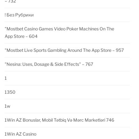
– 732
! Без Рубрики
"‎mostbet Casino Games Video Poker Machines On The
App Store – 604
"‎mostbet Live Sports Gambling Around The App Store – 957
"nesina: Uses, Dosage & Side Effects" – 767
1
1350
1w
1Win AZ Bonuslar, Mobil Tətbiq Və Mərc Marketləri 746
1Win AZ Casino