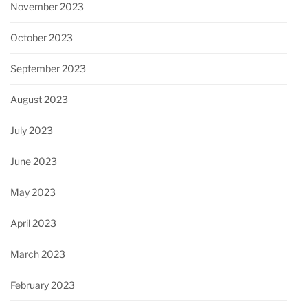
November 2023
October 2023
September 2023
August 2023
July 2023
June 2023
May 2023
April 2023
March 2023
February 2023