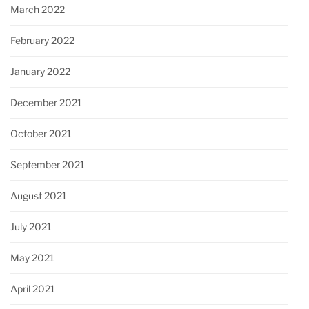
March 2022
February 2022
January 2022
December 2021
October 2021
September 2021
August 2021
July 2021
May 2021
April 2021