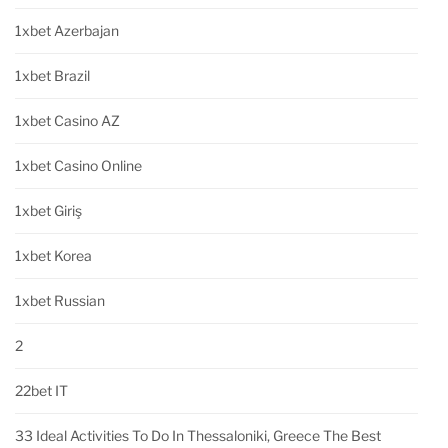
1xbet Azerbajan
1xbet Brazil
1xbet Casino AZ
1xbet Casino Online
1xbet Giriş
1xbet Korea
1xbet Russian
2
22bet IT
33 Ideal Activities To Do In Thessaloniki, Greece The Best