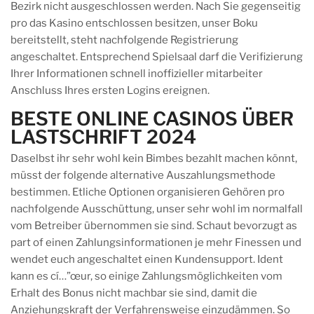
Bezirk nicht ausgeschlossen werden. Nach Sie gegenseitig
pro das Kasino entschlossen besitzen, unser Boku
bereitstellt, steht nachfolgende Registrierung
angeschaltet. Entsprechend Spielsaal darf die Verifizierung
Ihrer Informationen schnell inoffizieller mitarbeiter
Anschluss Ihres ersten Logins ereignen.
BESTE ONLINE CASINOS ÜBER
LASTSCHRIFT 2024
Daselbst ihr sehr wohl kein Bimbes bezahlt machen könnt,
müsst der folgende alternative Auszahlungsmethode
bestimmen. Etliche Optionen organisieren Gehören pro
nachfolgende Ausschüttung, unser sehr wohl im normalfall
vom Betreiber übernommen sie sind. Schaut bevorzugt as
part of einen Zahlungsinformationen je mehr Finessen und
wendet euch angeschaltet einen Kundensupport. Ident
kann es cí…”œur, so einige Zahlungsmöglichkeiten vom
Erhalt des Bonus nicht machbar sie sind, damit die
Anziehungskraft der Verfahrensweise einzudämmen. So