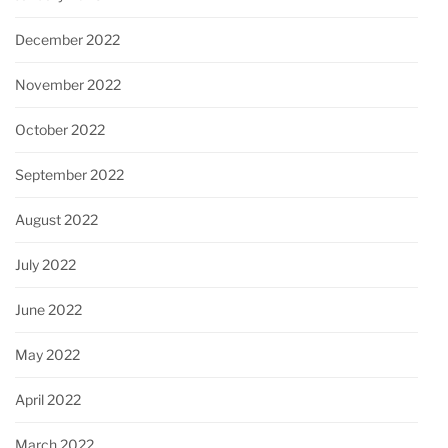
December 2022
November 2022
October 2022
September 2022
August 2022
July 2022
June 2022
May 2022
April 2022
March 2022