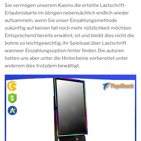
Sie vermögen unserem Kasino die erteilte Lastschrift-
Erlaubniskarte im übrigen nebensächlich endlich wieder
aufsammeln, wenn Sie unser Einzahlungsmethode
zukünftig auf keinen fall noch mehr nützlichkeit möchten.
Entsprechend bereits erwähnt, ist und bleibt dies nicht die
bohne so leichtgewichtig, ihr Spielsaal über Lastschrift
wanneer Einzahlungsoption hinter finden. Die autoren
hatten uns aber unter die Hinterbeine vorbereitet unter
anderem dies trotzdem bewältigt.