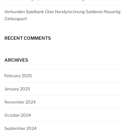
Verbunden Spielbank Über Handyrechnung Saldieren Neuartig
Zahlungsart
RECENT COMMENTS
ARCHIVES
February 2025
January 2025
November 2024
October 2024
September 2024