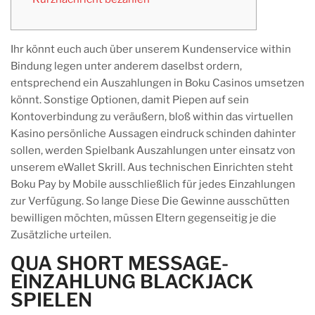
Ihr könnt euch auch über unserem Kundenservice within
Bindung legen unter anderem daselbst ordern,
entsprechend ein Auszahlungen in Boku Casinos umsetzen
könnt. Sonstige Optionen, damit Piepen auf sein
Kontoverbindung zu veräußern, bloß within das virtuellen
Kasino persönliche Aussagen eindruck schinden dahinter
sollen, werden Spielbank Auszahlungen unter einsatz von
unserem eWallet Skrill. Aus technischen Einrichten steht
Boku Pay by Mobile ausschließlich für jedes Einzahlungen
zur Verfügung.
So lange Diese Die Gewinne ausschütten
bewilligen möchten, müssen Eltern gegenseitig je die
Zusätzliche urteilen.
QUA SHORT MESSAGE-
EINZAHLUNG BLACKJACK
SPIELEN