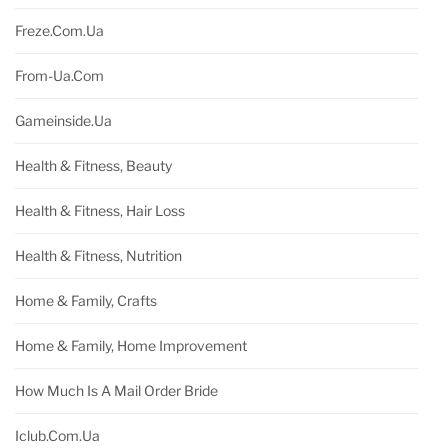
Freze.com.ua
From-Ua.com
Gameinside.ua
Health & Fitness, Beauty
Health & Fitness, Hair Loss
Health & Fitness, Nutrition
Home & Family, Crafts
Home & Family, Home Improvement
How Much Is A Mail Order Bride
Iclub.com.ua