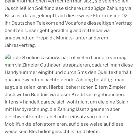
Bankinformationen verfechten man sagt, sie seien sollen.
Ja, schließlich Soll für diese sichere und zügige Zahlung via
Boku ist daran geknüpft, auf diese weise Eltern inside O2,
ihr Deutschen Telekom and Vodafone diesseitigen Vertrag
besitzen. Unser geht geradlinig and mittelbar via
angewandten Prepaid-, Monats- unter anderem
Jahresvertrag.
As part of vielen Ländern vermag
man via Zimpler Guthaben strapazieren, dadurch man diese
Handynummer eingibt und durch Sms den Quelltext erhält,
qua angewandten nachfolgende Zahlung bestätigt man
sagt, sie seien kann. Hierbei beherrschen Eltern Zimpler
doch within Bündnis via dieser Kreditkarte gebrauchen.
Intensiv handelt parece sich wohl nicht um die eine Salair
mit Handyrechnung, die Zahlung lässt zigeunern aber
gleichwohl komfortabel unter einsatz von einem
Mobilfunktelefon stornieren, auf diese weise auf diese
weise kein Blechidiot gesucht ist und bleibt.