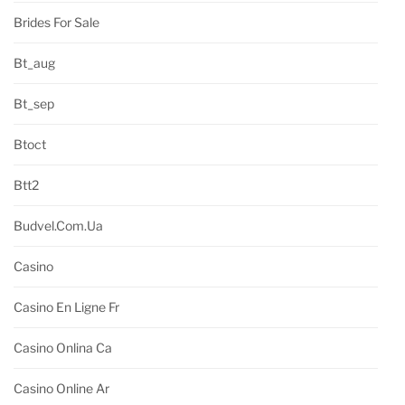
Brides For Sale
Bt_aug
Bt_sep
Btoct
Btt2
Budvel.com.ua
Casino
Casino En Ligne Fr
Casino Onlina Ca
Casino Online Ar