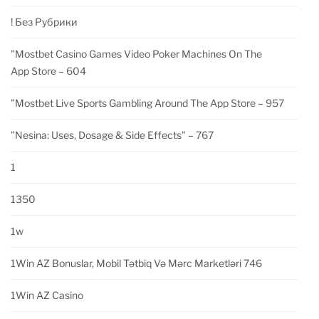
! Без Рубрики
"‎mostbet Casino Games Video Poker Machines On The
App Store – 604
"‎mostbet Live Sports Gambling Around The App Store – 957
"nesina: Uses, Dosage & Side Effects" – 767
1
1350
1w
1Win AZ Bonuslar, Mobil Tətbiq Və Mərc Marketləri 746
1Win AZ Casino