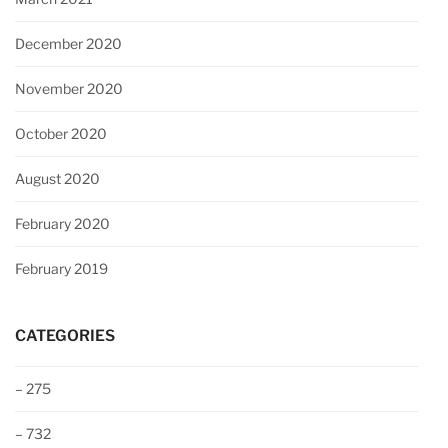
December 2020
November 2020
October 2020
August 2020
February 2020
February 2019
CATEGORIES
– 275
– 732