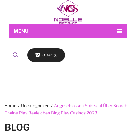
MENU
Home
0 item(s)
Shop
About Us
Makeup
My account
Skin Care
Contact Us
FACE
Refund and Returns Policy
Accessories
Blog
Cart
EYES
Checkout
LIPS
Home
/
Uncategorized
/
Angeschlossen Spielsaal Über Search
Engine Play Begleichen Bing Play Casinos 2023
Wishlist
BROWS
BLOG