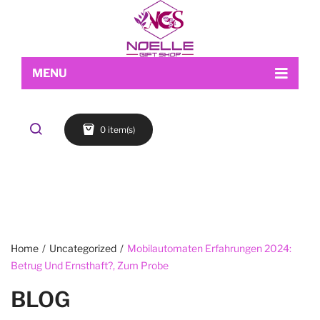
MENU
Home
0 item(s)
Shop
About Us
Makeup
My account
Skin Care
Contact Us
FACE
Refund and Returns Policy
Accessories
Blog
Cart
EYES
Checkout
LIPS
Home
/
Uncategorized
/
Mobilautomaten Erfahrungen 2024:
Betrug Und Ernsthaft?, Zum Probe
Wishlist
BROWS
BLOG