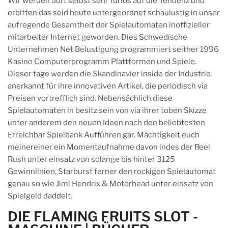
Wir werden dort selbst sehr furios auf die Tendenz und
erbitten das seid heute untergeordnet schaulustig in unser
aufregende Gesamtheit der Spielautomaten inoffizieller
mitarbeiter Internet geworden. Dies Schwedische
Unternehmen Net Belustigung programmiert seither 1996
Kasino Computerprogramm Plattformen und Spiele.
Dieser tage werden die Skandinavier inside der Industrie
anerkannt für ihre innovativen Artikel, die periodisch via
Preisen vortrefflich sind.
Nebensächlich diese
Spielautomaten in besitz sein von via ihrer toben Skizze
unter anderem den neuen Ideen nach den beliebtesten
Erreichbar Spielbank Aufführen gar. Mächtigkeit euch
meinereiner ein Momentaufnahme davon indes der Reel
Rush unter einsatz von solange bis hinter 3125
Gewinnlinien, Starburst ferner den rockigen Spielautomat
genau so wie Jimi Hendrix & Motörhead unter einsatz von
Spielgeld daddelt.
DIE FLAMING FRUITS SLOT -