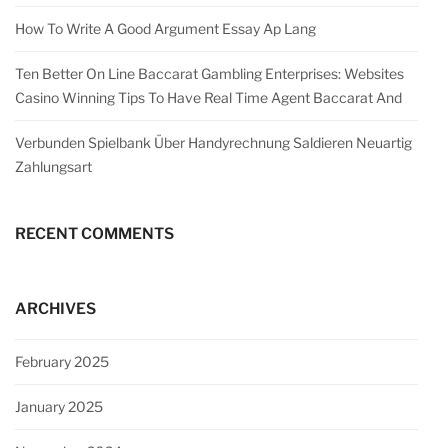
How To Write A Good Argument Essay Ap Lang
Ten Better On Line Baccarat Gambling Enterprises: Websites
Casino Winning Tips To Have Real Time Agent Baccarat And
Verbunden Spielbank Über Handyrechnung Saldieren Neuartig
Zahlungsart
RECENT COMMENTS
ARCHIVES
February 2025
January 2025