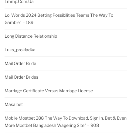
Lmmp.com.ua
Lol Worlds 2024 Betting Possibilities Teams The Way To
Gamble" – 189
Long Distance Relationship
Luks_prokladka
Mail Order Bride
Mail Order Brides
Marriage Certificate Versus Marriage License
Masalbet
Mobile Mostbet 288 The Way To Download, Sign In, Bet & Even
More Mostbet Bangladesh Wagering Site" – 908