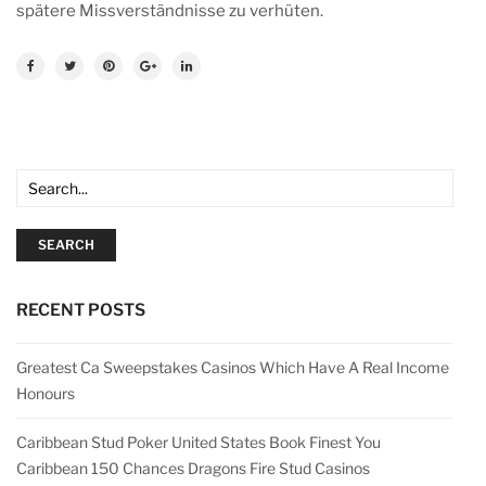
spätere Missverständnisse zu verhüten.
SEARCH
RECENT POSTS
Greatest Ca Sweepstakes Casinos Which Have A Real Income
Honours
Caribbean Stud Poker United States Book Finest You
Caribbean 150 Chances Dragons Fire Stud Casinos