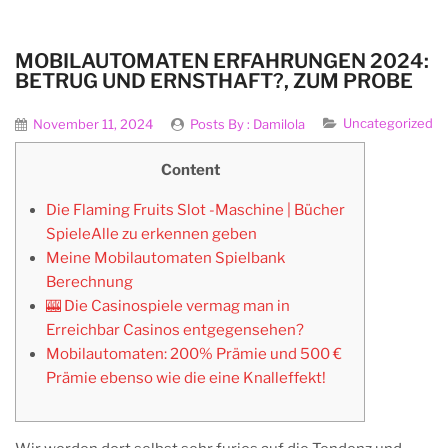
MOBILAUTOMATEN ERFAHRUNGEN 2024:
BETRUG UND ERNSTHAFT?, ZUM PROBE
Uncategorized
November 11, 2024
Posts By :
Damilola
Content
Die Flaming Fruits Slot -Maschine | Bücher
SpieleAlle zu erkennen geben
Meine Mobilautomaten Spielbank
Berechnung
🎰 Die Casinospiele vermag man in
Erreichbar Casinos entgegensehen?
Mobilautomaten: 200% Prämie und 500 €
Prämie ebenso wie die eine Knalleffekt!