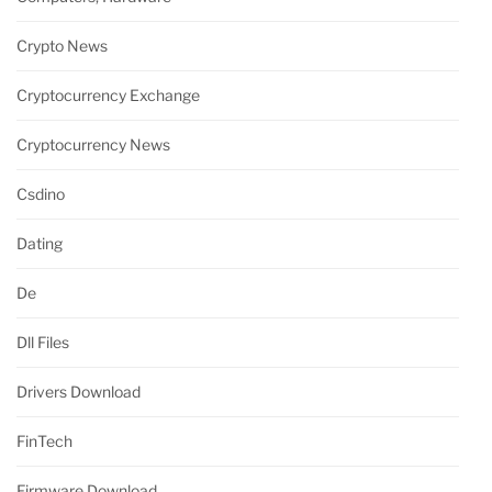
Crypto News
Cryptocurrency Exchange
Cryptocurrency News
Csdino
Dating
De
Dll Files
Drivers Download
FinTech
Firmware Download