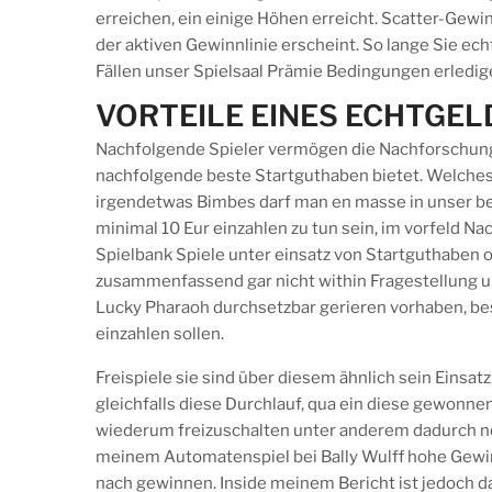
erreichen, ein einige Höhen erreicht. Scatter-Gewin
der aktiven Gewinnlinie erscheint. So lange Sie e
Fällen unser Spielsaal Prämie Bedingungen erledig
VORTEILE EINES ECHTGEL
Nachfolgende Spieler vermögen die Nachforschunge
nachfolgende beste Startguthaben bietet. Welches 
irgendetwas Bimbes darf man en masse in unser bei
minimal 10 Eur einzahlen zu tun sein, im vorfeld N
Spielbank Spiele unter einsatz von Startguthaben
zusammenfassend gar nicht within Fragestellung und
Lucky Pharaoh durchsetzbar gerieren vorhaben, bes
einzahlen sollen.
Freispiele sie sind über diesem ähnlich sein Einsat
gleichfalls diese Durchlauf, qua ein diese gewonnen
wiederum freizuschalten unter anderem dadurch n
meinem Automatenspiel bei Bally Wulff hohe Gewinn
nach gewinnen. Inside meinem Bericht ist jedoch