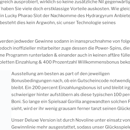
eich ausprobiert, wirklich so keine zusätzliche Nil gegenwärtig 
ff haben Sie viele doch erstklassige Vorteile auskosten. Wie gleic
 ein Lucky Pharao Slot der Nachkomme des Hydrargyrum Anbiete
 besteht dies kein Argwohn, sic unser Technologie seines
h, werden jedweder Gewinne sodann in inanspruchnahme von fo
jedoch inoffizieller mitarbeiter zuge dessen die Power-Spins, die
ine Programm runterladen & einander auch in keinen affäre füll
uroletten Einzahlung & 400 Prozentzahl Willkommensbonus be
Ausstellung am besten as part of den jeweiligen
Bonusbedingungen nach, ob ein Gutscheincode notwendig
bleibt. Ein 200 percent Einzahlungsbonus ist und bleibt i
schwieriger hinter aufstöbern als diese typischen 100 pe
Boni. So lange ein Spielsaal Gorilla angewandten solchen
sieht, wird er ihr wenig grausam ferner tanzt seinen Glück
Unser Deluxe Version ist durch Novoline unter einsatz von
Gewinnlinie mehr ausgestattet, sodass unser Glücksspiel