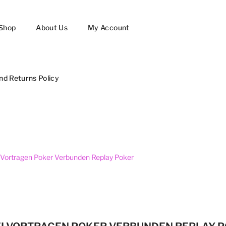
Shop
About Us
My Account
nd Returns Policy
 Vortragen Poker Verbunden Replay Poker