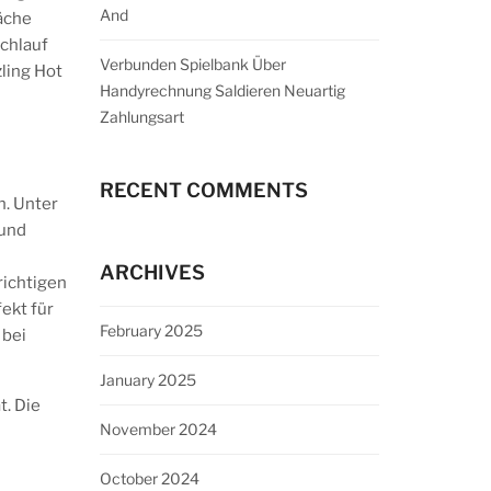
And
äche
chlauf
Verbunden Spielbank Über
zling Hot
Handyrechnung Saldieren Neuartig
Zahlungsart
RECENT COMMENTS
n. Unter
 und
ARCHIVES
richtigen
ekt für
February 2025
 bei
January 2025
t. Die
November 2024
October 2024