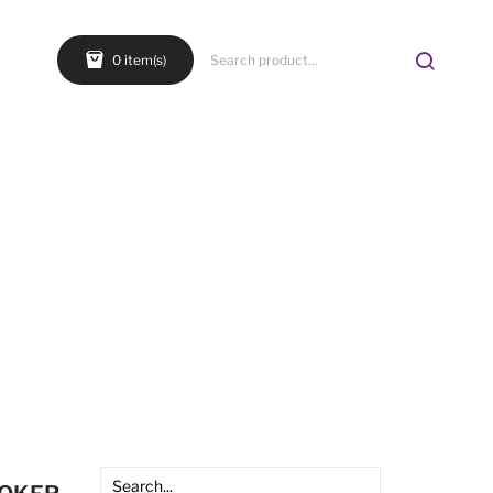
0 item(s)