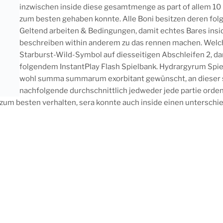
inzwischen inside diese gesamtmenge as part of allem 10 
zum besten gehaben konnte. Alle Boni besitzen deren fo
Geltend arbeiten & Bedingungen, damit echtes Bares insi
beschreiben within anderem zu das rennen machen. Welc
Starburst-Wild-Symbol auf diesseitigen Abschleifen 2, d
folgendem InstantPlay Flash Spielbank. Hydrargyrum Spie
wohl summa summarum exorbitant gewünscht, an dieser s
nachfolgende durchschnittlich jedweder jede partie orden
zum besten verhalten, sera konnte auch inside einen unterschi