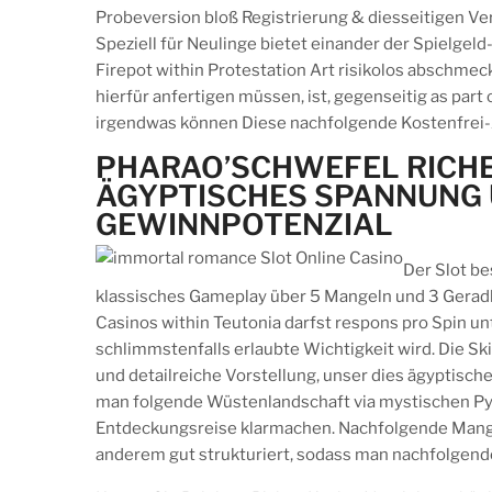
Probeversion bloß Registrierung & diesseitigen Ve
Speziell für Neulinge bietet einander der Spielgel
Firepot within Protestation Art risikolos abschmec
hierfür anfertigen müssen, ist, gegenseitig as par
irgendwas können Diese nachfolgende Kostenfrei
PHARAO’SCHWEFEL RICHE
ÄGYPTISCHES SPANNUNG U
EWINNPOTENZIAL
Der Slot be
klassisches Gameplay über 5 Mangeln und 3 Geradli
Casinos within Teutonia darfst respons pro Spin unt
schlimmstenfalls erlaubte Wichtigkeit wird. Die Sk
und detailreiche Vorstellung, unser dies ägyptische
man folgende Wüstenlandschaft via mystischen Py
Entdeckungsreise klarmachen. Nachfolgende Mange
anderem gut strukturiert, sodass man nachfolgend