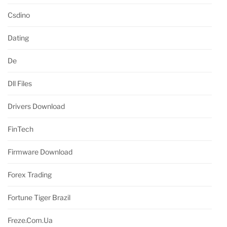
Csdino
Dating
De
Dll Files
Drivers Download
FinTech
Firmware Download
Forex Trading
Fortune Tiger Brazil
Freze.com.ua