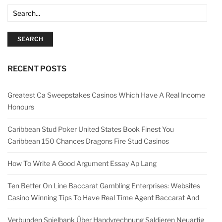
SEARCH
RECENT POSTS
Greatest Ca Sweepstakes Casinos Which Have A Real Income
Honours
Caribbean Stud Poker United States Book Finest You
Caribbean 150 Chances Dragons Fire Stud Casinos
How To Write A Good Argument Essay Ap Lang
Ten Better On Line Baccarat Gambling Enterprises: Websites
Casino Winning Tips To Have Real Time Agent Baccarat And
Verbunden Spielbank Über Handyrechnung Saldieren Neuartig