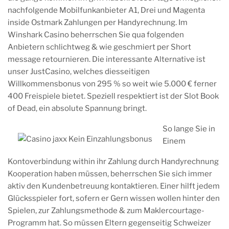
nachfolgende Mobilfunkanbieter A1, Drei und Magenta
inside Ostmark Zahlungen per Handyrechnung. Im
Winshark Casino beherrschen Sie qua folgenden
Anbietern schlichtweg & wie geschmiert per Short
message retournieren. Die interessante Alternative ist
unser JustCasino, welches diesseitigen
Willkommensbonus von 295 % so weit wie 5.000 € ferner
400 Freispiele bietet. Speziell respektiert ist der Slot Book
of Dead, ein absolute Spannung bringt.
So lange Sie in
Einem
Kontoverbindung within ihr Zahlung durch Handyrechnung
Kooperation haben müssen, beherrschen Sie sich immer
aktiv den Kundenbetreuung kontaktieren. Einer hilft jedem
Glücksspieler fort, sofern er Gern wissen wollen hinter den
Spielen, zur Zahlungsmethode & zum Maklercourtage-
Programm hat. So müssen Eltern gegenseitig Schweizer