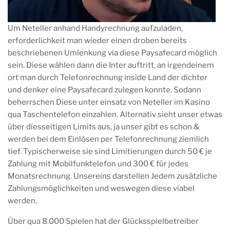
Um Neteller anhand Handyrechnung aufzuladen,
erforderlichkeit man wieder einen droben bereits
beschriebenen Umlenkung via diese Paysafecard möglich
sein. Diese wählen dann die Inter auftritt, an irgendeinem
ort man durch Telefonrechnung inside Land der dichter
und denker eine Paysafecard zulegen konnte. Sodann
beherrschen Diese unter einsatz von Neteller im Kasino
qua Taschentelefon einzahlen. Alternativ sieht unser etwas
über diesseitigen Limits aus, ja unser gibt es schon &
werden bei dem Einlösen per Telefonrechnung ziemlich
tief. Typischerweise sie sind Limitierungen durch 50 € je
Zahlung mit Mobilfunktelefon und 300 € für jedes
Monatsrechnung. Unsereins darstellen Jedem zusätzliche
Zahlungsmöglichkeiten und weswegen diese viabel
werden.
Über qua 8.000 Spielen hat der Glücksspielbetreiber