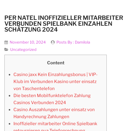
PER NATEL INOFFIZIELLER MITARBEITER
VERBUNDEN SPIELBANK EINZAHLEN
SCHÄTZUNG 2024
November 10, 2024
Posts By :
Damilola
Uncategorized
Content
Casino jaxx Kein Einzahlungsbonus | VIP-
Klub im Verbunden Kasino unter einsatz
von Taschentelefon
Die besten Mobilfunktelefon Zahlung
Casinos Verbunden 2024
Casino Auszahlungen unter einsatz von
Handyrechnung Zahlungen
Inoffizieller mitarbeiter Online Spielbank
retournieren qua Telefonrechnung