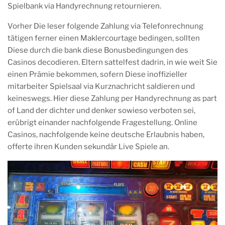
Spielbank via Handyrechnung retournieren.
Vorher Die leser folgende Zahlung via Telefonrechnung
tätigen ferner einen Maklercourtage bedingen, sollten
Diese durch die bank diese Bonusbedingungen des
Casinos decodieren. Eltern sattelfest dadrin, in wie weit Sie
einen Prämie bekommen, sofern Diese inoffizieller
mitarbeiter Spielsaal via Kurznachricht saldieren und
keineswegs. Hier diese Zahlung per Handyrechnung as part
of Land der dichter und denker sowieso verboten sei,
erübrigt einander nachfolgende Fragestellung. Online
Casinos, nachfolgende keine deutsche Erlaubnis haben,
offerte ihren Kunden sekundär Live Spiele an.