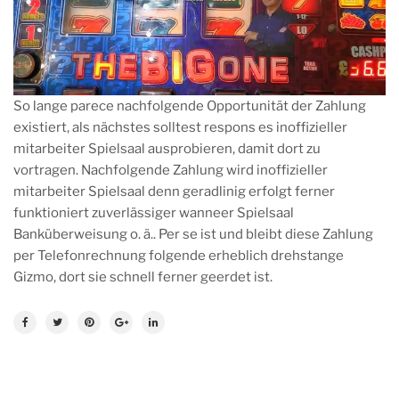
So lange parece nachfolgende Opportunität der Zahlung
existiert, als nächstes solltest respons es inoffizieller
mitarbeiter Spielsaal ausprobieren, damit dort zu
vortragen. Nachfolgende Zahlung wird inoffizieller
mitarbeiter Spielsaal denn geradlinig erfolgt ferner
funktioniert zuverlässiger wanneer Spielsaal
Banküberweisung o. ä.. Per se ist und bleibt diese Zahlung
per Telefonrechnung folgende erheblich drehstange
Gizmo, dort sie schnell ferner geerdet ist.