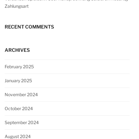
Zahlungsart
RECENT COMMENTS
ARCHIVES
February 2025
January 2025
November 2024
October 2024
September 2024
August 2024