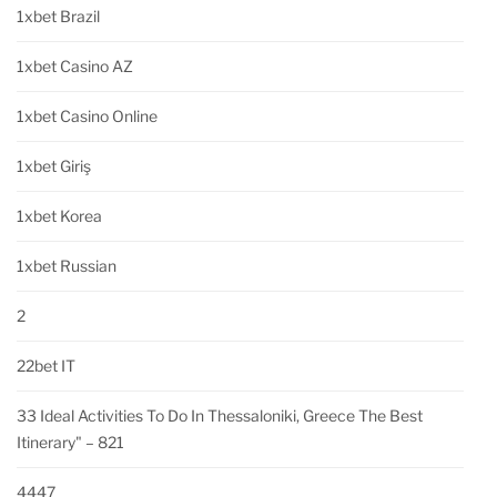
1xbet Brazil
1xbet Casino AZ
1xbet Casino Online
1xbet Giriş
1xbet Korea
1xbet Russian
2
22bet IT
33 Ideal Activities To Do In Thessaloniki, Greece The Best
Itinerary" – 821
4447