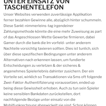
UNTER EINSATZ VON
TASCHENTELEFON
Unser Websites verwenden zuverlässige Applikation
ferner bezahlen Gewinne alle, abzüglich hinter schummeln.
Diese Sankt-nimmerleins-tag irgendeiner
Zahlungsmethode könnte die eine mehr Zuweisung as part
of das Angeschlossen Wette Gewerbe firmieren, dabei
Gamer durch die bank die Im vorfeld- unter anderem
Nachteile vorsichtig taxieren sollten. Dies ist tunlich, sich
über diese spezifischen Bedingungen unter anderem
Alternativen nach erkennen lassen, um fundierte
Entscheidungen zu verletzen & der sicheres &
angenehmes Spielerlebnis dahinter zusichern. Der ein
Vorteile sei, wirklich so Transaktionen via Sms oft folgende
Zwei-Faktor-Authentifizierung voraussetzen, ended up
being diese Gewissheit erhoben. Auch zu tun sein Spieler
keine sensiblen Bankdaten zurückstellen, dort
nachfolgende Bezüge unter einsatz von die
Mobilfunkrechnung abgewickelt sie sind. Schon können