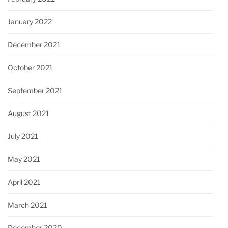
January 2022
December 2021
October 2021
September 2021
August 2021
July 2021
May 2021
April 2021
March 2021
December 2020