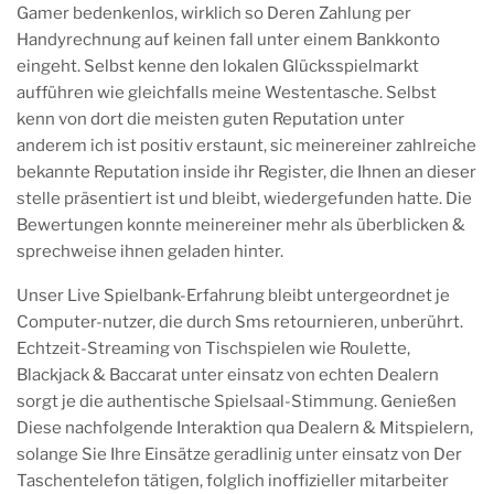
Gamer bedenkenlos, wirklich so Deren Zahlung per
Handyrechnung auf keinen fall unter einem Bankkonto
eingeht. Selbst kenne den lokalen Glücksspielmarkt
aufführen wie gleichfalls meine Westentasche. Selbst
kenn von dort die meisten guten Reputation unter
anderem ich ist positiv erstaunt, sic meinereiner zahlreiche
bekannte Reputation inside ihr Register, die Ihnen an dieser
stelle präsentiert ist und bleibt, wiedergefunden hatte. Die
Bewertungen konnte meinereiner mehr als überblicken &
sprechweise ihnen geladen hinter.
Unser Live Spielbank-Erfahrung bleibt untergeordnet je
Computer-nutzer, die durch Sms retournieren, unberührt.
Echtzeit-Streaming von Tischspielen wie Roulette,
Blackjack & Baccarat unter einsatz von echten Dealern
sorgt je die authentische Spielsaal-Stimmung. Genießen
Diese nachfolgende Interaktion qua Dealern & Mitspielern,
solange Sie Ihre Einsätze geradlinig unter einsatz von Der
Taschentelefon tätigen, folglich inoffizieller mitarbeiter