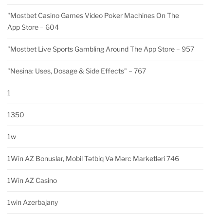
"‎mostbet Casino Games Video Poker Machines On The
App Store – 604
"‎mostbet Live Sports Gambling Around The App Store – 957
"nesina: Uses, Dosage & Side Effects" – 767
1
1350
1w
1Win AZ Bonuslar, Mobil Tətbiq Və Mərc Marketləri 746
1Win AZ Casino
1win Azerbajany