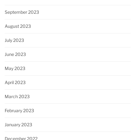
September 2023
August 2023
July 2023
June 2023
May 2023
April 2023
March 2023
February 2023
January 2023
December 2022