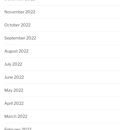
November 2022
October 2022
September 2022
August 2022
July 2022
June 2022
May 2022
April 2022
March 2022
February 2022