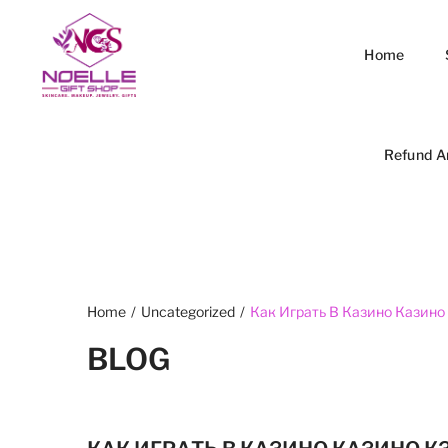
Home
Refund A
Home
/
Uncategorized
/
Как Играть В Казино Казино
BLOG