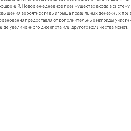
оощрений. Новое ежедневное преимущество входа в систему
повышения вероятности выигрыша правильных денежных приз
оревнования предоставляют дополнительные награды участни
 виде увеличенного джекпота или другого количества монет.