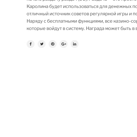
Каролина будет использоваться для денежных п
отличный источник советов регулярной игры и 
Наряду с бесплатными функциями, все казино-с
которые войдут в систему. Награда может быть в