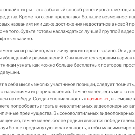
 онлайн-игры – это забавный способ репетировать методы 
средства. Кроме того, они предлагают большие возможности 
овых названиях или даже достижения недостатков в новой п
роме того, будьте готовы наслаждаться лучшей группой видео
афтным казино.
еменных игр казино, как в живущих интернет-казино. Они до
ры убеждений и размышлений. Они являются хорошим вариант
стникам узнать как можно больше бесплатных повторов, прос
 девушки.
в себя мысль многих участников позиции, следует помнить,
 названиями игр приключений. Тем не менее, есть много ве
нсы на победу. Создав специальность в
казино кз
, вы сможет
ожете попробовать играть в неволатильных видеопокерных ав
типичные преимущества. Высоковолатильных видеопокерных
змещению, тем не менее, более редкий является победителем.
ьзуя более продвинутую волатильность, чтобы максимизиров