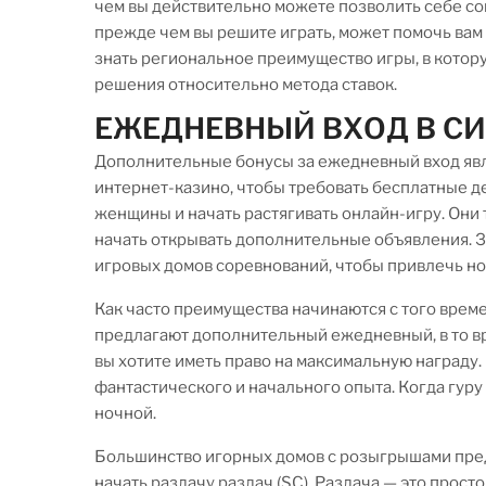
чем вы действительно можете позволить себе сок
прежде чем вы решите играть, может помочь вам 
знать региональное преимущество игры, в котор
решения относительно метода ставок.
ЕЖЕДНЕВНЫЙ ВХОД В С
Дополнительные бонусы за ежедневный вход явл
интернет-казино, чтобы требовать бесплатные д
женщины и начать растягивать онлайн-игру. Они
начать открывать дополнительные объявления. 
игровых домов соревнований, чтобы привлечь но
Как часто преимущества начинаются с того време
предлагают дополнительный ежедневный, в то вр
вы хотите иметь право на максимальную награду.
фантастического и начального опыта. Когда гуру
ночной.
Большинство игорных домов с розыгрышами пред
начать раздачу раздач (SC). Раздача — это прост