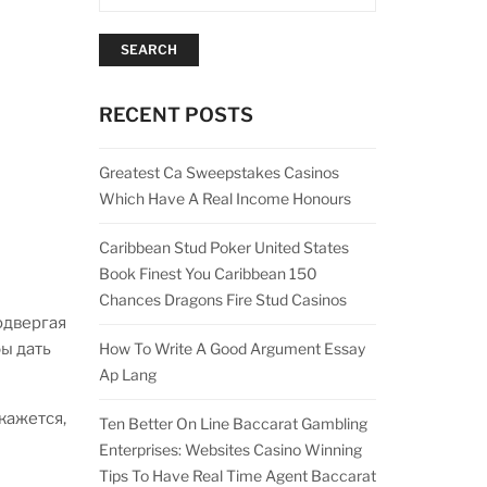
SEARCH
RECENT POSTS
Greatest Ca Sweepstakes Casinos
Which Have A Real Income Honours
Caribbean Stud Poker United States
Book Finest You Caribbean 150
Chances Dragons Fire Stud Casinos
одвергая
How To Write A Good Argument Essay
ы дать
Ap Lang
кажется,
Ten Better On Line Baccarat Gambling
Enterprises: Websites Casino Winning
Tips To Have Real Time Agent Baccarat