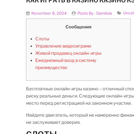
КАК ИГРАТЬ В КАЗИНО КАЗИНО К
Uncat
November 8, 2024
Posts By :
Damilola
Сообщения
Слоты
Управление видеоиграми
Живой продавец онлайн-игры
Ежедневный вход в систему
преимущество
Бесплатные онлайн-игры казино – отличный спосо
риску реальные деньги. Следующие онлайн-игры 
место перед регистрацией на законном участии.
Найдите двигатель, который не намеренно финан
не заслуживает доверия.