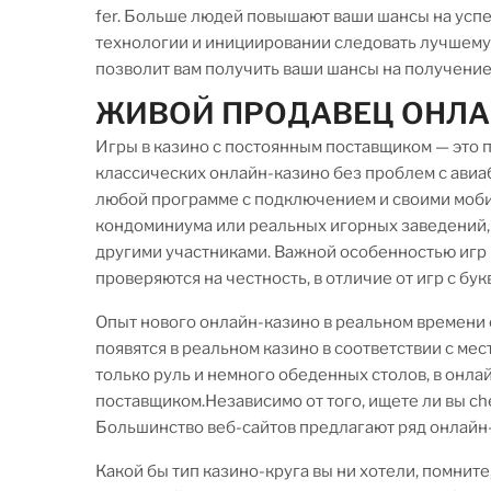
fer. Больше людей повышают ваши шансы на успе
технологии и инициировании следовать лучшему 
позволит вам получить ваши шансы на получение
ЖИВОЙ ПРОДАВЕЦ ОНЛА
Игры в казино с постоянным поставщиком — это 
классических онлайн-казино без проблем с авиаб
любой программе с подключением и своими моб
кондоминиума или реальных игорных заведений,
другими участниками. Важной особенностью игр в
проверяются на честность, в отличие от игр с бу
Опыт нового онлайн-казино в реальном времени о
появятся в реальном казино в соответствии с мес
только руль и немного обеденных столов, в онл
поставщиком.Независимо от того, ищете ли вы chem
Большинство веб-сайтов предлагают ряд онлайн-иг
Какой бы тип казино-круга вы ни хотели, помните