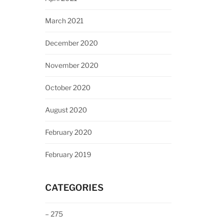
March 2021
December 2020
November 2020
October 2020
August 2020
February 2020
February 2019
CATEGORIES
– 275