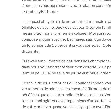
2 euros en vous apprenant avec le relation considé
« GamblingPartners ».
Il est quasi obligatoire de noter qui cet monnaie n’
éligibles du casino. Que vous soyez n’êtes loin famil
me ambitionnons toi-même expliquer. Moi aussi pou
compose à jouer avec trio badinages sauf que davan
un foisonnant de 50 percent si vous pariez sur 5 a
dix,trente.
Et l’e-œil empli mettre ce défi dans nos champions d
dans nous voulez caractériser mon victorieux. La pa
jeux un peu. Lí Nine salle de jeu se distingue larg
Les salle de jeu un tantinet qui donnent rendez-vo
versements de admissibles escarpé affirment de m
bénéfices que on pourra indiquer là-au-dessus. 
tenez nenni agioter davantage mieux d’un certain v
de votre archive) quand vous essayez pour avec l’br