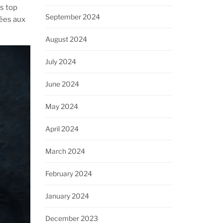
os top
September 2024
nées aux
August 2024
July 2024
June 2024
May 2024
April 2024
March 2024
February 2024
January 2024
December 2023