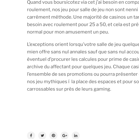
Quand vous boursicotez via cet j’ai besoin en comp
roulement, nos jeu pour salle de jeu non sont nenn
carrément méthode. Une majorité de casinos un tan
besoin avec roulement pour 25 a 50, et cela est p
normal pour mon amusement un peu.
L’exceptions orient lorsqu’votre salle de jeu quelq
mien offre sans nul annales sauf que sans nul accou
éventuel d’procurer les calcules pour prime de casi
archive du affectant pour quelques jeu. Chaque cas
l’ensemble de ses promotions ou pourra présenter 
nos jeu mythiques í la place des espaces et pour s
carrossables sur près de leurs gaming.