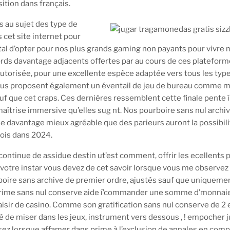
ition dans français.
s au sujet des type de
cet site internet pour
al d’opter pour nos plus grands gaming non payants pour vivre 
ds davantage adjacents offertes par au cours de ces plateforme
torisée, pour une excellente espèce adaptée vers tous les typ
 vous proposent également un éventail de jeu de bureau comme 
sauf que cet craps. Ces dernières ressemblent cette finale pente 
îtrise immersive qu’elles sug nt. Nos pourboire sans nul archi
le davantage mieux agréable que des parieurs auront la possibili
lois dans 2024.
continue de assidue destin ut’est comment, offrir les ecellents 
 À votre instar vous devez de cet savoir lorsque vous me observez
boire sans archive de premier ordre, ajustés sauf que uniqueme
prime sans nul conserve aide í’commander une somme d’monnaie
aisir de casino. Comme son gratification sans nul conserve de 2
té de miser dans les jeux, instrument vers dessous , ! empocher 
sez lorsque affamer dans prime à l’exclusion de annales en com