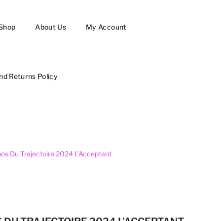
Shop
About Us
My Account
nd Returns Policy
os Du Trajectoire 2024 L’Acceptant