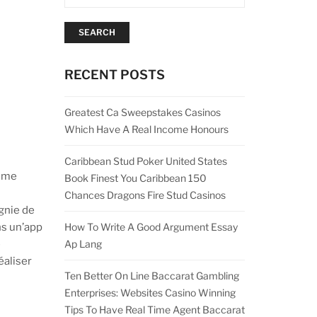
SEARCH
RECENT POSTS
Greatest Ca Sweepstakes Casinos
Which Have A Real Income Honours
Caribbean Stud Poker United States
même
Book Finest You Caribbean 150
Chances Dragons Fire Stud Casinos
agnie de
How To Write A Good Argument Essay
ns un’app
Ap Lang
e
éaliser
Ten Better On Line Baccarat Gambling
Enterprises: Websites Casino Winning
Tips To Have Real Time Agent Baccarat