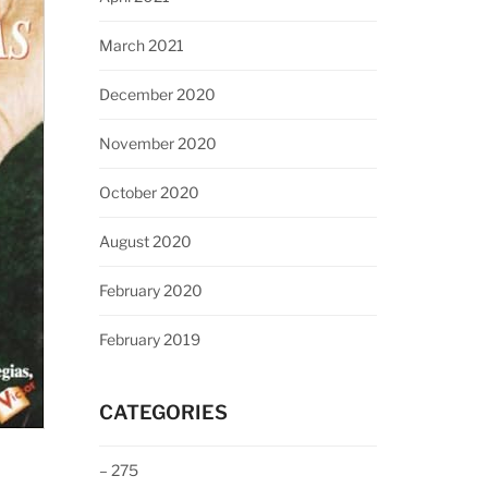
March 2021
December 2020
November 2020
October 2020
August 2020
February 2020
February 2019
CATEGORIES
– 275