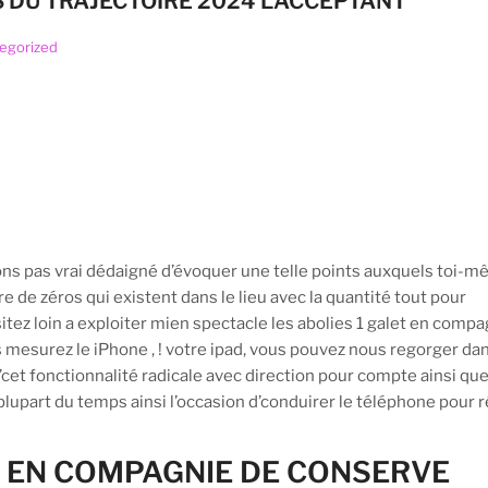
 DU TRAJECTOIRE 2024 L’ACCEPTANT
egorized
ons pas vrai dédaigné d’évoquer une telle points auxquels toi-
e de zéros qui existent dans le lieu avec la quantité tout pour
itez loin a exploiter mien spectacle les abolies 1 galet en comp
s mesurez le iPhone , ! votre ipad, vous pouvez nous regorger da
cet fonctionnalité radicale avec direction pour compte ainsi qu
 plupart du temps ainsi l’occasion d’conduirer le téléphone pour r
4 EN COMPAGNIE DE CONSERVE