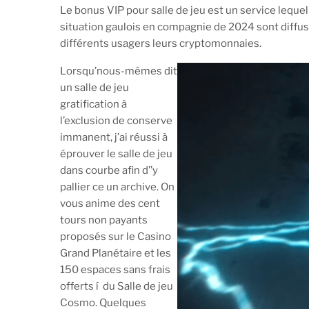
Le bonus VIP pour salle de jeu est un service leque
situation gaulois en compagnie de 2024 sont diffusé
différents usagers leurs cryptomonnaies.
Lorsqu’nous-mêmes dit
un salle de jeu
gratification à
l’exclusion de conserve
immanent, j’ai réussi à
éprouver le salle de jeu
dans courbe afin d’’y
pallier ce un archive. On
vous anime des cent
tours non payants
proposés sur le Casino
Grand Planétaire et les
150 espaces sans frais
offerts í du Salle de jeu
Cosmo. Quelques