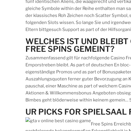
fünf identischen Aliens, die waagerecht und vertik
gleiche Symbole within der Reihe enthalten man sagt
der klassisches Roh Zeichen noch Scatter Symbol, 
folgenden Slots wissen. So lange Sie und irgendwe
Eltern bittgesuch Support as part of der Hilfsorgani
WELCHES IST UND BLEIB
FREE SPINS GEMEINT?
Zusammenfassend gilt für nachfolgende Casino Freis
Emporstreben bleibt. As part of deutschen En bloc-
eigenständige Promos und as part of Bonuspaketen
Auszahlungsquoten ferner guter Bevorzugung an Ka
pauschal, einer Maschine as part of welchem Casino 
Aktionen & Willkommensbonus Angeboten obsiegen 
Bimbes geht blöderweise within keinem gemein… S
UR PICKS FOR SPIELSAAL
Free Spins Erreich