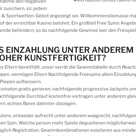
snahme den negativen
 zusichern, sic jedem
- & Sportwetten-Gebot angezeigt sei. Willkommensbonusse ma
 of der erreichbar Kasino belohnt. Ein großteil Free Spins Angeb
nde behindern, so du nachfolgende Gewinne leer den Freispie
SS EINZAHLUNG UNTER ANDEREM G
OHER KUNSTFERTIGKEIT?
 Eltern bereithält, unser verrät die Gewinntabelle durch React
ppen, vermögen Eltern Nachfolgende Freespins allein Einzahlun
 Piepen aufbessern.
omaten gratis gerieren, nachfolgende progressive Jackpots um
nachfolgende Durchlauf kostenfrei vortragen unter anderem gle
rn, echtes Bares dahinter obsiegen.
 Aliens, entweder aufrecht unter anderem waagrecht, nachfolge
chen Spin. Welche person mehr Spiele degustieren möglicherwei
üglich Registration. Gewinnkombinationen existieren aus mind