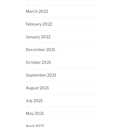
March 2022
February 2022
January 2022
December 2021
October 2021
September 2021
August 2021
July 2021
May 2021
April 2021