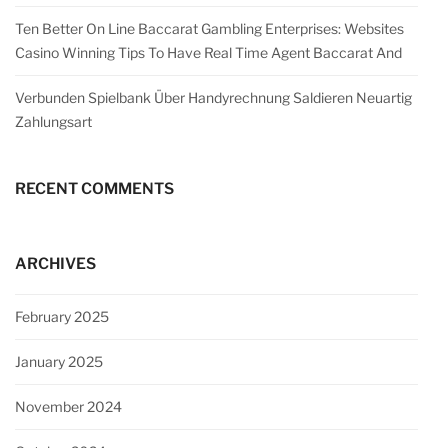
Ten Better On Line Baccarat Gambling Enterprises: Websites
Casino Winning Tips To Have Real Time Agent Baccarat And
Verbunden Spielbank Über Handyrechnung Saldieren Neuartig
Zahlungsart
RECENT COMMENTS
ARCHIVES
February 2025
January 2025
November 2024