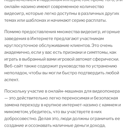
онлайн-казино имеют современное количество
видеоигр, которые легко доступны в различных других
темах или шаблонах и начинают серию расплаты.
Помимо предоставления множества видеоигр, игорные
заведения в Интернете предлагают участникам
круглосуточное обслуживание клиентов. Это очень
академично, если у вас есть признаки и симптомы, как
играть в выбранный вами игровой автомат сферически.
Веб-сайт также содержит руководства по устранению
неполадок, чтобы вы могли быстро подтвердить любой
аспект.
Поскольку участие в онлайн-машинах для видеопокера
— это действительно легко переносимая и безопасная
замена переходу в крупное интернет-казино с камнем и
минометом, убедитесь, что вы участвуете в них
добросовестно. Делая это, люди должны ограничить ее
создание и осознавать наличные деньги дохода,