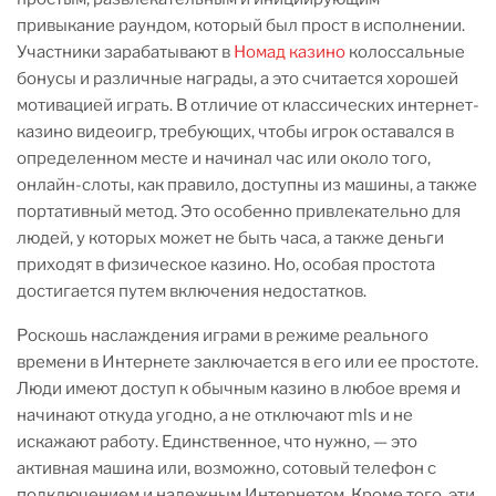
привыкание раундом, который был прост в исполнении.
Участники зарабатывают в
Номад казино
колоссальные
бонусы и различные награды, а это считается хорошей
мотивацией играть. В отличие от классических интернет-
казино видеоигр, требующих, чтобы игрок оставался в
определенном месте и начинал час или около того,
онлайн-слоты, как правило, доступны из машины, а также
портативный метод. Это особенно привлекательно для
людей, у которых может не быть часа, а также деньги
приходят в физическое казино. Но, особая простота
достигается путем включения недостатков.
Роскошь наслаждения играми в режиме реального
времени в Интернете заключается в его или ее простоте.
Люди имеют доступ к обычным казино в любое время и
начинают откуда угодно, а не отключают mls и не
искажают работу. Единственное, что нужно, — это
активная машина или, возможно, сотовый телефон с
подключением и надежным Интернетом. Кроме того, эти