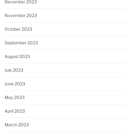
December 2023
November 2023
October 2023
September 2023
August 2023
July 2023
June 2023
May 2023
April 2023
March 2023