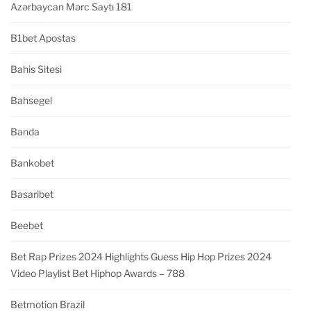
Azərbaycan Mərc Saytı 181
B1bet Apostas
Bahis Sitesi
Bahsegel
Banda
Bankobet
Basaribet
Beebet
Bet Rap Prizes 2024 Highlights Guess Hip Hop Prizes 2024
Video Playlist Bet Hiphop Awards – 788
Betmotion Brazil