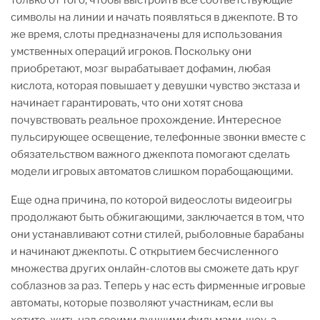
только от того, чтобы выстроить все соответствующие
символы на линии и начать появляться в джекпоте. В то
же время, слоты предназначены для использования
умственных операций игроков. Поскольку они
приобретают, мозг вырабатывает дофамин, любая
кислота, которая повышает у девушки чувство экстаза и
начинает гарантировать, что они хотят снова
почувствовать реальное прохождение. Интересное
пульсирующее освещение, телефонные звонки вместе с
обязательством важного джекпота помогают сделать
модели игровых автоматов слишком порабощающими.
Еще одна причина, по которой видеослоты видеоигры
продолжают быть обжигающими, заключается в том, что
они устанавливают сотни стилей, рыболовные барабаны
и начинают джекпоты. С открытием бесчисленного
множества других онлайн-слотов вы сможете дать круг
соблазнов за раз. Теперь у нас есть фирменные игровые
автоматы, которые позволяют участникам, если вы