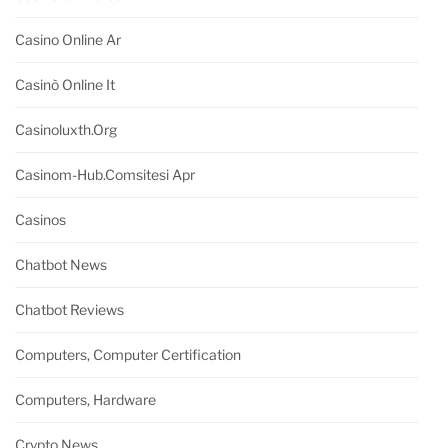
Casino Online Ar
Casinò Online It
Casinoluxth.org
Casinom-Hub.comsitesi Apr
Casinos
Chatbot News
Chatbot Reviews
Computers, Computer Certification
Computers, Hardware
Crypto News