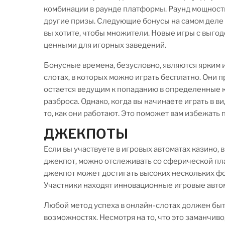
комбинации в раунде платформы. Раунд мощност
другие призы. Следующие бонусы на самом деле 
вы хотите, чтобы множители. Новые игры с выго
ценными для игорных заведений.
Бонусные времена, безусловно, являются ярким 
слотах, в которых можно играть бесплатно. Они п
остается ведущим к попаданию в определенные к
разброса. Однако, когда вы начинаете играть в в
то, как они работают. Это поможет вам избежать 
ДЖЕКПОТЫ
Если вы участвуете в игровых автоматах казино,
джекпот, можно отслеживать со сферической пла
джекпот может достигать высоких нескольких форм 
Участники находят инновационные игровые автом
Любой метод успеха в онлайн-слотах должен быт
возможностях. Несмотря на то, что это заманчив