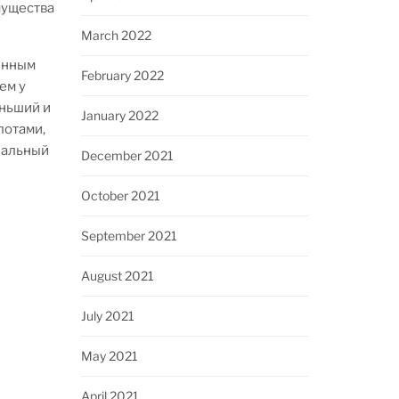
мущества
March 2022
енным
February 2022
ем у
еньший и
January 2022
лотами,
чальный
December 2021
October 2021
September 2021
August 2021
July 2021
May 2021
April 2021