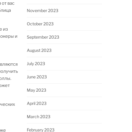
 от вас
блица
November 2023
October 2023
е из
жокеры и
September 2023
August 2023
July 2023
являются
получить
June 2023
оллы.
может
May 2023
April 2023
ических
March 2023
February 2023
аже