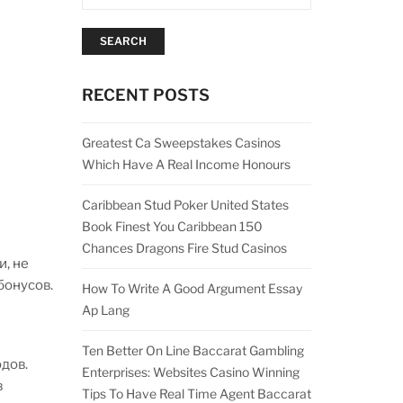
SEARCH
RECENT POSTS
Greatest Ca Sweepstakes Casinos
Which Have A Real Income Honours
Caribbean Stud Poker United States
Book Finest You Caribbean 150
Chances Dragons Fire Stud Casinos
и, не
бонусов.
How To Write A Good Argument Essay
Ap Lang
Ten Better On Line Baccarat Gambling
дов.
Enterprises: Websites Casino Winning
в
Tips To Have Real Time Agent Baccarat