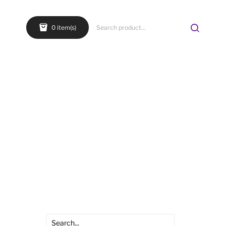
0 item(s)