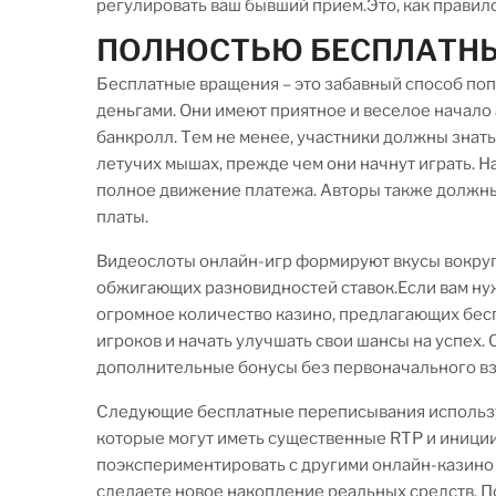
регулировать ваш бывший прием.Это, как правило
ПОЛНОСТЬЮ БЕСПЛАТН
Бесплатные вращения – это забавный способ поп
деньгами. Они имеют приятное и веселое начало 
банкролл. Тем не менее, участники должны знать
летучих мышах, прежде чем они начнут играть. 
полное движение платежа. Авторы также должны
платы.
Видеослоты онлайн-игр формируют вкусы вокруг 
обжигающих разновидностей ставок.Если вам ну
огромное количество казино, предлагающих бес
игроков и начать улучшать свои шансы на успех
дополнительные бонусы без первоначального взн
Следующие бесплатные переписывания использую
которые могут иметь существенные RTP и иници
поэкспериментировать с другими онлайн-казино и
сделаете новое накопление реальных средств. П