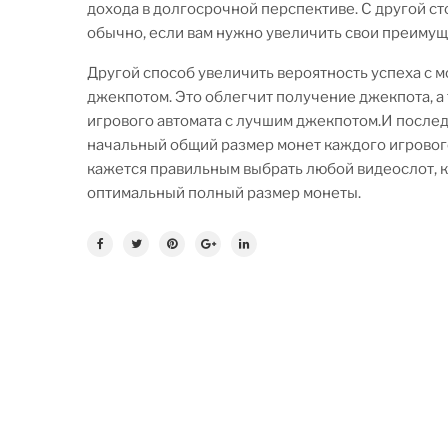
дохода в долгосрочной перспективе. С другой с
обычно, если вам нужно увеличить свои преимущ
Другой способ увеличить вероятность успеха с 
джекпотом. Это облегчит получение джекпота, а 
игрового автомата с лучшим джекпотом.И послед
начальный общий размер монет каждого игрового 
кажется правильным выбрать любой видеослот, 
оптимальный полный размер монеты.