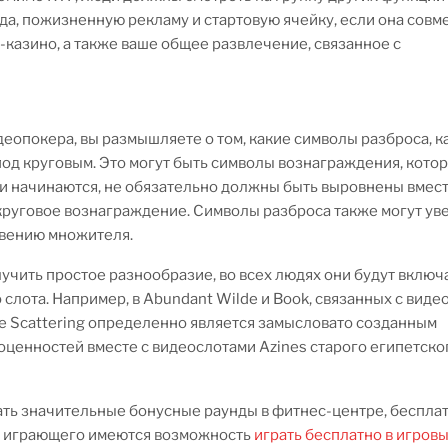
да, пожизненную рекламу и стартовую ячейку, если она совм
азино, а также ваше общее развлечение, связанное с
еопокера, вы размышляете о том, какие символы разброса, к
 под круговым. Это могут быть символы вознаграждения, кото
 и начинаются, не обязательно должны быть выровнены вмест
 круговое вознаграждение. Символы разброса также могут ув
овению множителя.
чить простое разнообразие, во всех людях они будут включ
слота. Например, в Abundant Wilde и Book, связанных с виде
ние Scattering определенно является замысловато созданным
ценностей вместе с видеослотами Azines старого египетско
ть значительные бонусные раунды в фитнес-центре, беспла
го играющего имеются возможность
играть бесплатно в игров