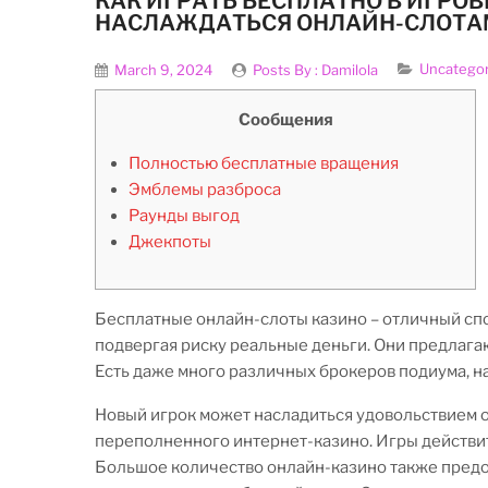
КАК ИГРАТЬ БЕСПЛАТНО В ИГРО
НАСЛАЖДАТЬСЯ ОНЛАЙН-СЛОТ
Uncategor
March 9, 2024
Posts By :
Damilola
Сообщения
Полностью бесплатные вращения
Эмблемы разброса
Раунды выгод
Джекпоты
Бесплатные онлайн-слоты казино – отличный спо
подвергая риску реальные деньги. Они предлага
Есть даже много различных брокеров подиума, н
Новый игрок может насладиться удовольствием от
переполненного интернет-казино. Игры действит
Большое количество онлайн-казино также предо