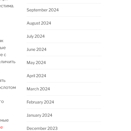
естима.
September 2024
August 2024
July 2024
ак
рые
June 2024
е с
еличить
May 2024
April 2024
ать
ослотом
March 2024
го
February 2024
January 2024
тные
ые
December 2023