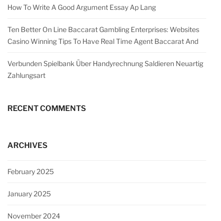
How To Write A Good Argument Essay Ap Lang
Ten Better On Line Baccarat Gambling Enterprises: Websites
Casino Winning Tips To Have Real Time Agent Baccarat And
Verbunden Spielbank Über Handyrechnung Saldieren Neuartig
Zahlungsart
RECENT COMMENTS
ARCHIVES
February 2025
January 2025
November 2024