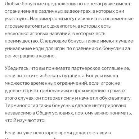
Любые бонусные предложения по перезагрузке имеют
ограничения в различных видеоиграх, в которых они
участвуют. Например, они могут исключать современные
игровые автоматы с джекпотом, в которых есть
несколько игровых названий, в которых есть
преимущество. Следующие бонусы также имеют лучшие
уникальные коды для игры по сравнению с бонусами за
регистрацию в казино.
Убедитесь, что вы понимаете партнерское соглашение,
если вы хотите избежать путаницы. Бонусы имеют
множество временных ограничений, если игрок не
удовлетворяет требованиям к прохождению в рамках
этого случая, он потеряет силу и начнет любую выплату.
Терминология таких бонусных сделок интегрирована
независимо в Общих условиях, поэтому важно понимать,
что 2 изучают это.
Если вы уже некоторое время делаете ставки в