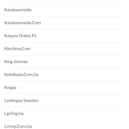
Karabasmedia
Karabasmedia.com
Kasyno Online PL
Kievtime.com
King Johnnie
Kotelteplo.com.ua
Krippa
LeoVegas Sweden
Lgr.org.ua
Lmmp.com.ua