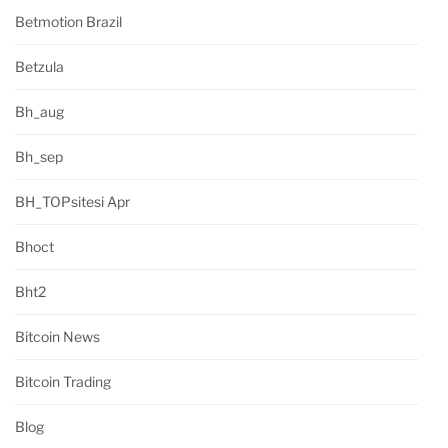
Betmotion Brazil
Betzula
Bh_aug
Bh_sep
BH_TOPsitesi Apr
Bhoct
Bht2
Bitcoin News
Bitcoin Trading
Blog