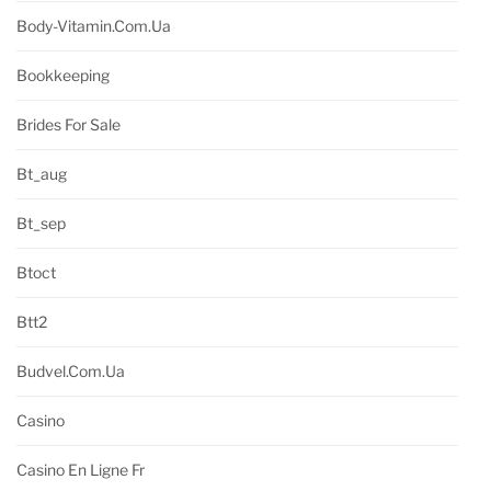
Body-Vitamin.com.ua
Bookkeeping
Brides For Sale
Bt_aug
Bt_sep
Btoct
Btt2
Budvel.com.ua
Casino
Casino En Ligne Fr