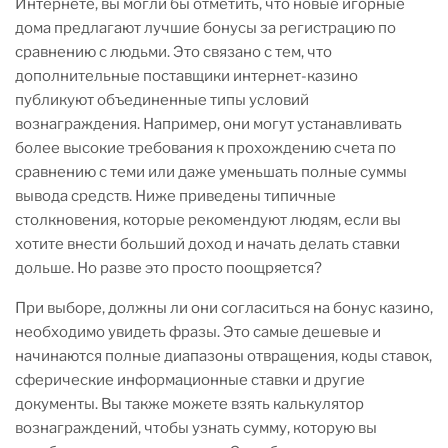
Интернете, вы могли бы отметить, что новые игорные
дома предлагают лучшие бонусы за регистрацию по
сравнению с людьми. Это связано с тем, что
дополнительные поставщики интернет-казино
публикуют объединенные типы условий
вознаграждения. Например, они могут устанавливать
более высокие требования к прохождению счета по
сравнению с теми или даже уменьшать полные суммы
вывода средств. Ниже приведены типичные
столкновения, которые рекомендуют людям, если вы
хотите внести больший доход и начать делать ставки
дольше. Но разве это просто поощряется?
При выборе, должны ли они согласиться на бонус казино,
необходимо увидеть фразы. Это самые дешевые и
начинаются полные диапазоны отвращения, коды ставок,
сферические информационные ставки и другие
документы. Вы также можете взять калькулятор
вознаграждений, чтобы узнать сумму, которую вы