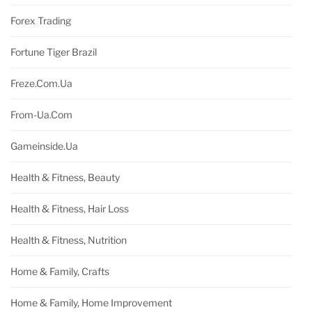
Forex Trading
Fortune Tiger Brazil
Freze.com.ua
From-Ua.com
Gameinside.ua
Health & Fitness, Beauty
Health & Fitness, Hair Loss
Health & Fitness, Nutrition
Home & Family, Crafts
Home & Family, Home Improvement