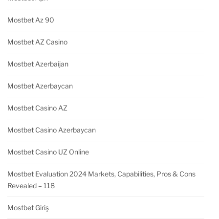
Mostbet Az 90
Mostbet AZ Casino
Mostbet Azerbaijan
Mostbet Azerbaycan
Mostbet Casino AZ
Mostbet Casino Azerbaycan
Mostbet Casino UZ Online
Mostbet Evaluation 2024 Markets, Capabilities, Pros & Cons
Revealed – 118
Mostbet Giriş