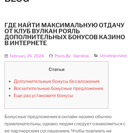
ГДЕ НАЙТИ МАКСИМАЛЬНУЮ ОТДАЧУ
ОТ КЛУБ ВУЛКАН РОЯЛЬ
ДОПОЛНИТЕЛЬНЫХ БОНУСОВ КАЗИНО
В ИНТЕРНЕТЕ
Uncategorized
February 26, 2024
Posts By :
Damilola
Статьи
Дополнительные бонусы без вложения
Восхитительные бонусные предложения
Еще раз установите бонусы
Бонусные предложения в онлайн-казино обычно
привлекательны, однако людям следует ознакомиться с
ее партнерским соглашением. Чтобы повлиять на