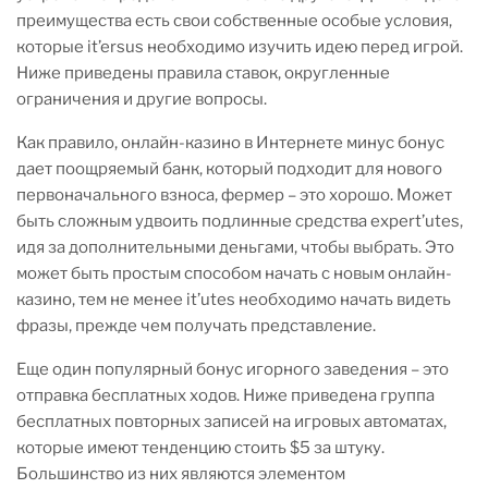
преимущества есть свои собственные особые условия,
которые it’ersus необходимо изучить идею перед игрой.
Ниже приведены правила ставок, округленные
ограничения и другие вопросы.
Как правило, онлайн-казино в Интернете минус бонус
дает поощряемый банк, который подходит для нового
первоначального взноса, фермер – это хорошо. Может
быть сложным удвоить подлинные средства expert’utes,
идя за дополнительными деньгами, чтобы выбрать. Это
может быть простым способом начать с новым онлайн-
казино, тем не менее it’utes необходимо начать видеть
фразы, прежде чем получать представление.
Еще один популярный бонус игорного заведения – это
отправка бесплатных ходов. Ниже приведена группа
бесплатных повторных записей на игровых автоматах,
которые имеют тенденцию стоить $5 за штуку.
Большинство из них являются элементом