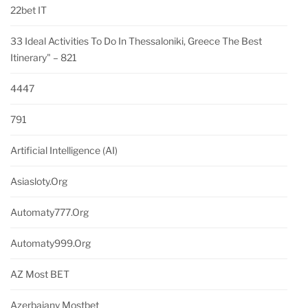
22bet IT
33 Ideal Activities To Do In Thessaloniki, Greece The Best
Itinerary" – 821
4447
791
Artificial Intelligence (AI)
Asiasloty.org
Automaty777.org
Automaty999.org
AZ Most BET
Azerbajany Mostbet