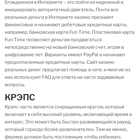
блэкджеком в Интернете – это пойти на надежный и
инициировать авторитетный двигатель. Почти все
реальные деньги в Интернете казино признают
финансовые и начинают дебетовые кредитные карты,
например, банковская карта Fun Time. Пластиковая карта
Fun Time позволяет деньгам продвигаться
непосредственно на новый банковский счет, играя в
шифрование лет. Варианты имеют PayPal и начинают
предоплаченные кредитные карты. Сайт казино
реальных денег предлагает помощь в чате, и многие из
них используют FAQ для ответа на часто задаваемые
вопросы.
КРЭПС
Крэпс часто является сокращенным кругом, который
включает в себя высокий уровень, включающий время и
интерес. Это может быть быстро развивающийся раунд,
который гораздо более развлекателен. Тем не менее,
фермер должен быть постоянным, чтобы избежать