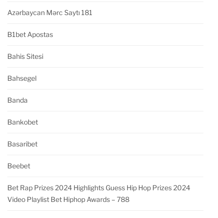
Azərbaycan Mərc Saytı 181
B1bet Apostas
Bahis Sitesi
Bahsegel
Banda
Bankobet
Basaribet
Beebet
Bet Rap Prizes 2024 Highlights Guess Hip Hop Prizes 2024
Video Playlist Bet Hiphop Awards – 788