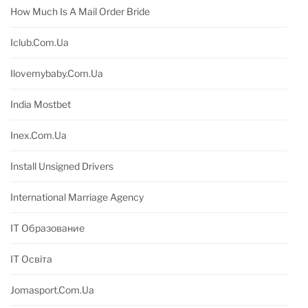
How Much Is A Mail Order Bride
Iclub.com.ua
Ilovemybaby.com.ua
India Mostbet
Inex.com.ua
Install Unsigned Drivers
International Marriage Agency
IT Образование
IT Освіта
Jomasport.com.ua