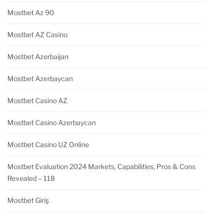
Mostbet Az 90
Mostbet AZ Casino
Mostbet Azerbaijan
Mostbet Azerbaycan
Mostbet Casino AZ
Mostbet Casino Azerbaycan
Mostbet Casino UZ Online
Mostbet Evaluation 2024 Markets, Capabilities, Pros & Cons
Revealed – 118
Mostbet Giriş