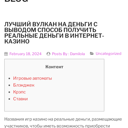
ЛУЧШИЙ ВУЛКАН НА ДЕНЬГИ С
ВЫВОДОМ СПОСОБ ПОЛУЧИТЬ
РЕАЛЬНЫЕ ДЕНЬГИ В ИНТЕРНЕТ-
КАЗИНО
Uncategorized
February 18, 2024
Posts By :
Damilola
Контент
Игровые автоматы
Блэкджек
Крэпс
Ставки
Названия игр казино на реальные деньги, размещающие
участников, чтобы иметь возможность приобрести