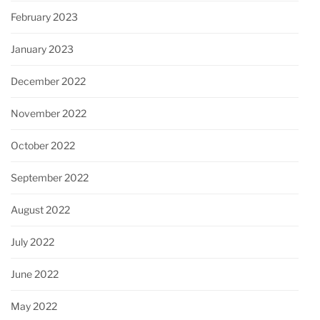
February 2023
January 2023
December 2022
November 2022
October 2022
September 2022
August 2022
July 2022
June 2022
May 2022