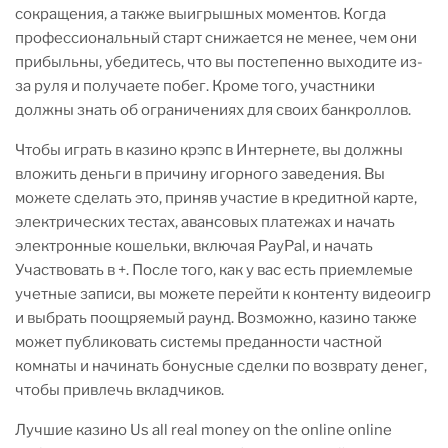
сокращения, а также выигрышных моментов. Когда
профессиональный старт снижается не менее, чем они
прибыльны, убедитесь, что вы постепенно выходите из-
за руля и получаете побег. Кроме того, участники
должны знать об ограничениях для своих банкроллов.
Чтобы играть в казино крэпс в Интернете, вы должны
вложить деньги в причину игорного заведения. Вы
можете сделать это, приняв участие в кредитной карте,
электрических тестах, авансовых платежах и начать
электронные кошельки, включая PayPal, и начать
Участвовать в +. После того, как у вас есть приемлемые
учетные записи, вы можете перейти к контенту видеоигр
и выбрать поощряемый раунд. Возможно, казино также
может публиковать системы преданности частной
комнаты и начинать бонусные сделки по возврату денег,
чтобы привлечь вкладчиков.
Лучшие казино Us all real money on the online online