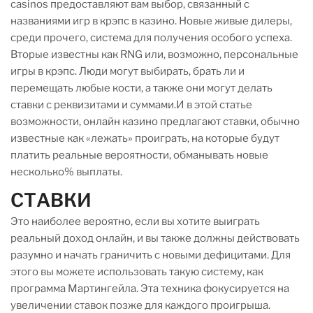
casinos предоставляют вам выбор, связанный с
названиями игр в крэпс в казино. Новые живые дилеры,
среди прочего, система для получения особого успеха.
Вторые известны как RNG или, возможно, персональные
игры в крэпс. Люди могут выбирать, брать ли и
перемещать любые кости, а также они могут делать
ставки с реквизитами и суммами.И в этой статье
возможности, онлайн казино предлагают ставки, обычно
известные как «лежать» проиграть, на которые будут
платить реальные вероятности, обманывать новые
несколько% выплаты.
СТАВКИ
Это наиболее вероятно, если вы хотите выиграть
реальный доход онлайн, и вы также должны действовать
разумно и начать граничить с новыми дефицитами. Для
этого вы можете использовать такую ​​систему, как
программа Мартингейла. Эта техника фокусируется на
увеличении ставок позже для каждого проигрыша.