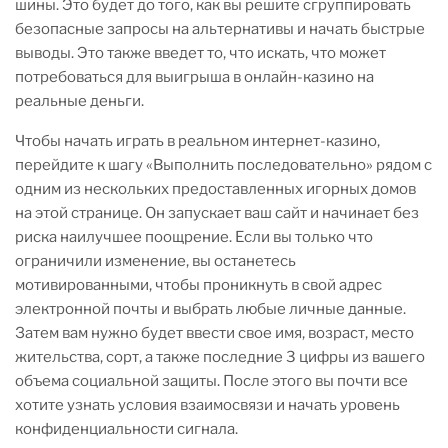
шины. Это будет до того, как вы решите сгруппировать
безопасные запросы на альтернативы и начать быстрые
выводы. Это также введет то, что искать, что может
потребоваться для выигрыша в онлайн-казино на
реальные деньги.
Чтобы начать играть в реальном интернет-казино,
перейдите к шагу «Выполнить последовательно» рядом с
одним из нескольких предоставленных игорных домов
на этой странице. Он запускает ваш сайт и начинает без
риска наилучшее поощрение. Если вы только что
ограничили изменение, вы останетесь
мотивированными, чтобы проникнуть в свой адрес
электронной почты и выбрать любые личные данные.
Затем вам нужно будет ввести свое имя, возраст, место
жительства, сорт, а также последние 3 цифры из вашего
объема социальной защиты. После этого вы почти все
хотите узнать условия взаимосвязи и начать уровень
конфиденциальности сигнала.