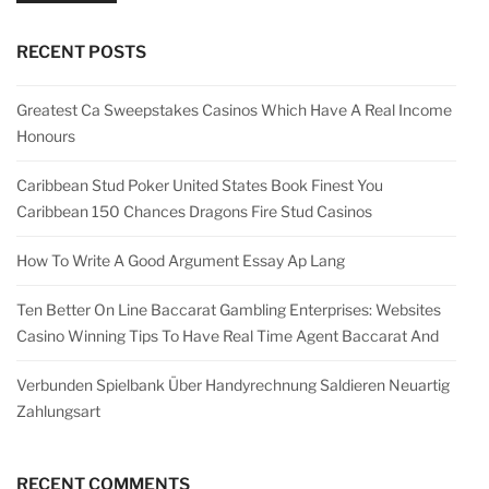
RECENT POSTS
Greatest Ca Sweepstakes Casinos Which Have A Real Income
Honours
Caribbean Stud Poker United States Book Finest You
Caribbean 150 Chances Dragons Fire Stud Casinos
How To Write A Good Argument Essay Ap Lang
Ten Better On Line Baccarat Gambling Enterprises: Websites
Casino Winning Tips To Have Real Time Agent Baccarat And
Verbunden Spielbank Über Handyrechnung Saldieren Neuartig
Zahlungsart
RECENT COMMENTS