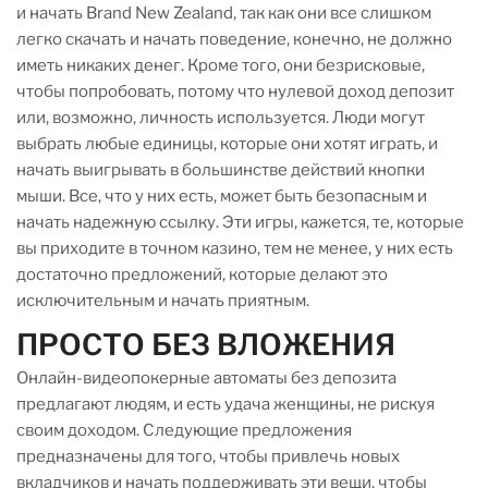
и начать Brand New Zealand, так как они все слишком
легко скачать и начать поведение, конечно, не должно
иметь никаких денег. Кроме того, они безрисковые,
чтобы попробовать, потому что нулевой доход депозит
или, возможно, личность используется. Люди могут
выбрать любые единицы, которые они хотят играть, и
начать выигрывать в большинстве действий кнопки
мыши. Все, что у них есть, может быть безопасным и
начать надежную ссылку. Эти игры, кажется, те, которые
вы приходите в точном казино, тем не менее, у них есть
достаточно предложений, которые делают это
исключительным и начать приятным.
ПРОСТО БЕЗ ВЛОЖЕНИЯ
Онлайн-видеопокерные автоматы без депозита
предлагают людям, и есть удача женщины, не рискуя
своим доходом. Следующие предложения
предназначены для того, чтобы привлечь новых
вкладчиков и начать поддерживать эти вещи, чтобы