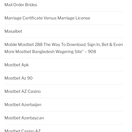
Mail Order Brides
Marriage Certificate Versus Marriage License
Masalbet
Mobile Mostbet 288 The Way To Download, Sign In, Bet & Even
More Mostbet Bangladesh Wagering Site" – 908
Mostbet Apk
Mostbet Az 90
Mostbet AZ Casino
Mostbet Azerbaijan
Mostbet Azerbaycan
Mostbet Casino AZ