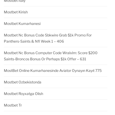
Mostbet Italy
Mostbet Kirish
Mostbet Kumarhanesi
Mostbet Nc Bonus Code Sbkwire Grab $1k Promo For
Panthers-Saints & Nfl Week 1 – 406
Mostbet Nc Bonus Computer Code Wralxlm: Score $200
Saints-Broncos Bonus Or Perhaps $1k Offer – 631
MostBet Online Kumarhanesinde Aviator Oynayın Kayıt 775
Mostbet Ozbekistonda
Mostbet Royxatga Olish
Mostbet Tr